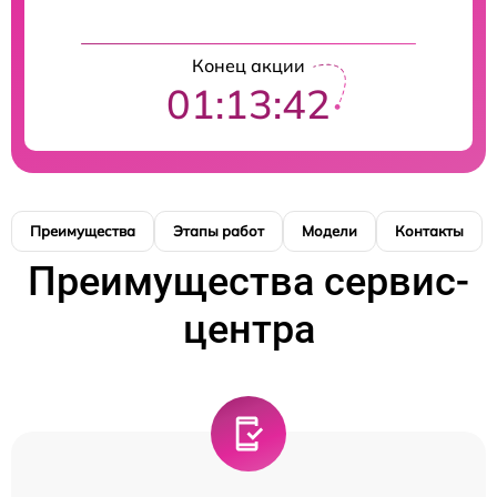
Конец акции
01:13:42
Преимущества
Этапы работ
Модели
Контакты
Преимущества сервис-
центра