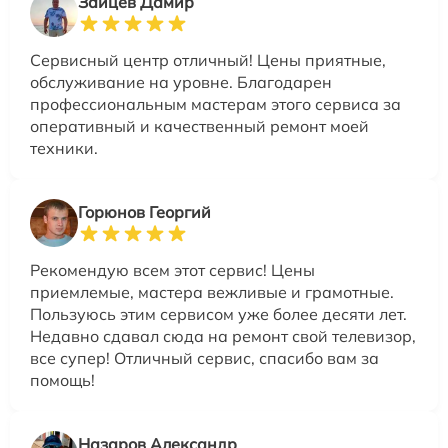
Зайцев Дамир
Сервисный центр отличный! Цены приятные,
обслуживание на уровне. Благодарен
профессиональным мастерам этого сервиса за
оперативный и качественный ремонт моей
техники.
Горюнов Георгий
Рекомендую всем этот сервис! Цены
приемлемые, мастера вежливые и грамотные.
Пользуюсь этим сервисом уже более десяти лет.
Недавно сдавал сюда на ремонт свой телевизор,
все супер! Отличный сервис, спасибо вам за
помощь!
Назаров Александр