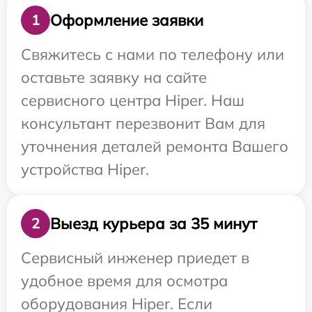
Оформление заявки
1
Свяжитесь с нами по телефону или
оставьте заявку на сайте
сервисного центра Hiper. Наш
консультант перезвонит Вам для
уточнения деталей ремонта Вашего
устройства Hiper.
Выезд курьера за 35 минут
2
Сервисный инженер приедет в
удобное время для осмотра
оборудования Hiper. Если