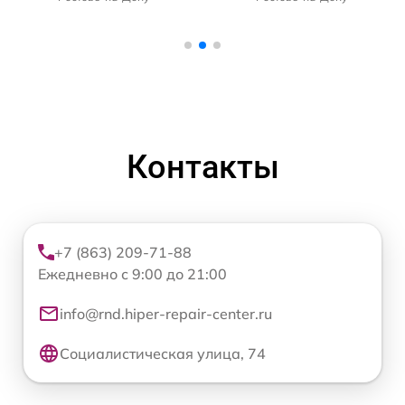
Контакты
+7 (863) 209-71-88
Ежедневно с 9:00 до 21:00
info@rnd.hiper-repair-center.ru
Социалистическая улица, 74