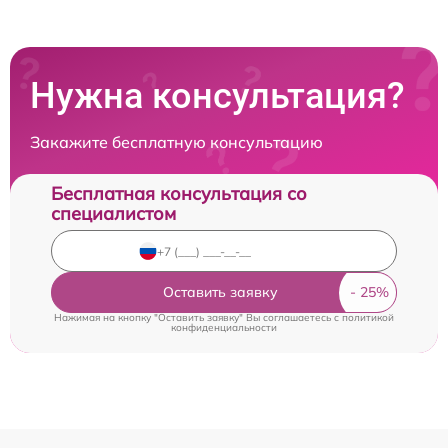
Нужна консультация?
Закажите бесплатную консультацию
Бесплатная консультация со
специалистом
Оставить заявку
Нажимая на кнопку "Оставить заявку" Вы соглашаетесь c
политикой
конфиденциальности