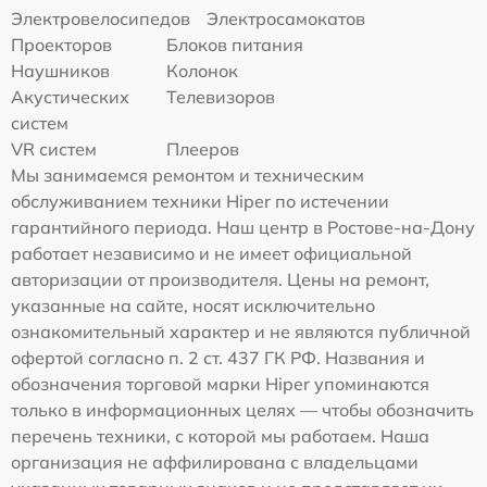
Электровелосипедов
Электросамокатов
Проекторов
Блоков питания
Наушников
Колонок
Акустических
Телевизоров
систем
VR систем
Плееров
Мы занимаемся ремонтом и техническим
обслуживанием техники Hiper по истечении
гарантийного периода. Наш центр в Ростове-на-Дону
работает независимо и не имеет официальной
авторизации от производителя. Цены на ремонт,
указанные на сайте, носят исключительно
ознакомительный характер и не являются публичной
офертой согласно п. 2 ст. 437 ГК РФ. Названия и
обозначения торговой марки Hiper упоминаются
только в информационных целях — чтобы обозначить
перечень техники, с которой мы работаем. Наша
организация не аффилирована с владельцами