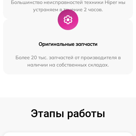
Большинство неисправностей техники Hiper мы
устраняем в течение 2 часов.
Оригинальные запчасти
Более 20 тыс. запчастей от производителя в
наличии на собственных складах.
Этапы работы