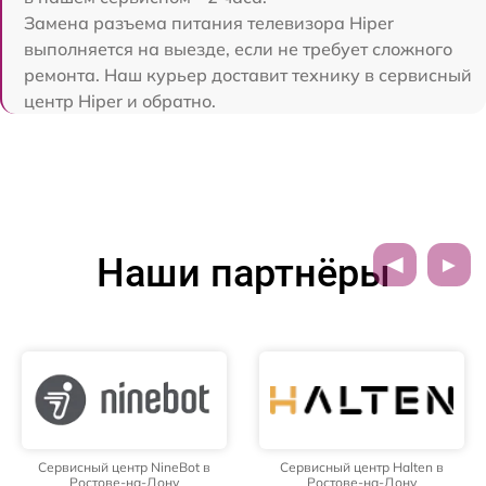
Замена разъема питания телевизора Hiper
выполняется на выезде, если не требует сложного
ремонта. Наш курьер доставит технику в сервисный
центр Hiper и обратно.
Наши партнёры
Сервисный центр NineBot в
Сервисный центр Halten в
Ростове-на-Дону
Ростове-на-Дону