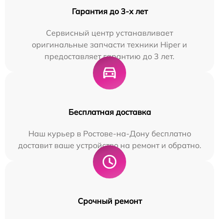
Гарантия до 3-х лет
Сервисный центр устанавливает
оригинальные запчасти техники Hiper и
предоставляет гарантию до 3 лет.
Бесплатная доставка
Наш курьер в Ростове-на-Дону бесплатно
доставит ваше устройство на ремонт и обратно.
Срочный ремонт