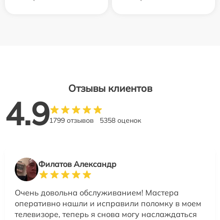
Отзывы клиентов
4.9
1799 отзывов
5358 оценок
Филатов Александр
Очень довольна обслуживанием! Мастера
оперативно нашли и исправили поломку в моем
телевизоре, теперь я снова могу наслаждаться