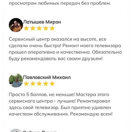
просмотром любимых передач без проблем.
Латышев Мирон
Сервисный центр оказался на высоте, все
сделали очень быстро! Ремонт моего телевизора
прошел оперативно и качественно. Обязательно
буду рекомендовать вас своим друзьям!
Павловский Михаил
Просто 5 баллов, не меньше! Мастера этого
сервисного центра - лучшие! Ремонтировал
здесь свой телевизор. Был приятно удивлен
качеством обслуживания. Рекомендую всем!