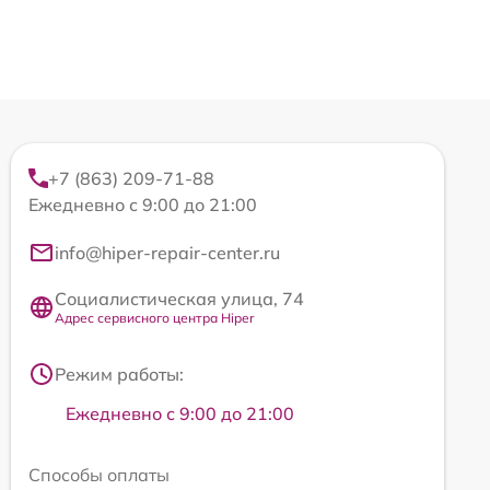
+7 (863) 209-71-88
Ежедневно с 9:00 до 21:00
info@hiper-repair-center.ru
Социалистическая улица, 74
Адрес сервисного центра Hiper
Режим работы:
Ежедневно с 9:00 до 21:00
Способы оплаты