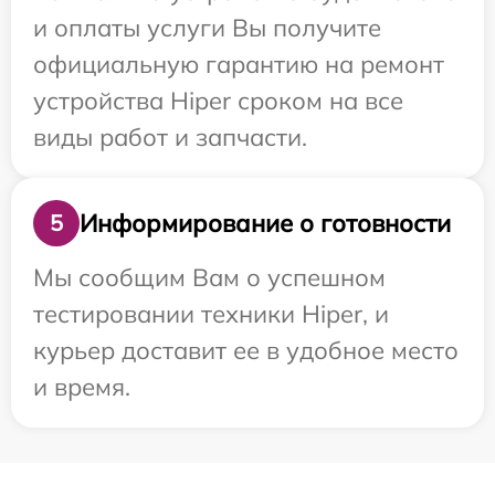
и оплаты услуги Вы получите
официальную гарантию на ремонт
устройства Hiper сроком на все
виды работ и запчасти.
Информирование о готовности
5
Мы сообщим Вам о успешном
тестировании техники Hiper, и
курьер доставит ее в удобное место
и время.