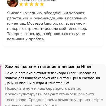
Я искал компанию, обладающий хорошей
репутацией и рекомендациями довольных
клиентов.. Мастера быстро, качественно и
недорого отремонтировали мой телевизор.
Теперь я знаю, куда обращаться в случае
возникших проблем.
Замена разъема питания телевизора Hiper
Замена разъема питания телевизора Hiper - несложная
задача для нашего сервисного центра Hiper в Ростове-на-
Дону. Выполним быстро и качественно!
Позвоните нам и наш сервисного центра
проконсультирует и озвучит стоимость ремонта
телевизора. Среднее время ремонта устройств Hiper
в нашем сервисном - 2 часа.