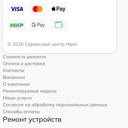
© 2026 Сервисный центр Hiper
Стоимость ремонта
Оплата и доставка
Контакты
Вакансии
О компании
Ремонтируемые модели
Наши услуги
Согласие на обработку персональных данных
Способы оплаты
Ремонт устройств