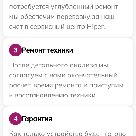
потребуется углубленный ремонт
мы обеспечим перевозку за наш
счет в сервисный центр Hiper.
Ремонт техники
3
После детального анализа мы
согласуем с вами окончательный
расчет, время ремонта и приступим
к восстановлению техники.
Гарантия
4
Как только устройство будет готово