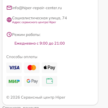
info@hiper-repair-center.ru
Социалистическая улица, 74
Адрес сервисного центра Hiper
Режим работы:
Ежедневно с 9:00 до 21:00
Способы оплаты
© 2026 Сервисный центр Hiper
Стоимость ремонта