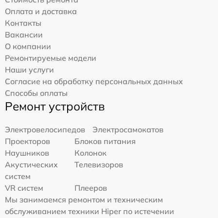
Оплата и доставка
Контакты
Вакансии
О компании
Ремонтируемые модели
Наши услуги
Согласие на обработку персональных данных
Способы оплаты
Ремонт устройств
Электровелосипедов
Электросамокатов
Проекторов
Блоков питания
Наушников
Колонок
Акустических
Телевизоров
систем
VR систем
Плееров
Мы занимаемся ремонтом и техническим
обслуживанием техники Hiper по истечении