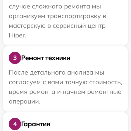
случае сложного ремонта мы
организуем транспортировку в
мастерскую в сервисный центр
Hiper.
Ремонт техники
3
После детального анализа мы
согласуем с вами точную стоимость,
время ремонта и начнем ремонтные
операции.
Гарантия
4