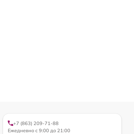
+7 (863) 209-71-88
Ежедневно с 9:00 до 21:00