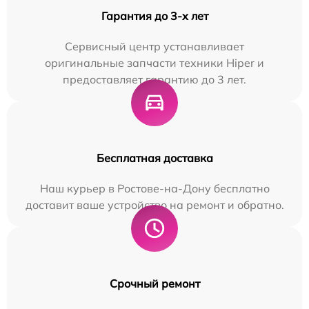
Гарантия до 3-х лет
Сервисный центр устанавливает
оригинальные запчасти техники Hiper и
предоставляет гарантию до 3 лет.
Бесплатная доставка
Наш курьер в Ростове-на-Дону бесплатно
доставит ваше устройство на ремонт и обратно.
Срочный ремонт