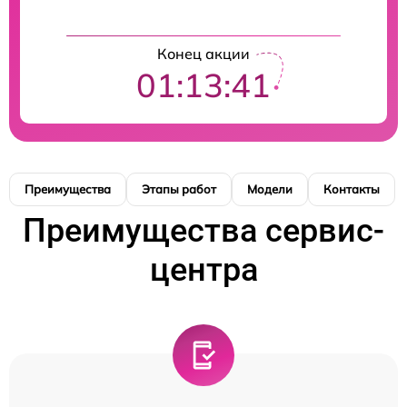
Конец акции
01:13:41
Преимущества
Этапы работ
Модели
Контакты
Преимущества сервис-
центра