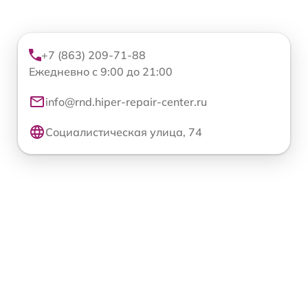
+7 (863) 209-71-88
Ежедневно с 9:00 до 21:00
info@rnd.hiper-repair-center.ru
Социалистическая улица, 74