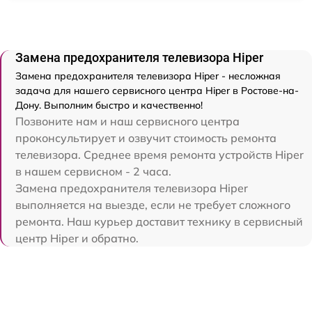
Замена предохранителя телевизора Hiper
Замена предохранителя телевизора Hiper - несложная
задача для нашего сервисного центра Hiper в Ростове-на-
Дону. Выполним быстро и качественно!
Позвоните нам и наш сервисного центра
проконсультирует и озвучит стоимость ремонта
телевизора. Среднее время ремонта устройств Hiper
в нашем сервисном - 2 часа.
Замена предохранителя телевизора Hiper
выполняется на выезде, если не требует сложного
ремонта. Наш курьер доставит технику в сервисный
центр Hiper и обратно.