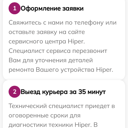
Оформление заявки
1
Свяжитесь с нами по телефону или
оставьте заявку на сайте
сервисного центра Hiper.
Специалист сервиса перезвонит
Вам для уточнения деталей
ремонта Вашего устройства Hiper.
Выезд курьера за 35 минут
2
Технический специалист приедет в
оговоренные сроки для
диагностики техники Hiper. В