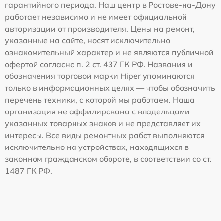
гарантийного периода. Наш центр в Ростове-на-Дону
работает независимо и не имеет официальной
авторизации от производителя. Цены на ремонт,
указанные на сайте, носят исключительно
ознакомительный характер и не являются публичной
офертой согласно п. 2 ст. 437 ГК РФ. Названия и
обозначения торговой марки Hiper упоминаются
только в информационных целях — чтобы обозначить
перечень техники, с которой мы работаем. Наша
организация не аффилирована с владельцами
указанных товарных знаков и не представляет их
интересы. Все виды ремонтных работ выполняются
исключительно на устройствах, находящихся в
законном гражданском обороте, в соответствии со ст.
1487 ГК РФ.