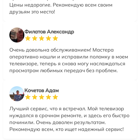
Цены недорогие. Рекомендую всем своим
друзьям это место!
Филатов Александр
Очень довольна обслуживанием! Мастера
оперативно нашли и исправили поломку в моем
телевизоре, теперь я снова могу наслаждаться
просмотром любимых передач без проблем.
Кочетов Адам
Лучший сервис, что я встречал. Мой телевизор
нуждался в срочном ремонте, и здесь его быстро
починили. Очень доволен результатом.
Рекомендую всем, кто ищет надежный сервис!