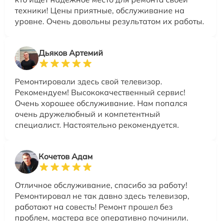
техники! Цены приятные, обслуживание на
уровне. Очень довольны результатом их работы.
Дьяков Артемий
Ремонтировали здесь свой телевизор.
Рекомендуем! Высококачественный сервис!
Очень хорошее обслуживание. Нам попался
очень дружелюбный и компетентный
специалист. Настоятельно рекомендуется.
Кочетов Адам
Отличное обслуживание, спасибо за работу!
Ремонтировал не так давно здесь телевизор,
работают на совесть! Ремонт прошел без
проблем, мастера все оперативно починили.