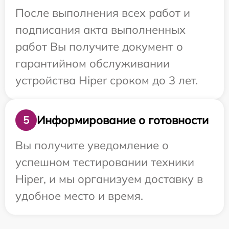
После выполнения всех работ и
подписания акта выполненных
работ Вы получите документ о
гарантийном обслуживании
устройства Hiper сроком до 3 лет.
Информирование о готовности
5
Вы получите уведомление о
успешном тестировании техники
Hiper, и мы организуем доставку в
удобное место и время.