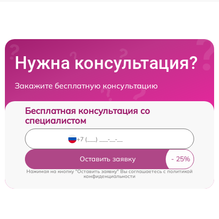
Нужна консультация?
Закажите бесплатную консультацию
Бесплатная консультация со
специалистом
Оставить заявку
Нажимая на кнопку "Оставить заявку" Вы соглашаетесь c
политикой
конфиденциальности