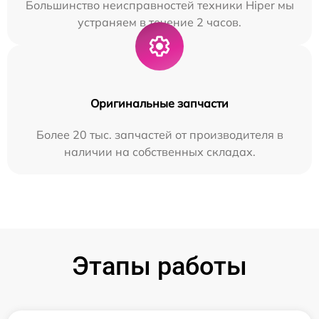
Большинство неисправностей техники Hiper мы
устраняем в течение 2 часов.
Оригинальные запчасти
Более 20 тыс. запчастей от производителя в
наличии на собственных складах.
Этапы работы