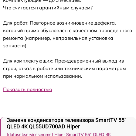
Что считается гарантийным случаем?
Для работ: Повторное возникновение дефекта,
который прямо обусловлен с качеством проведенного
ремонта (например, неправильная установка
запчасти).
Для комплектующих: Преждевременный выход из
строя, отказ в работе или техническим параметрам
при нормальном использовании.
Показать полностью
Замена конденсатора телевизора SmartTV 55"
QLED 4K QL55UD700AD Hiper
[dataset:services:name] Hiper SmartTV 55" QLED 4K