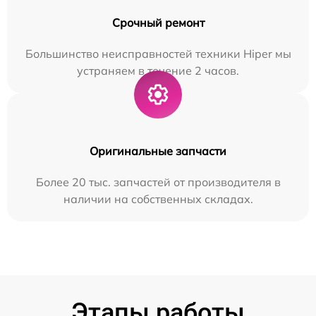
Срочный ремонт
Большинство неисправностей техники Hiper мы
устраняем в течение 2 часов.
Оригинальные запчасти
Более 20 тыс. запчастей от производителя в
наличии на собственных складах.
Этапы работы