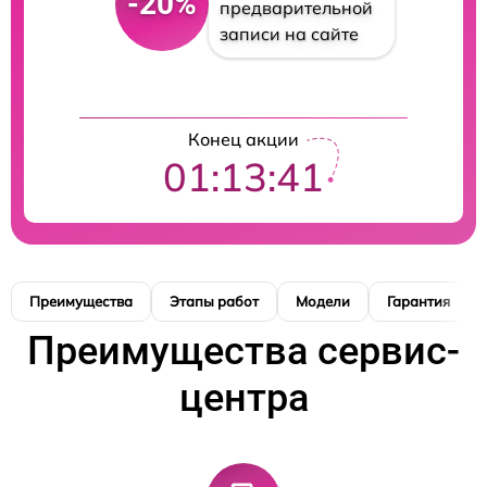
-20%
предварительной
записи на сайте
Конец акции
01:13:41
Преимущества
Этапы работ
Модели
Гарантия
Преимущества сервис-
центра