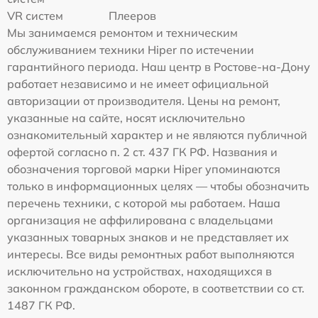
VR систем
Плееров
Мы занимаемся ремонтом и техническим
обслуживанием техники Hiper по истечении
гарантийного периода. Наш центр в Ростове-на-Дону
работает независимо и не имеет официальной
авторизации от производителя. Цены на ремонт,
указанные на сайте, носят исключительно
ознакомительный характер и не являются публичной
офертой согласно п. 2 ст. 437 ГК РФ. Названия и
обозначения торговой марки Hiper упоминаются
только в информационных целях — чтобы обозначить
перечень техники, с которой мы работаем. Наша
организация не аффилирована с владельцами
указанных товарных знаков и не представляет их
интересы. Все виды ремонтных работ выполняются
исключительно на устройствах, находящихся в
законном гражданском обороте, в соответствии со ст.
1487 ГК РФ.