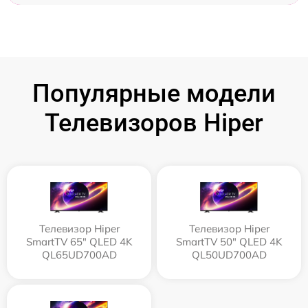
Популярные модели
Телевизоров Hiper
Телевизор Hiper
Телевизор Hiper
SmartTV 65" QLED 4K
SmartTV 50" QLED 4K
QL65UD700AD
QL50UD700AD