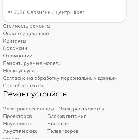
© 2026 Сервисный центр Hiper
Стоимость ремонта
Оплата и доставка
Контакты
Вакансии
О компании
Ремонтируемые модели
Наши услуги
Согласие на обработку персональных данных
Способы оплаты
Ремонт устройств
Электровелосипедов
Электросамокатов
Проекторов
Блоков питания
Наушников
Колонок
Акустических
Телевизоров
систем