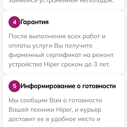
Гарантия
4
После выполнения всех работ и
оплаты услуги Вы получите
фирменный сертификат на ремонт
устройства Hiper сроком до 3 лет.
Информирование о готовности
5
Мы сообщим Вам о готовности
Вашей техники Hiper, и курьер
доставит ее в удобное место и