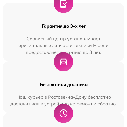
Гарантия до 3-х лет
Сервисный центр устанавливает
оригинальные запчасти техники Hiper и
предоставляет гарантию до 3 лет.
Бесплатная доставка
Наш курьер в Ростове-на-Дону бесплатно
доставит ваше устройство на ремонт и обратно.