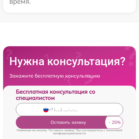
время.
Нужна консультация?
Закажите бесплатную консультацию
Бесплатная консультация со
специалистом
Оставить заявку
Нажимая на кнопку "Оставить заявку" Вы соглашаетесь c
политикой
конфиденциальности