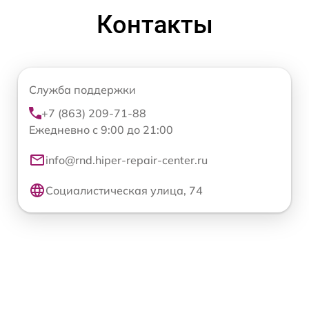
Контакты
Служба поддержки
+7 (863) 209-71-88
Ежедневно с 9:00 до 21:00
info@rnd.hiper-repair-center.ru
Социалистическая улица, 74