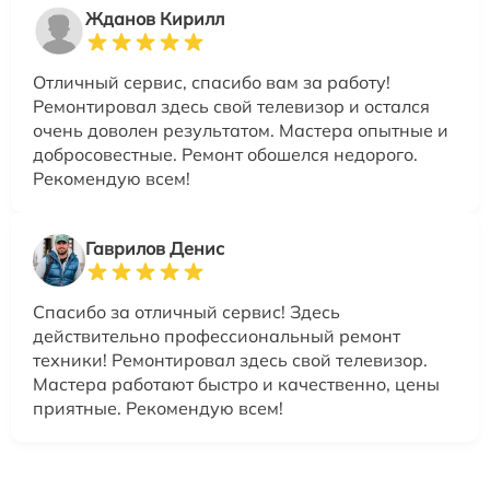
Жданов Кирилл
Отличный сервис, спасибо вам за работу!
Ремонтировал здесь свой телевизор и остался
очень доволен результатом. Мастера опытные и
добросовестные. Ремонт обошелся недорого.
Рекомендую всем!
Гаврилов Денис
Спасибо за отличный сервис! Здесь
действительно профессиональный ремонт
техники! Ремонтировал здесь свой телевизор.
Мастера работают быстро и качественно, цены
приятные. Рекомендую всем!