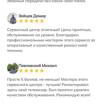
любимые передачи без каких-либо помех.
Зайцев Дамир
Сервисный центр отличный! Цены приятные,
обслуживание на уровне. Благодарен
профессиональным мастерам этого сервиса за
оперативный и качественный ремонт моей
техники.
Павловский Михаил
Просто 5 баллов, не меньше! Мастера этого
сервисного центра - лучшие! Ремонтировал
здесь свой телевизор. Был приятно удивлен
качеством обслуживания. Рекомендую всем!