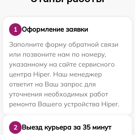
Оформление заявки
1
Заполните форму обратной связи
или позвоните нам по номеру,
указанному на сайте сервисного
центра Hiper. Наш менеджер
ответит на Ваш запрос для
уточнения необходимых работ
ремонта Вашего устройства Hiper.
Выезд курьера за 35 минут
2