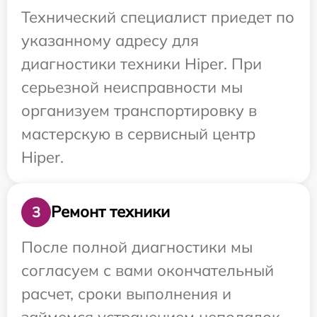
Технический специалист приедет по
указанному адресу для
диагностики техники Hiper. При
серьезной неисправности мы
организуем транспортировку в
мастерскую в сервисный центр
Hiper.
Ремонт техники
3
После полной диагностики мы
согласуем с вами окончательный
расчет, сроки выполнения и
займемся устранением неполадок.