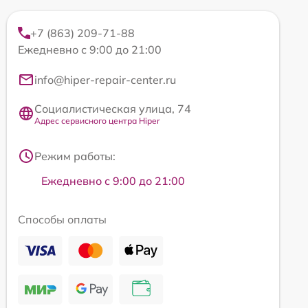
+7 (863) 209-71-88
Ежедневно с 9:00 до 21:00
info@hiper-repair-center.ru
Социалистическая улица, 74
Адрес сервисного центра Hiper
Режим работы:
Ежедневно с 9:00 до 21:00
Способы оплаты