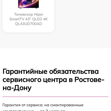
Телевизор Hiper
SmartTV 43" QLED 4K
QL43UD700AD
Гарантийные обязательства
сервисного центра в Ростове-
на-Дону
Гарантия от сервиса: на смонтированные
комплектующие — до 3 месяцев.