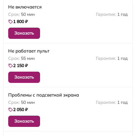
Не включается
50 мин
1 год
1 800 ₽
Заказать
Не работает пульт
55 мин
1 год
2 150 ₽
Заказать
Проблемы с подсветкой экрана
50 мин
1 год
2 050 ₽
Заказать