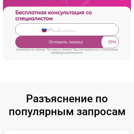
Бесплатная консультация со
специалистом
Оставить заявку
Нажимая на кнопку "Оставить заявку" Вы соглашаетесь c
политикой
конфиденциальности
Разъяснение по
популярным запросам