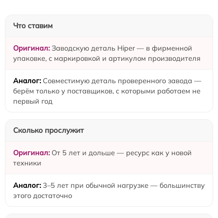
Что ставим
Заводскую деталь Hiper — в фирменной
упаковке, с маркировкой и артикулом производителя
Совместимую деталь проверенного завода —
берём только у поставщиков, с которыми работаем не
первый год
Сколько прослужит
От 5 лет и дольше — ресурс как у новой
техники
3–5 лет при обычной нагрузке — большинству
этого достаточно