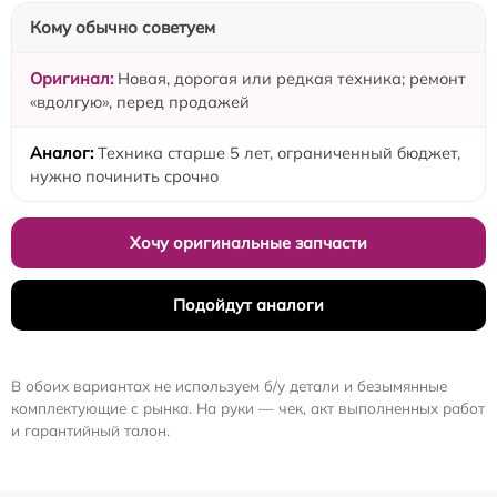
Кому обычно советуем
Новая, дорогая или редкая техника; ремонт
«вдолгую», перед продажей
Техника старше 5 лет, ограниченный бюджет,
нужно починить срочно
Хочу оригинальные запчасти
Подойдут аналоги
В обоих вариантах не используем б/у детали и безымянные
комплектующие с рынка. На руки — чек, акт выполненных работ
и гарантийный талон.