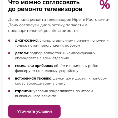
%
Что можно согласовать
до ремонта телевизоров
До начала ремонта телевизоров Hiper в Ростове-на-
Дону согласуем диагностику, запчасти и
предварительный расчёт стоимости:
диагностика:
сначала выясняем причину поломки и
только потом приступаем к работам
детали:
подбор запчастей и комплектующих
обсуждается с вами отдельно
несколько приборов:
объём и стоимость работ
фиксируем по каждому устройству
встроенная техника:
демонтаж и доступ к прибору
сразу закладываем в смету
гарантия:
условия закрепляются по итогам
выполненного ремонта
Уточнить условия