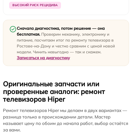
ВЫСОКИЙ РИСК РЕЦИДИВА
Сначала диагностика, потом решение — она
бесплатная.
Проверим механику, электронику и
питание, посчитаем итог по ремонту телевизора в
Ростове-на-Дону и честно сравним с ценой новой
модели. Чинить невыгодно — так и скажем.
Записаться на диагностику
Оригинальные запчасти или
проверенные аналоги: ремонт
телевизоров Hiper
Ремонт телевизоров Hiper мы делаем в двух вариантах —
разница только в происхождении детали. Мастер
называет цену по обоим до начала работ, выбор остаётся
за вами.