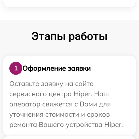
Этапы работы
Оформление заявки
1
Оставьте заявку на сайте
сервисного центра Hiper. Наш
оператор свяжется с Вами для
уточнения стоимости и сроков
ремонта Вашего устройства Hiper.