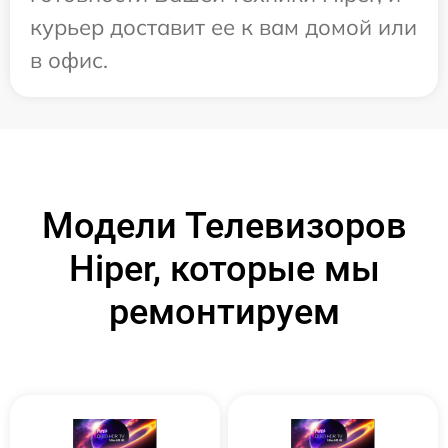
курьер доставит ее к вам домой или
в офис.
Модели Телевизоров
Hiper, которые мы
ремонтируем