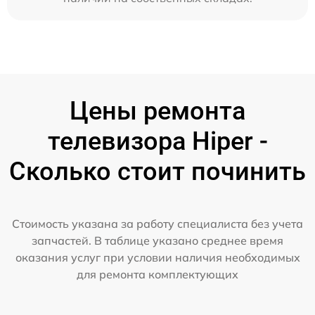
Цены ремонта
телевизора Hiper -
Сколько стоит починить
Стоимость указана за работу специалиста без учета
запчастей. В таблице указано среднее время
оказания услуг при условии наличия необходимых
для ремонта комплектующих