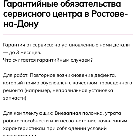
Гарантийные обязательства
сервисного центра в Ростове-
на-Дону
Гарантия от сервиса: на установленные нами детали
— до 3 месяцев.
Что считается гарантийным случаем?
Для работ: Повторное возникновение дефекта,
который прямо обусловлен с качеством проведенного
ремонта (например, неправильная установка
запчасти).
Для комплектующих: Внезапная поломка, утрата
работоспособности или несоответствие заявленным
характеристикам при соблюдении условий
эксплуатации.