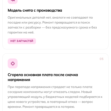
Модель снята с производства
Оригинальных деталей нет, аналоги не совпадают по
посадке или ресурсу. Ремонт превращается в поиск
запчасти с разборки — без предсказуемого срока и без
гарантии на неё.
НЕТ ЗАПЧАСТЕЙ
05
Сгорела основная плата после скачка
напряжения
При перепаде напряжения страдает не только плата:
соседние компоненты могут отказать следом. Новый
управляющий модуль у бюджетных моделей подбирается к
цене нового устройства, а повторный отказ — вопрос
времени. Ремонт превращается в лотерею.