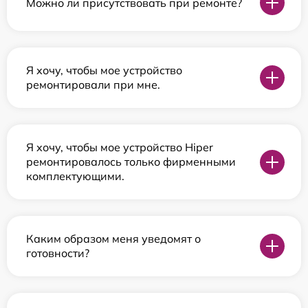
Можно ли присутствовать при ремонте?
Я хочу, чтобы мое устройство
ремонтировали при мне.
Я хочу, чтобы мое устройство Hiper
ремонтировалось только фирменными
комплектующими.
Каким образом меня уведомят о
готовности?