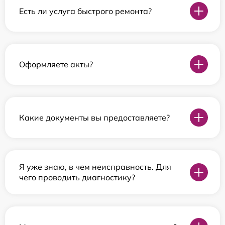
Есть ли услуга быстрого ремонта?
Оформляете акты?
Какие документы вы предоставляете?
Я уже знаю, в чем неисправность. Для
чего проводить диагностику?