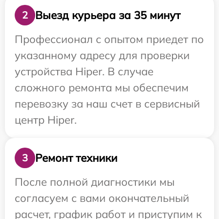
Выезд курьера за 35 минут
2
Профессионал с опытом приедет по
указанному адресу для проверки
устройства Hiper. В случае
сложного ремонта мы обеспечим
перевозку за наш счет в сервисный
центр Hiper.
Ремонт техники
3
После полной диагностики мы
согласуем с вами окончательный
расчет, график работ и приступим к