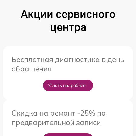
Акции сервисного
центра
Бесплатная диагностика в день
обращения
Узнать подробнее
Скидка на ремонт -25% по
предварительной записи