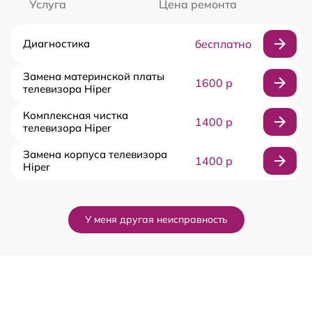
Услуга
Цена ремонта
Диагностика
бесплатно
Замена материнской платы
1600 р
телевизора Hiper
Комплексная чистка
1400 р
телевизора Hiper
Замена корпуса телевизора
1400 р
Hiper
У меня другая неисправность