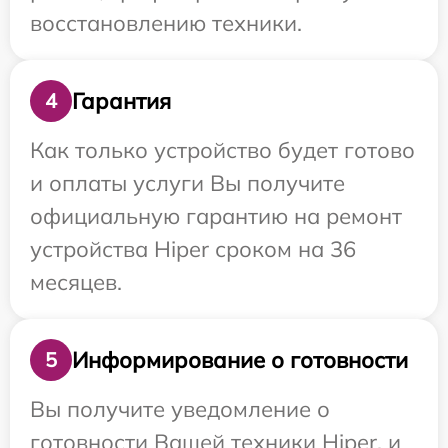
восстановлению техники.
Гарантия
4
Как только устройство будет готово
и оплаты услуги Вы получите
официальную гарантию на ремонт
устройства Hiper сроком на 36
месяцев.
Информирование о готовности
5
Вы получите уведомление о
готовности Вашей техники Hiper, и