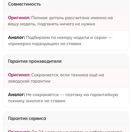
Совместимость
Полная: деталь рассчитана именно на
вашу модель, подгонять ничего не нужно
Подбираем по номеру модели и серии —
«примерно подходящее» не ставим
Гарантия производителя
Сохраняется, если техника ещё на
заводской гарантии
Не сохраняется — поэтому на гарантийную
технику аналоги не ставим
Гарантия сервиса
До 24 месяцев на деталь и работу мастера