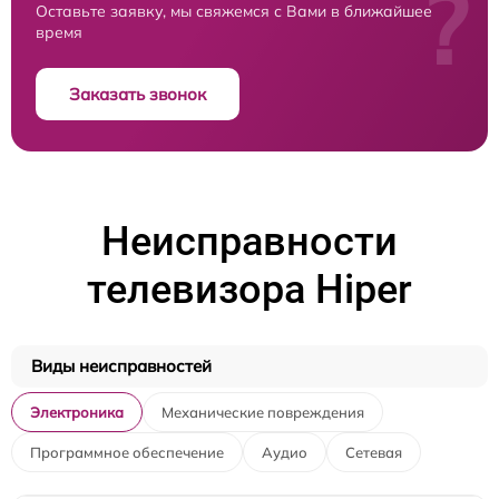
?
Оставьте заявку, мы свяжемся с Вами в ближайшее
время
Заказать звонок
Неисправности
телевизора Hiper
Виды неисправностей
Электроника
Механические повреждения
Программное обеспечение
Аудио
Сетевая