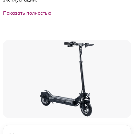
Показать полностью