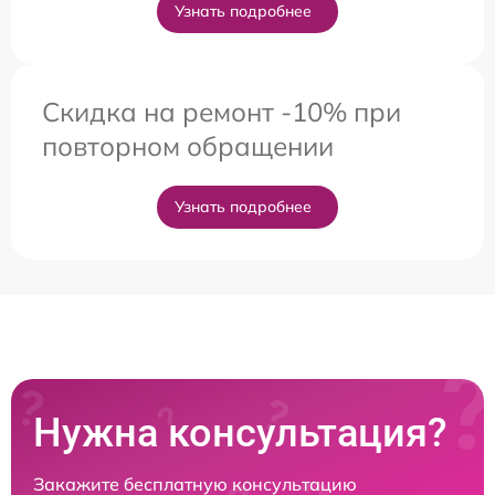
Узнать подробнее
Скидка на ремонт -10% при
повторном обращении
Узнать подробнее
Нужна консультация?
Закажите бесплатную консультацию