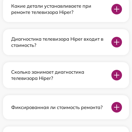
Какие детали устанавливаете при
ремонте телевизора Hiper?
Диагностика телевизора Hiper входит в
стоимость?
Сколько занимает диагностика
телевизора Hiper?
Фиксированная ли стоимость ремонта?