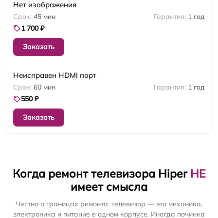
Нет изображения
45 мин
1 год
1 700 ₽
Заказать
Неисправен HDMI порт
60 мин
1 год
550 ₽
Заказать
Когда ремонт телевизора Hiper
НЕ
имеет смысла
Честно о границах ремонта: телевизор — это механика,
электроника и питание в одном корпусе. Иногда починка