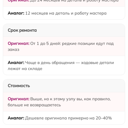
12 месяцев на деталь и работу мастера
Срок ремонта
От 1 до 5 дней: редкие позиции едут под
заказ
Чаще в день обращения — ходовые детали
лежат на складе
Стоимость
Выше, но к этому узлу вы, как правило,
больше не возвращаетесь
Дешевле оригинала примерно на 20–40%