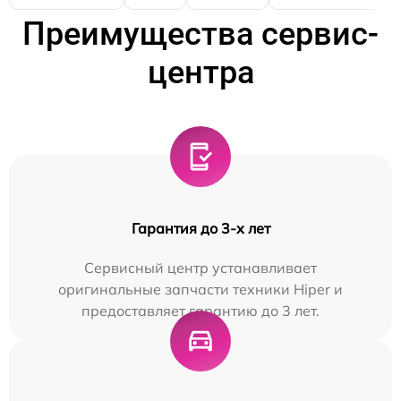
Преимущества сервис-
центра
Гарантия до 3-х лет
Сервисный центр устанавливает
оригинальные запчасти техники Hiper и
предоставляет гарантию до 3 лет.