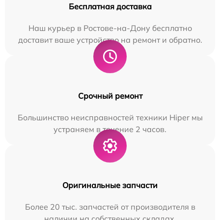
Бесплатная доставка
Наш курьер в Ростове-на-Дону бесплатно
доставит ваше устройство на ремонт и обратно.
Срочный ремонт
Большинство неисправностей техники Hiper мы
устраняем в течение 2 часов.
Оригинальные запчасти
Более 20 тыс. запчастей от производителя в
наличии на собственных складах.