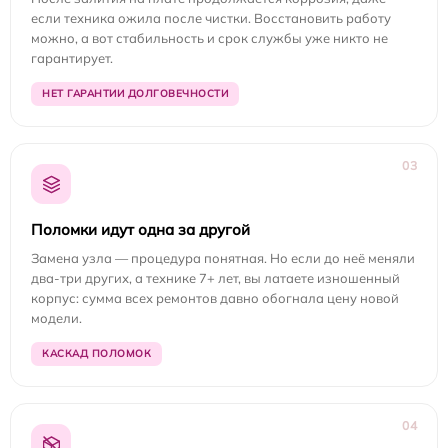
если техника ожила после чистки. Восстановить работу
можно, а вот стабильность и срок службы уже никто не
гарантирует.
НЕТ ГАРАНТИИ ДОЛГОВЕЧНОСТИ
03
Поломки идут одна за другой
Замена узла — процедура понятная. Но если до неё меняли
два-три других, а технике 7+ лет, вы латаете изношенный
корпус: сумма всех ремонтов давно обогнала цену новой
модели.
КАСКАД ПОЛОМОК
04