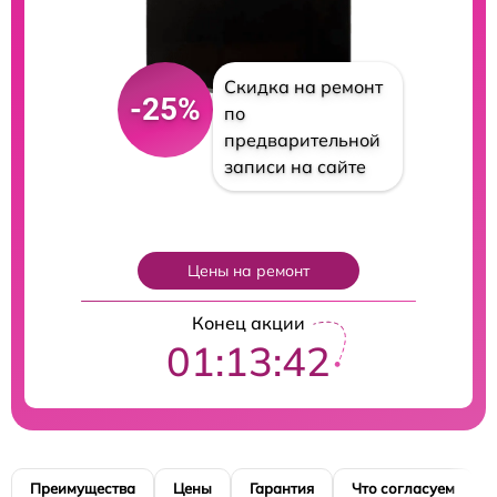
Скидка на ремонт
-25%
по
предварительной
записи на сайте
Цены на ремонт
Конец акции
01:13:41
Преимущества
Цены
Гарантия
Что согласуем