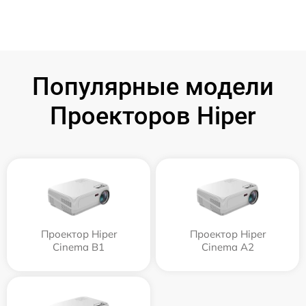
Популярные модели
Проекторов Hiper
Проектор Hiper
Проектор Hiper
Cinema B1
Cinema A2