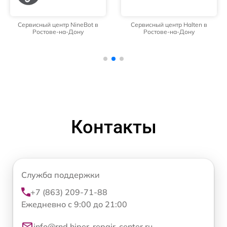
Сервисный центр NineBot в
Сервисный центр Halten в
Ростове-на-Дону
Ростове-на-Дону
Контакты
Служба поддержки
+7 (863) 209-71-88
Ежедневно с 9:00 до 21:00
info@rnd.hiper-repair-center.ru