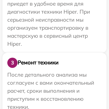
приедет в удобное время для
диагностики техники Hiper. При
серьезной неисправности мы
организуем транспортировку в
мастерскую в сервисный центр
Hiper.
Ремонт техники
3
После детального анализа мы
согласуем с вами окончательный
расчет, сроки выполнения и
приступим к восстановлению
техники.