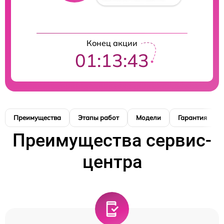
Конец акции
01:13:42
Преимущества
Этапы работ
Модели
Гарантия
Преимущества сервис-
центра