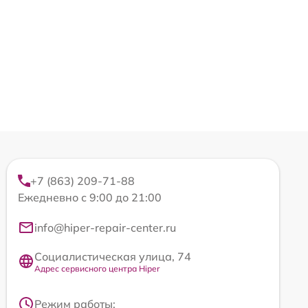
+7 (863) 209-71-88
Ежедневно с 9:00 до 21:00
info@hiper-repair-center.ru
Социалистическая улица, 74
Адрес сервисного центра Hiper
Режим работы: