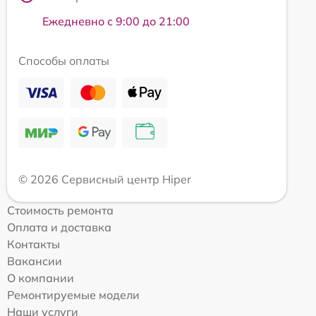
Ежедневно с 9:00 до 21:00
Способы оплаты
© 2026 Сервисный центр Hiper
Стоимость ремонта
Оплата и доставка
Контакты
Вакансии
О компании
Ремонтируемые модели
Наши услуги