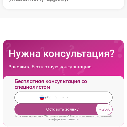
Нужна консультация?
Закажите бесплатную консультацию
Бесплатная консультация со
специалистом
Оставить заявку
Нажимая на кнопку "Оставить заявку" Вы соглашаетесь c
политикой
конфиденциальности