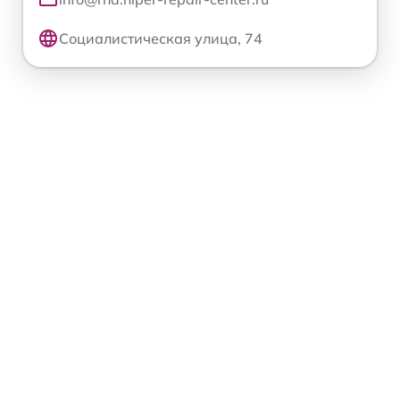
Социалистическая улица, 74