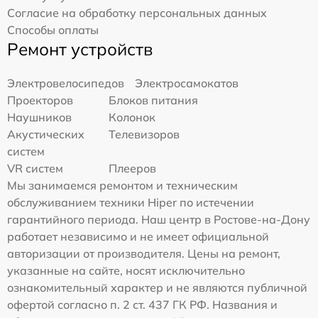
Согласие на обработку персональных данных
Способы оплаты
Ремонт устройств
Электровелосипедов
Электросамокатов
Проекторов
Блоков питания
Наушников
Колонок
Акустических
Телевизоров
систем
VR систем
Плееров
Мы занимаемся ремонтом и техническим
обслуживанием техники Hiper по истечении
гарантийного периода. Наш центр в Ростове-на-Дону
работает независимо и не имеет официальной
авторизации от производителя. Цены на ремонт,
указанные на сайте, носят исключительно
ознакомительный характер и не являются публичной
офертой согласно п. 2 ст. 437 ГК РФ. Названия и