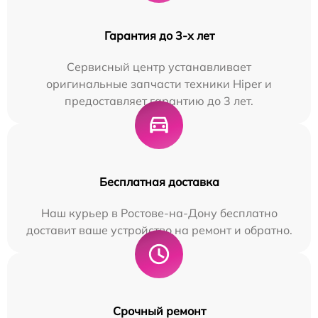
Гарантия до 3-х лет
Сервисный центр устанавливает
оригинальные запчасти техники Hiper и
предоставляет гарантию до 3 лет.
Бесплатная доставка
Наш курьер в Ростове-на-Дону бесплатно
доставит ваше устройство на ремонт и обратно.
Срочный ремонт