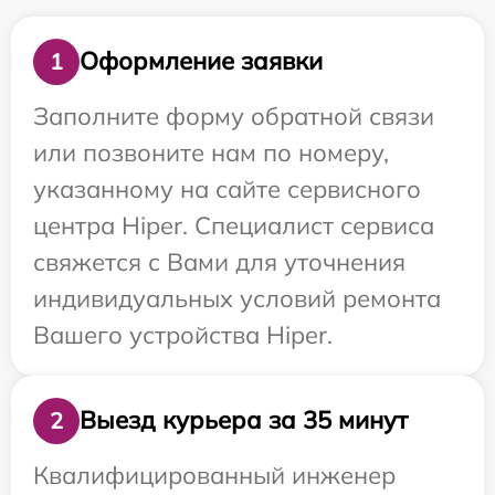
Оформление заявки
1
Заполните форму обратной связи
или позвоните нам по номеру,
указанному на сайте сервисного
центра Hiper. Специалист сервиса
свяжется с Вами для уточнения
индивидуальных условий ремонта
Вашего устройства Hiper.
Выезд курьера за 35 минут
2
Квалифицированный инженер