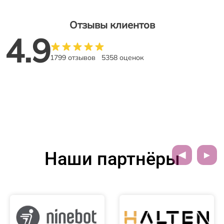
Отзывы клиентов
4.9
1799 отзывов
5358 оценок
Наши партнёры