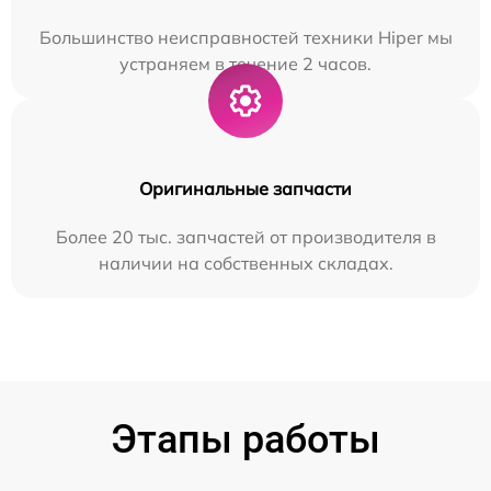
Большинство неисправностей техники Hiper мы
устраняем в течение 2 часов.
Оригинальные запчасти
Более 20 тыс. запчастей от производителя в
наличии на собственных складах.
Этапы работы