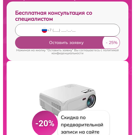
Бесплатная консультация со
специалистом
Оставить заявку
Нажимая на кнопку "Оставить заявку" Вы соглашаетесь c
политикой
конфиденциальности
Скидка по
-20%
предварительной
записи на сайте