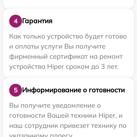
Гарантия
4
Как только устройство будет готово
и оплаты услуги Вы получите
фирменный сертификат на ремонт
устройства Hiper сроком до 3 лет.
Информирование о готовности
5
Вы получите уведомление о
готовности Вашей техники Hiper, и
наш сотрудник привезет технику по
указанному адресу.