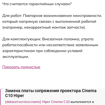
Что считается гарантийным случаем?
Для работ: Повторное возникновение неисправности,
который напрямую связан с выполненной работой
(например, некорректный монтаж запчасти).
Для комплектующих: Внезапная поломка, утрата
работоспособности или несоответствие заявленным
характеристикам при соблюдении условий
эксплуатации.
Показать полностью
Замена платы сопряжения проектора Cinema
C10 Hiper
[dataset:services:name] Hiper Cinema C10
выполняется в