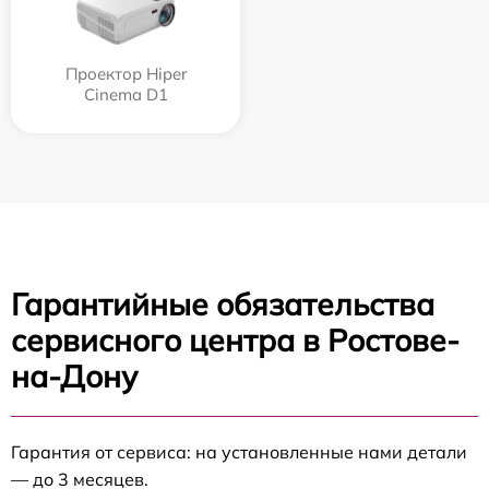
Проектор Hiper
Cinema D1
Гарантийные обязательства
сервисного центра в Ростове-
на-Дону
Гарантия от сервиса: на установленные нами детали
— до 3 месяцев.