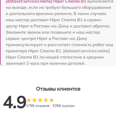
[dataset:services:name] Hiper Cinema B1
выполняется
на выезде, если не требует большого оборудования
и длительного времени ремонта. В таких случаях
наш мастер доставит Hiper Cinema B1 в сервис-
центр Hiper в Ростове-на-Дону и доставит обратно.
Закажите звонок или позвоните и наш мастер
сервис-центра Hiper в Ростове-на-Дону
проконсультирует и рассчитает стоимость работ над
проектора Hiper Cinema B1. [dataset:services:name]
Hiper Cinema B1 по нашей статистике в среднем
занимает 3 часа при наличии деталей.
Отзывы клиентов
4.9
1799 отзывов
5358 оценок