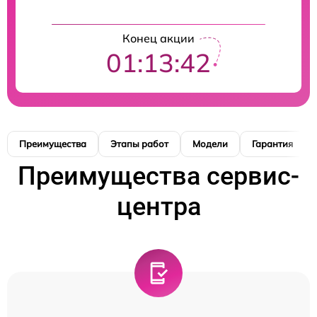
Конец акции
01:13:41
Преимущества
Этапы работ
Модели
Гарантия
Преимущества сервис-
центра