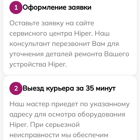
Оформление заявки
1
Оставьте заявку на сайте
сервисного центра Hiper. Наш
консультант перезвонит Вам для
уточнения деталей ремонта Вашего
устройства Hiper.
Выезд курьера за 35 минут
2
Наш мастер приедет по указанному
адресу для осмотра оборудования
Hiper. При серьезной
неисправности мы обеспечим