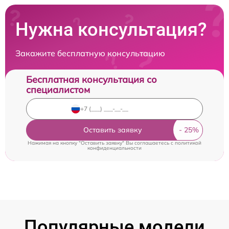
Нужна консультация?
Закажите бесплатную консультацию
Бесплатная консультация со
специалистом
Оставить заявку
Нажимая на кнопку "Оставить заявку" Вы соглашаетесь c
политикой
конфиденциальности
Популярные модели