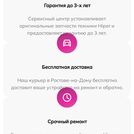
Гарантия до 3-х лет
Сервисный центр устанавливает
оригинальные запчасти техники Hiper и
предоставляет гарантию до 3 лет.
Бесплатная доставка
Наш курьер в Ростове-на-Дону бесплатно
доставит ваше устройство на ремонт и обратно.
Срочный ремонт