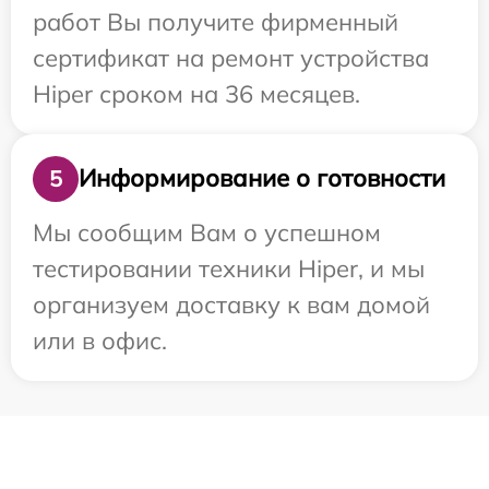
работ Вы получите фирменный
сертификат на ремонт устройства
Hiper сроком на 36 месяцев.
Информирование о готовности
5
Мы сообщим Вам о успешном
тестировании техники Hiper, и мы
организуем доставку к вам домой
или в офис.