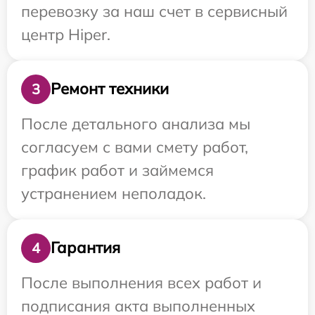
перевозку за наш счет в сервисный
центр Hiper.
Ремонт техники
3
После детального анализа мы
согласуем с вами смету работ,
график работ и займемся
устранением неполадок.
Гарантия
4
После выполнения всех работ и
подписания акта выполненных