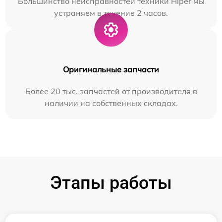
Большинство неисправностей техники Hiper мы
устраняем в течение 2 часов.
Оригинальные запчасти
Более 20 тыс. запчастей от производителя в
наличии на собственных складах.
Этапы работы