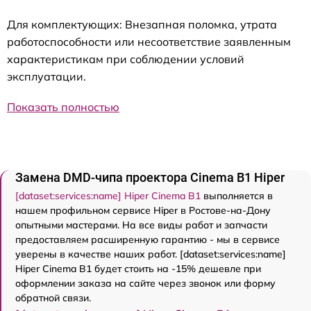
Для комплектующих: Внезапная поломка, утрата
работоспособности или несоответствие заявленным
характеристикам при соблюдении условий
эксплуатации.
Показать полностью
Замена DMD-чипа проектора Cinema B1 Hiper
[dataset:services:name] Hiper Cinema B1
выполняется в
нашем профильном сервисе Hiper в Ростове-на-Дону
опытными мастерами. На все виды работ и запчасти
предоставляем расширенную гарантию - мы в сервисе
уверены в качестве наших работ. [dataset:services:name]
Hiper Cinema B1 будет стоить на -15% дешевле при
оформлении заказа на сайте через звонок или форму
обратной связи.