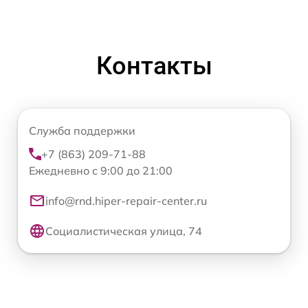
Контакты
Служба поддержки
+7 (863) 209-71-88
Ежедневно с 9:00 до 21:00
info@rnd.hiper-repair-center.ru
Социалистическая улица, 74