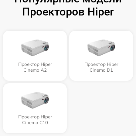
Проекторов Hiper
Проектор Hiper
Проектор Hiper
Cinema A2
Cinema D1
Проектор Hiper
Cinema C10