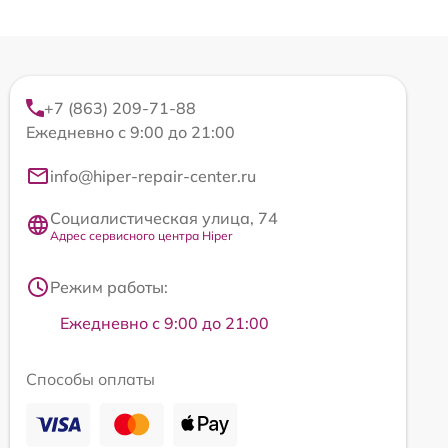
+7 (863) 209-71-88
Ежедневно с 9:00 до 21:00
info@hiper-repair-center.ru
Социалистическая улица, 74
Адрес сервисного центра Hiper
Режим работы:
Ежедневно с 9:00 до 21:00
Способы оплаты