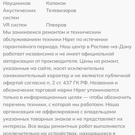
Наушников
Колонок
Акустических
Телевизоров
систем
VR систем
Плееров
Мы занимаемся ремонтом и техническим
обслуживанием техники Hiper по истечении
гарантийного периода. Наш центр в Ростове-на-Дону
работает независимо и не имеет официальной
авторизации от производителя. Цены на ремонт,
указанные на сайте, носят исключительно
ознакомительный характер и не являются публичной
офертой согласно п. 2 ст. 437 ГК РФ. Названия и
обозначения торговой марки Hiper упоминаются
только в информационных целях — чтобы обозначить
перечень техники, с которой мы работаем. Наша
организация не аффилирована с владельцами
указанных товарных знаков и не представляет их
интересы. Все виды ремонтных работ выполняются
исключительно на устройствах, находящихся в