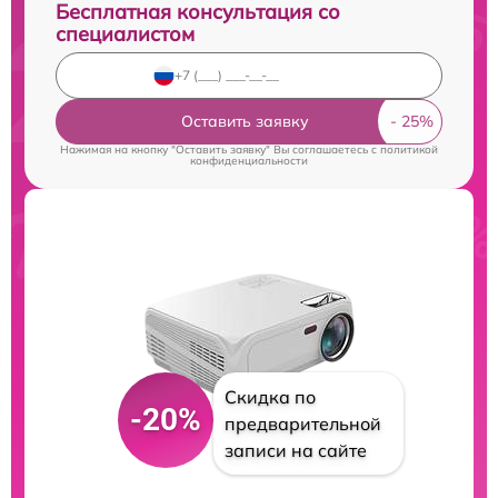
Бесплатная консультация со
специалистом
Оставить заявку
Нажимая на кнопку "Оставить заявку" Вы соглашаетесь c
политикой
конфиденциальности
Скидка по
-20%
предварительной
записи на сайте