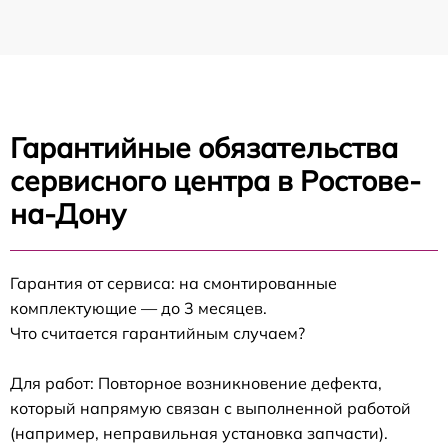
Гарантийные обязательства
сервисного центра в Ростове-
на-Дону
Гарантия от сервиса: на смонтированные
комплектующие — до 3 месяцев.
Что считается гарантийным случаем?
Для работ: Повторное возникновение дефекта,
который напрямую связан с выполненной работой
(например, неправильная установка запчасти).