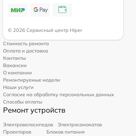
© 2026 Сервисный центр Hiper
Стоимость ремонта
Оплата и доставка
Контакты
Вакансии
О компании
Ремонтируемые модели
Наши услуги
Согласие на обработку персональных данных
Способы оплаты
Ремонт устройств
Электровелосипедов
Электросамокатов
Проекторов
Блоков питания