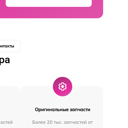
онтакты
ра
Оригинальные запчасти
остей
Более 20 тыс. запчастей от