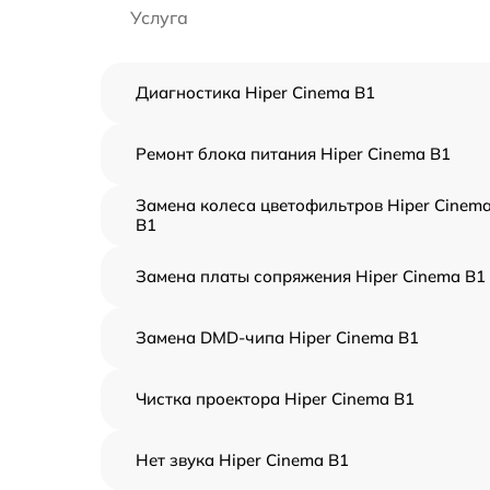
Услуга
Диагностика Hiper Cinema B1
Ремонт блока питания Hiper Cinema B1
Замена колеса цветофильтров Hiper Cinem
B1
Замена платы сопряжения Hiper Cinema B1
Замена DMD-чипа Hiper Cinema B1
Чистка проектора Hiper Cinema B1
Нет звука Hiper Cinema B1