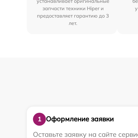
устанавливает оригинальные
бе
запчасти техники Hiper и
у
предоставляет гарантию до 3
лет.
Оформление заявки
1
Оставьте заявку на сайте серви