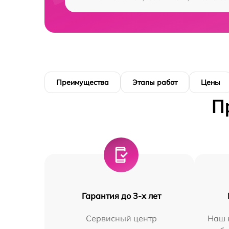
Преимущества
Этапы работ
Цены
П
Гарантия до 3-х лет
Сервисный центр
Наш 