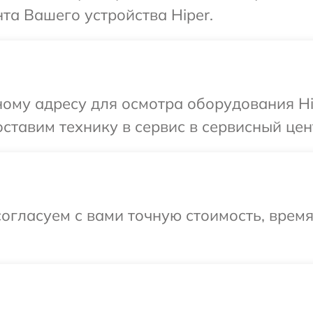
а Вашего устройства Hiper.
ому адресу для осмотра оборудования Hi
ставим технику в сервис в сервисный цент
огласуем с вами точную стоимость, врем