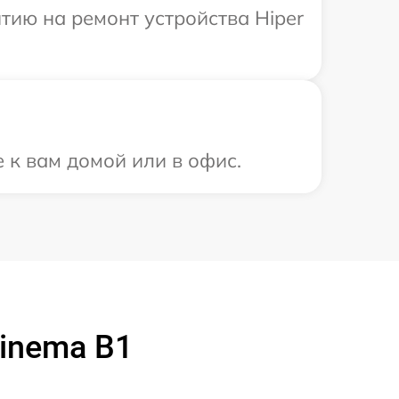
ию на ремонт устройства Hiper
 к вам домой или в офис.
inema B1