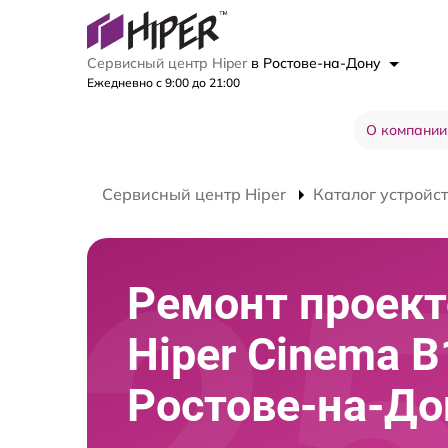
Сервисный центр Hiper
в Ростове-на-Дону
Ежедневно с 9:00 до 21:00
О компании
Сервисный центр Hiper
Каталог устройс
Ремонт проект
Hiper Cinema B
Ростове-на-До