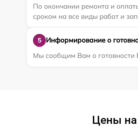
По окончании ремонта и оплат
сроком на все виды работ и зап
Информирование о готовно
5
Мы сообщим Вам о готовности В
Цены на