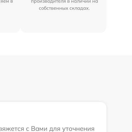
няем в
производителя в наличии на
собственных складах.
свяжется с Вами для уточнения