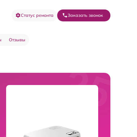
Статус ремонта
Заказать звонок
ы
Отзывы