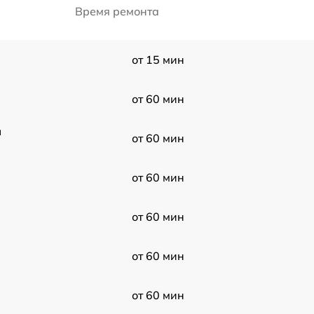
Время ремонта
от 15 мин
от 60 мин
a
от 60 мин
от 60 мин
от 60 мин
от 60 мин
от 60 мин