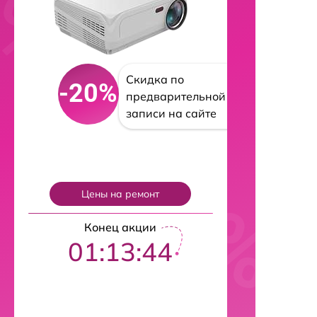
Скидка по
-20%
предварительной
записи на сайте
Цены на ремонт
Конец акции
01:13:43