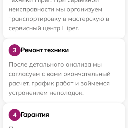
неисправности мы организуем
транспортировку в мастерскую в
сервисный центр Hiper.
Ремонт техники
3
После детального анализа мы
согласуем с вами окончательный
расчет, график работ и займемся
устранением неполадок.
Гарантия
4