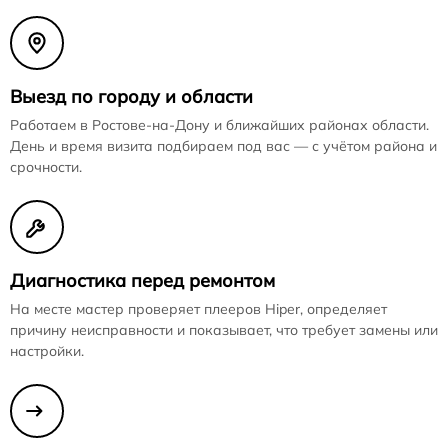
Выезд по городу и области
Работаем в Ростове-на-Дону и ближайших районах области.
День и время визита подбираем под вас — с учётом района и
срочности.
Диагностика перед ремонтом
На месте мастер проверяет плееров Hiper, определяет
причину неисправности и показывает, что требует замены или
настройки.