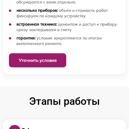
обсуждается с вами отдельно
несколько приборов:
объём и стоимость работ
фиксируем по каждому устройству
встроенная техника:
демонтаж и доступ к прибору
сразу закладываем в смету
гарантия:
условия закрепляются по итогам
выполненного ремонта
Уточнить условия
Этапы работы