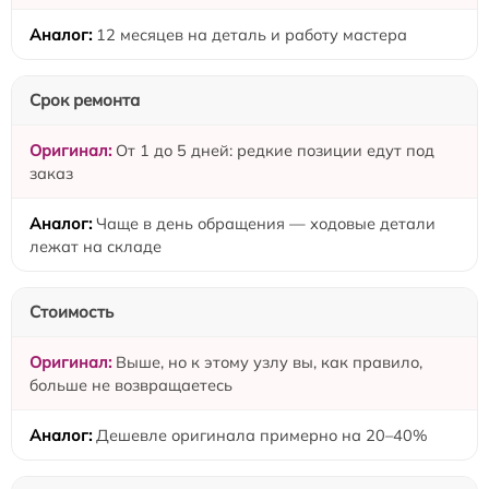
12 месяцев на деталь и работу мастера
Срок ремонта
От 1 до 5 дней: редкие позиции едут под
заказ
Чаще в день обращения — ходовые детали
лежат на складе
Стоимость
Выше, но к этому узлу вы, как правило,
больше не возвращаетесь
Дешевле оригинала примерно на 20–40%