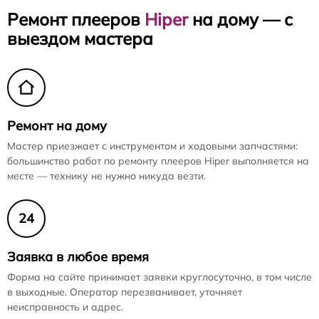
Ремонт плееров
Hiper
на дому — с
выездом мастера
Ремонт на дому
Мастер приезжает с инструментом и ходовыми запчастями:
большинство работ по ремонту плееров Hiper выполняется на
месте — технику не нужно никуда везти.
24
Заявка в любое время
Форма на сайте принимает заявки круглосуточно, в том числе
в выходные. Оператор перезванивает, уточняет
неисправность и адрес.