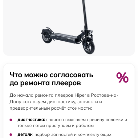
%
Что можно согласовать
до ремонта плееров
До начала ремонта плееров Hiper в Ростове-на-
Дону согласуем диагностику, запчасти и
предварительный расчёт стоимости:
диагностика:
сначала выясняем причину поломки и
только потом приступаем к работам
детали:
подбор запчастей и комплектующих