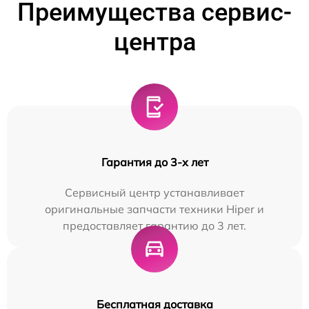
Преимущества сервис-
центра
Гарантия до 3-х лет
Сервисный центр устанавливает
оригинальные запчасти техники Hiper и
предоставляет гарантию до 3 лет.
Бесплатная доставка