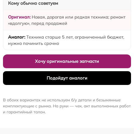
Кому обычно советуем
Новая, дорогая или редкая техника; ремонт
«вдолгую», перед продажей
Техника старше 5 лет, ограниченный бюджет,
нужно починить срочно
Хочу оригинальные запчасти
Подойдут аналоги
В обоих вариантах не используем б/у детали и безымянные
комплектующие с рынка. На руки — чек, акт выполненных работ
и гарантийный талон.