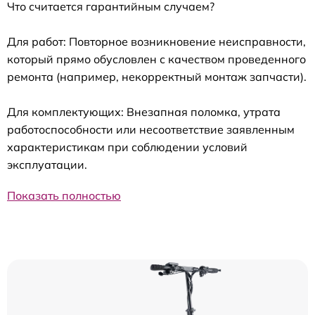
Что считается гарантийным случаем?
Для работ: Повторное возникновение неисправности,
который прямо обусловлен с качеством проведенного
ремонта (например, некорректный монтаж запчасти).
Для комплектующих: Внезапная поломка, утрата
работоспособности или несоответствие заявленным
характеристикам при соблюдении условий
эксплуатации.
Показать полностью