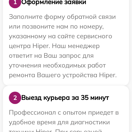
Оформление заявки
1
Заполните форму обратной связи
или позвоните нам по номеру,
указанному на сайте сервисного
центра Hiper. Наш менеджер
ответит на Ваш запрос для
уточнения необходимых работ
ремонта Вашего устройства Hiper.
Выезд курьера за 35 минут
2
Профессионал с опытом приедет в
удобное время для диагностики
техники Hiper. При серьезной