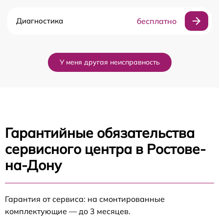
Диагностика
бесплатно
У меня другая неисправность
Гарантийные обязательства
сервисного центра в Ростове-
на-Дону
Гарантия от сервиса: на смонтированные
комплектующие — до 3 месяцев.