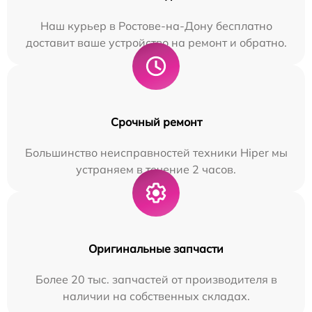
Наш курьер в Ростове-на-Дону бесплатно
доставит ваше устройство на ремонт и обратно.
Срочный ремонт
Большинство неисправностей техники Hiper мы
устраняем в течение 2 часов.
Оригинальные запчасти
Более 20 тыс. запчастей от производителя в
наличии на собственных складах.