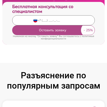
Бесплатная консультация со
специалистом
Оставить заявку
Нажимая на кнопку "Оставить заявку" Вы соглашаетесь c
политикой
конфиденциальности
Разъяснение по
популярным запросам