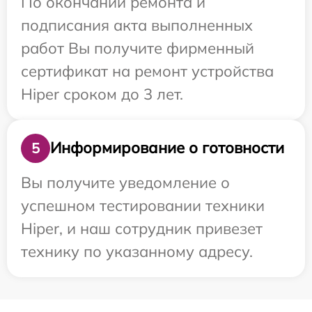
По окончании ремонта и
подписания акта выполненных
работ Вы получите фирменный
сертификат на ремонт устройства
Hiper сроком до 3 лет.
Информирование о готовности
5
Вы получите уведомление о
успешном тестировании техники
Hiper, и наш сотрудник привезет
технику по указанному адресу.