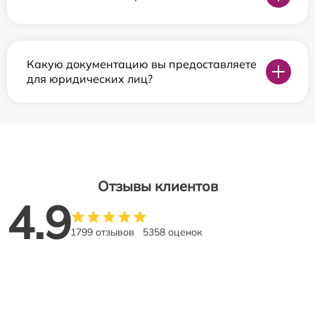
Какую документацию вы предоставляете
для юридических лиц?
Отзывы клиентов
4.9
1799 отзывов
5358 оценок