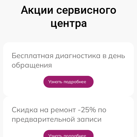
Акции сервисного
центра
Бесплатная диагностика в день
обращения
Узнать подробнее
Скидка на ремонт -25% по
предварительной записи
Узнать подробнее