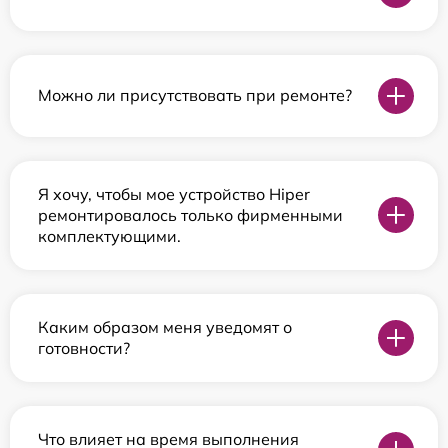
Можно ли присутствовать при ремонте?
Я хочу, чтобы мое устройство Hiper
ремонтировалось только фирменными
комплектующими.
Каким образом меня уведомят о
готовности?
Что влияет на время выполнения