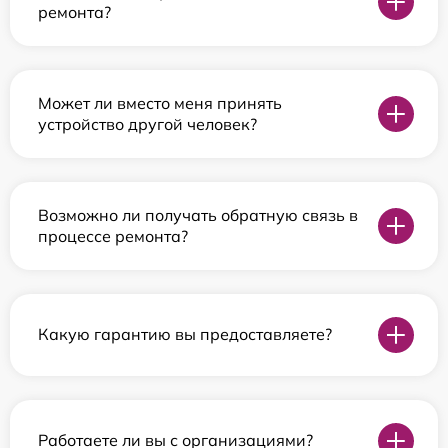
ремонта?
Может ли вместо меня принять
устройство другой человек?
Возможно ли получать обратную связь в
процессе ремонта?
Какую гарантию вы предоставляете?
Работаете ли вы с организациями?