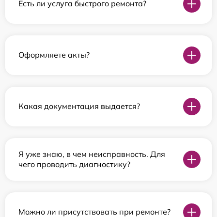
Есть ли услуга быстрого ремонта?
Оформляете акты?
Какая документация выдается?
Я уже знаю, в чем неисправность. Для
чего проводить диагностику?
Можно ли присутствовать при ремонте?