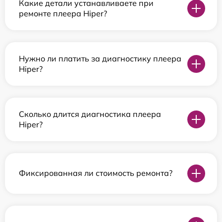
Какие детали устанавливаете при
ремонте плеера Hiper?
Нужно ли платить за диагностику плеера
Hiper?
Сколько длится диагностика плеера
Hiper?
Фиксированная ли стоимость ремонта?