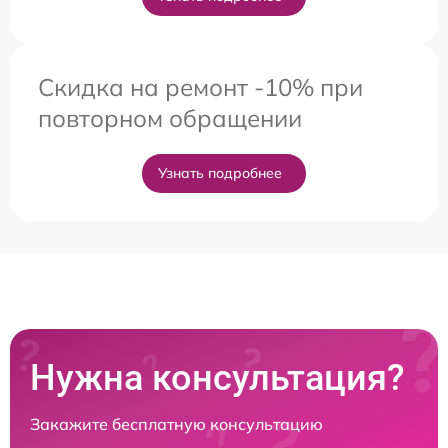
Скидка на ремонт -10% при
повторном обращении
Узнать подробнее
Нужна консультация?
Закажите бесплатную консультацию