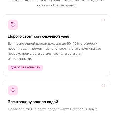
скажем об этом прямо.
01
Дорого стоит сам ключевой узел
Если цена одной детали доходит до 50–70% стоимости
новой модели, ремонт теряет смысл: платите почти как за
новое устройство, а остальные узлы остаются
изношенными.
ДОРОГАЯ ЗАПЧАСТЬ
02
Электронику залило водой
После залития на плате продолжается коррозия, даже