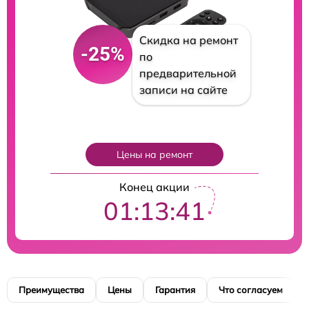
Скидка на ремонт
-25%
по
предварительной
записи на сайте
Цены на ремонт
Конец акции
01:13:41
Преимущества
Цены
Гарантия
Что согласуем