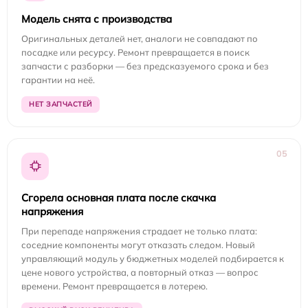
Модель снята с производства
Оригинальных деталей нет, аналоги не совпадают по
посадке или ресурсу. Ремонт превращается в поиск
запчасти с разборки — без предсказуемого срока и без
гарантии на неё.
НЕТ ЗАПЧАСТЕЙ
05
Сгорела основная плата после скачка
напряжения
При перепаде напряжения страдает не только плата:
соседние компоненты могут отказать следом. Новый
управляющий модуль у бюджетных моделей подбирается к
цене нового устройства, а повторный отказ — вопрос
времени. Ремонт превращается в лотерею.