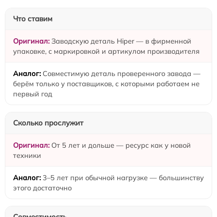
Что ставим
Заводскую деталь Hiper — в фирменной
упаковке, с маркировкой и артикулом производителя
Совместимую деталь проверенного завода —
берём только у поставщиков, с которыми работаем не
первый год
Сколько прослужит
От 5 лет и дольше — ресурс как у новой
техники
3–5 лет при обычной нагрузке — большинству
этого достаточно
Совместимость