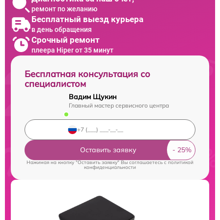
ремонт по желанию
Бесплатный выезд курьера
в день обращения
Срочный ремонт
плеера Hiper от 35 минут
Бесплатная консультация со
специалистом
Вадим Щукин
Главный мастер сервисного центра
Оставить заявку
Нажимая на кнопку "Оставить заявку" Вы соглашаетесь c
политикой
конфиденциальности