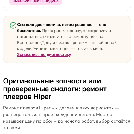
ВЫСОКИЙ РИСК РЕЦИДИВА
Сначала диагностика, потом решение — она
бесплатная.
Проверим механику, электронику и
питание, посчитаем итог по ремонту плеера в
Ростове-на-Дону и честно сравним с ценой новой
модели. Чинить невыгодно — так и скажем.
Записаться на диагностику
Оригинальные запчасти или
проверенные аналоги: ремонт
плееров Hiper
Ремонт плееров Hiper мы делаем в двух вариантах —
разница только в происхождении детали. Мастер
называет цену по обоим до начала работ, выбор остаётся
за вами.