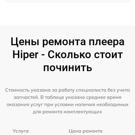
Цены ремонта плеера
Hiper - Сколько стоит
починить
Стоимость указана за работу специалиста без учета
запчастей. В таблице указано среднее время
оказания услуг при условии наличия необходимых
для ремонта комплектующих
Услуга
Цена ремонта