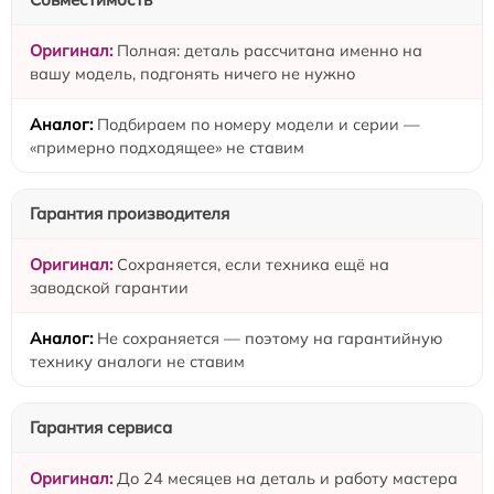
Полная: деталь рассчитана именно на
вашу модель, подгонять ничего не нужно
Подбираем по номеру модели и серии —
«примерно подходящее» не ставим
Гарантия производителя
Сохраняется, если техника ещё на
заводской гарантии
Не сохраняется — поэтому на гарантийную
технику аналоги не ставим
Гарантия сервиса
До 24 месяцев на деталь и работу мастера