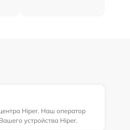
центра Hiper. Наш оператор
Вашего устройства Hiper.