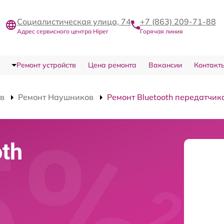
Социалистическая улица, 74
+7 (863) 209-71-88
Адрес сервисного центра Hiper
Горячая линия
Ремонт устройств
Цена ремонта
Вакансии
Контакт
тв
Ремонт Наушников
Ремонт Bluetooth передатчик
th