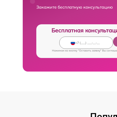
Закажите бесплатную консультацию
Бесплатная консультац
Нажимая на кнопку "Оставить заявку" Вы соглаш
Попул