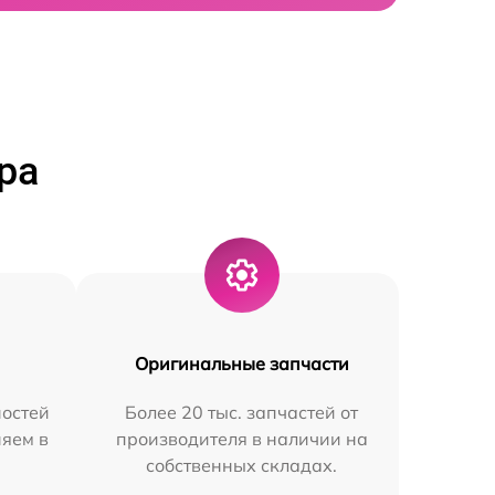
ра
Оригинальные запчасти
остей
Более 20 тыс. запчастей от
няем в
производителя в наличии на
собственных складах.