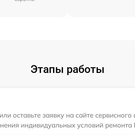
Этапы работы
или оставьте заявку на сайте сервисного 
чнения индивидуальных условий ремонта 