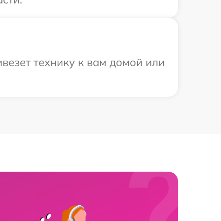
везет технику к вам домой или