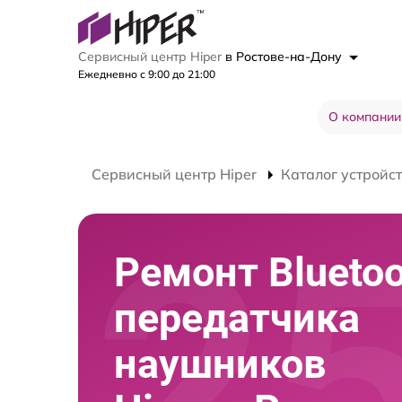
Сервисный центр Hiper
в Ростове-на-Дону
Ежедневно с 9:00 до 21:00
О компании
Сервисный центр Hiper
Каталог устройс
Ремонт Bluetoo
передатчика
наушников