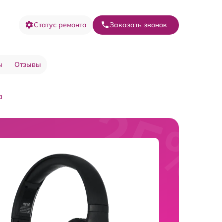
Статус ремонта
Заказать звонок
ы
Отзывы
а