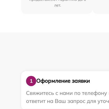
лет.
Оформление заявки
1
Свяжитесь с нами по телефону 
ответит на Ваш запрос для уто