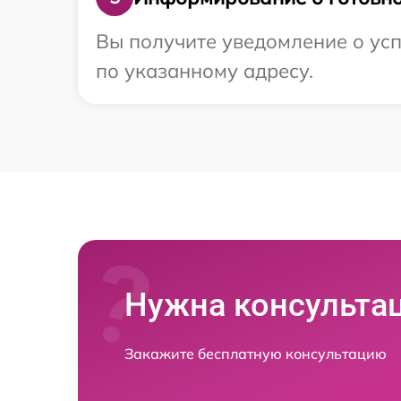
Вы получите уведомление о усп
по указанному адресу.
Нужна консульта
Закажите бесплатную консультацию