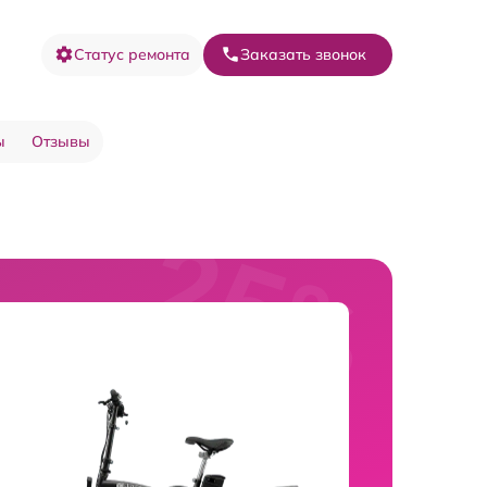
Статус ремонта
Заказать звонок
ы
Отзывы