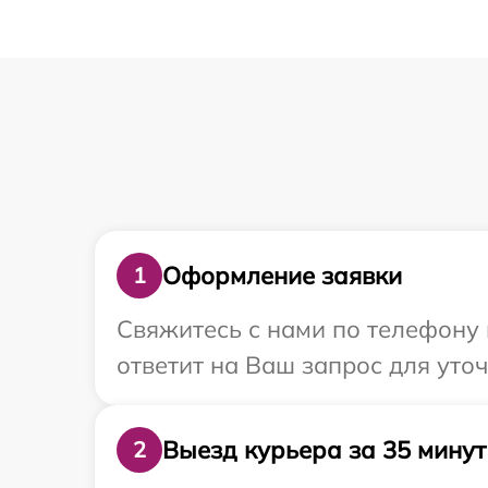
Оформление заявки
1
Свяжитесь с нами по телефону 
ответит на Ваш запрос для уто
Выезд курьера за 35 минут
2