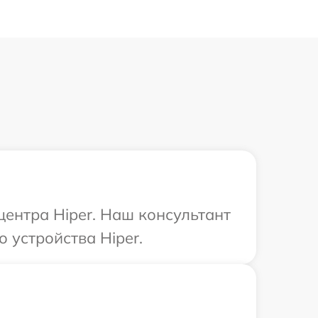
центра Hiper. Наш консультант
 устройства Hiper.