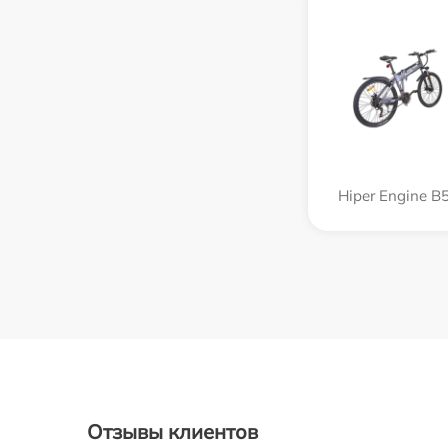
Hiper Engine B
Отзывы клиентов