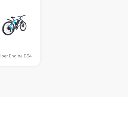
iper Engine B54