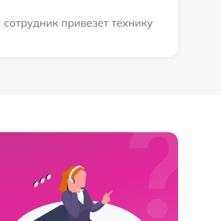
 сотрудник привезет технику