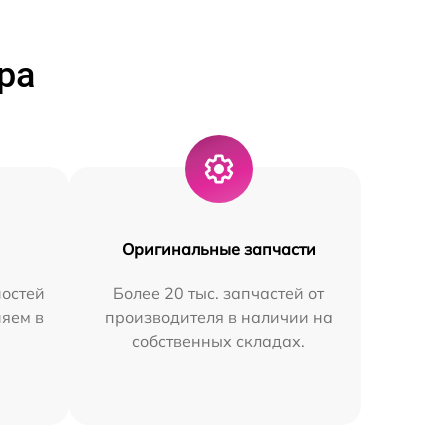
ра
Оригинальные запчасти
остей
Более 20 тыс. запчастей от
няем в
производителя в наличии на
собственных складах.