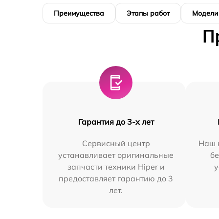
Преимущества
Этапы работ
Модели
П
Гарантия до 3-х лет
Сервисный центр
Наш 
устанавливает оригинальные
бе
запчасти техники Hiper и
у
предоставляет гарантию до 3
лет.