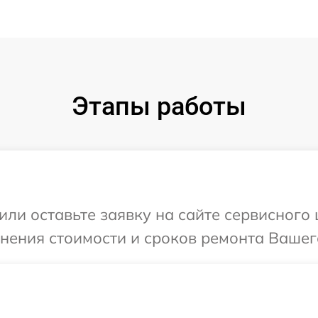
Этапы работы
или оставьте заявку на сайте сервисного 
чнения стоимости и сроков ремонта Вашего