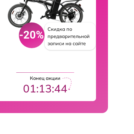
Скидка по
-20%
предварительной
записи на сайте
Конец акции
01:13:43