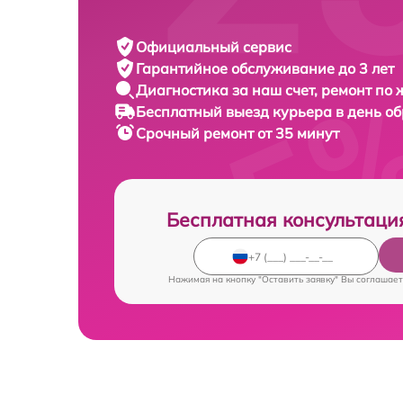
Официальный сервис
Гарантийное обслуживание
до 3 лет
Диагностика за наш счет,
ремонт по
Бесплатный выезд курьера
в день о
Срочный ремонт
от 35 минут
Бесплатная консультаци
Нажимая на кнопку "Оставить заявку" Вы соглашает