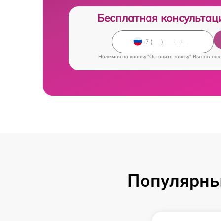
Бесплатная консультац
Нажимая на кнопку "Оставить заявку" Вы соглаш
Популярны