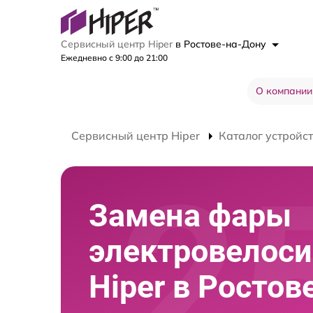
Сервисный центр Hiper
в Ростове-на-Дону
Ежедневно с 9:00 до 21:00
О компании
Сервисный центр Hiper
Каталог устройс
Замена фары
электровелос
Hiper в Ростов