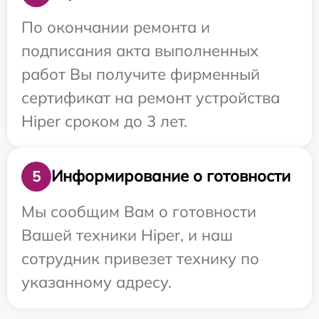
По окончании ремонта и
подписания акта выполненных
работ Вы получите фирменный
сертификат на ремонт устройства
Hiper сроком до 3 лет.
Информирование о готовности
5
Мы сообщим Вам о готовности
Вашей техники Hiper, и наш
сотрудник привезет технику по
указанному адресу.