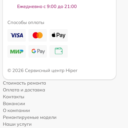
Ежедневно с 9:00 до 21:00
Способы оплаты
© 2026 Сервисный центр Hiper
Стоимость ремонта
Оплата и доставка
Контакты
Вакансии
О компании
Ремонтируемые модели
Наши услуги