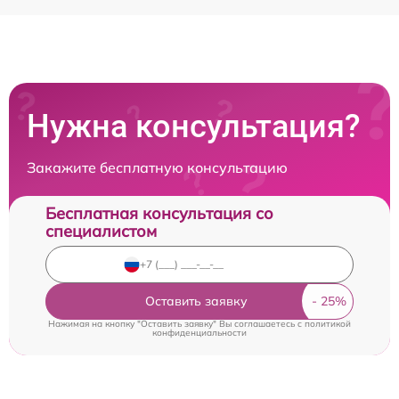
Нужна консультация?
Закажите бесплатную консультацию
Бесплатная консультация со
специалистом
Оставить заявку
Нажимая на кнопку "Оставить заявку" Вы соглашаетесь c
политикой
конфиденциальности