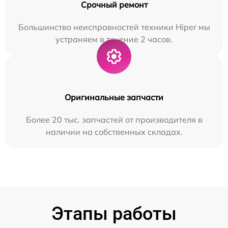
Срочный ремонт
Большинство неисправностей техники Hiper мы
устраняем в течение 2 часов.
Оригинальные запчасти
Более 20 тыс. запчастей от производителя в
наличии на собственных складах.
Этапы работы