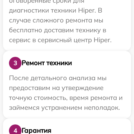
оговоренные сроки для
диагностики техники Hiper. В
случае сложного ремонта мы
бесплатно доставим технику в
сервис в сервисный центр Hiper.
Ремонт техники
3
После детального анализа мы
предоставим на утверждение
точную стоимость, время ремонта и
займемся устранением неполадок.
Гарантия
4