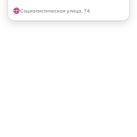
Социалистическая улица, 74