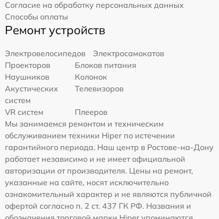
Согласие на обработку персональных данных
Способы оплаты
Ремонт устройств
Электровелосипедов
Электросамокатов
Проекторов
Блоков питания
Наушников
Колонок
Акустических
Телевизоров
систем
VR систем
Плееров
Мы занимаемся ремонтом и техническим
обслуживанием техники Hiper по истечении
гарантийного периода. Наш центр в Ростове-на-Дону
работает независимо и не имеет официальной
авторизации от производителя. Цены на ремонт,
указанные на сайте, носят исключительно
ознакомительный характер и не являются публичной
офертой согласно п. 2 ст. 437 ГК РФ. Названия и
обозначения торговой марки Hiper упоминаются