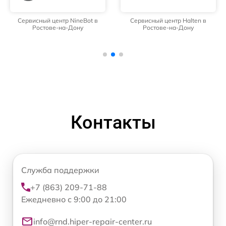
Сервисный центр NineBot в
Сервисный центр Halten в
Ростове-на-Дону
Ростове-на-Дону
Контакты
Служба поддержки
+7 (863) 209-71-88
Ежедневно с 9:00 до 21:00
info@rnd.hiper-repair-center.ru