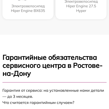
Электровелосипед
Электровелосипед
Hiper Engine 27.5
Hiper Engine BX635
Нyper
Гарантийные обязательства
сервисного центра в Ростове-
на-Дону
Гарантия от сервиса: на установленные нами детали
— до 3 месяцев.
Что считается гарантийным случаем?