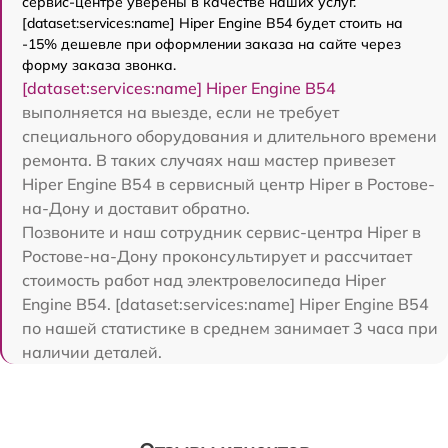
сервис-центре уверены в качестве наших услуг.
[dataset:services:name] Hiper Engine B54 будет стоить на
-15% дешевле при оформлении заказа на сайте через
форму заказа звонка.
[dataset:services:name] Hiper Engine B54
выполняется на выезде, если не требует
специального оборудования и длительного времени
ремонта. В таких случаях наш мастер привезет
Hiper Engine B54 в сервисный центр Hiper в Ростове-
на-Дону и доставит обратно.
Позвоните и наш сотрудник сервис-центра Hiper в
Ростове-на-Дону проконсультирует и рассчитает
стоимость работ над электровелосипеда Hiper
Engine B54. [dataset:services:name] Hiper Engine B54
по нашей статистике в среднем занимает 3 часа при
наличии деталей.