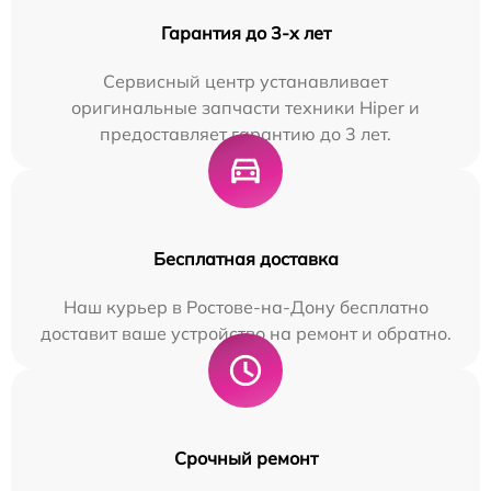
Гарантия до 3-х лет
Сервисный центр устанавливает
оригинальные запчасти техники Hiper и
предоставляет гарантию до 3 лет.
Бесплатная доставка
Наш курьер в Ростове-на-Дону бесплатно
доставит ваше устройство на ремонт и обратно.
Срочный ремонт