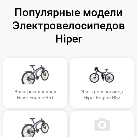
Популярные модели
Электровелосипедов
Hiper
Электровелосипед
Электровелосипед
Hiper Engine B51
Hiper Engine B52