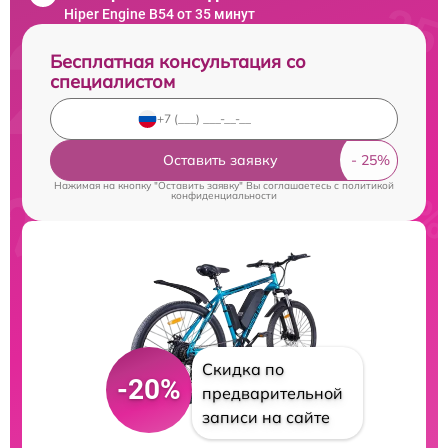
Hiper Engine B54 от 35 минут
Бесплатная консультация со
специалистом
Оставить заявку
Нажимая на кнопку "Оставить заявку" Вы соглашаетесь c
политикой
конфиденциальности
Скидка по
-20%
предварительной
записи на сайте