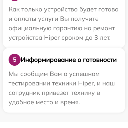
Как только устройство будет готово
и оплаты услуги Вы получите
официальную гарантию на ремонт
устройства Hiper сроком до 3 лет.
Информирование о готовности
5
Мы сообщим Вам о успешном
тестировании техники Hiper, и наш
сотрудник привезет технику в
удобное место и время.