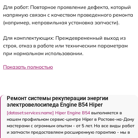
Для работ: Повторное проявление дефекта, который
напрямую связан с качеством проведенного ремонта
(например, неправильная установка запчасти).
Для комплектующих: Преждевременный выход из
строя, отказ в работе или техническим параметрам
при нормальном использовании.
Показать полностью
Ремонт системы рекуперации энергии
электровелосипеда Engine B54 Hiper
[dataset:services:name] Hiper Engine B54
выполняется в
нашем профильном сервис-центре Hiper в Ростове-на-Дону
мастерами с огромным опытом - от 5 лет. На все виды работ
и запчасти предоставляем расширенную гарантию - мы в