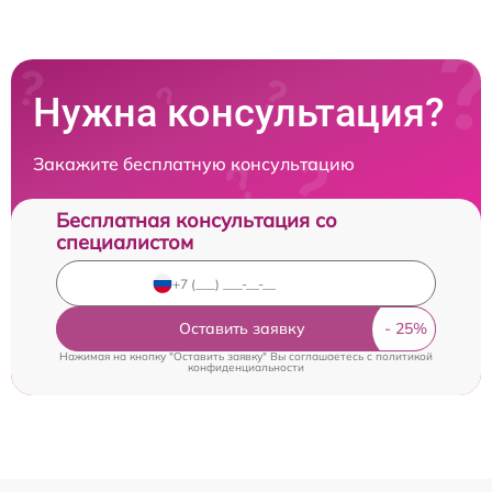
Нужна консультация?
Закажите бесплатную консультацию
Бесплатная консультация со
специалистом
Оставить заявку
Нажимая на кнопку "Оставить заявку" Вы соглашаетесь c
политикой
конфиденциальности