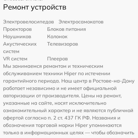
Ремонт устройств
Электровелосипедов
Электросамокатов
Проекторов
Блоков питания
Наушников
Колонок
Акустических
Телевизоров
систем
VR систем
Плееров
Мы занимаемся ремонтом и техническим
обслуживанием техники Hiper по истечении
гарантийного периода. Наш центр в Ростове-на-Дону
работает независимо и не имеет официальной
авторизации от производителя. Цены на ремонт,
указанные на сайте, носят исключительно
ознакомительный характер и не являются публичной
офертой согласно п. 2 ст. 437 ГК РФ. Названия и
обозначения торговой марки Hiper упоминаются
только в информационных целях — чтобы обозначить