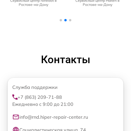
Сервисный центр NineBot в
Сервисный центр Halten в
Ростове-на-Дону
Ростове-на-Дону
Контакты
Служба поддержки
+7 (863) 209-71-88
Ежедневно с 9:00 до 21:00
info@rnd.hiper-repair-center.ru
Социалистическая улица, 74