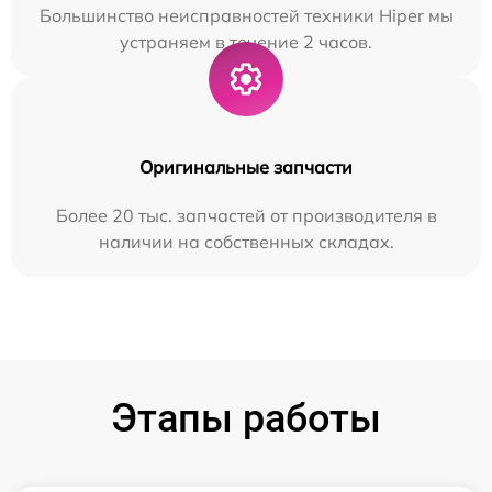
Большинство неисправностей техники Hiper мы
устраняем в течение 2 часов.
Оригинальные запчасти
Более 20 тыс. запчастей от производителя в
наличии на собственных складах.
Этапы работы