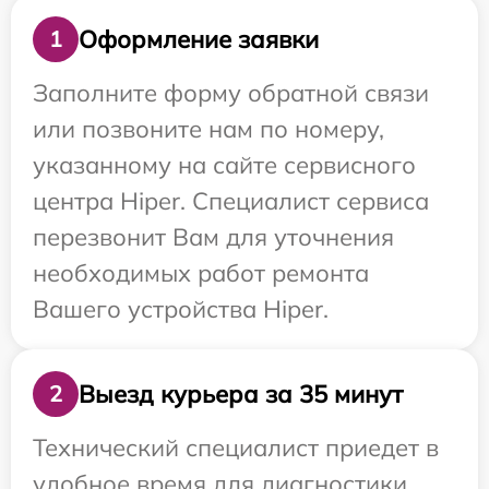
Оформление заявки
1
Заполните форму обратной связи
или позвоните нам по номеру,
указанному на сайте сервисного
центра Hiper. Специалист сервиса
перезвонит Вам для уточнения
необходимых работ ремонта
Вашего устройства Hiper.
Выезд курьера за 35 минут
2
Технический специалист приедет в
удобное время для диагностики