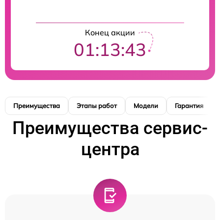
Конец акции
01:13:42
Преимущества
Этапы работ
Модели
Гарантия
Преимущества сервис-
центра