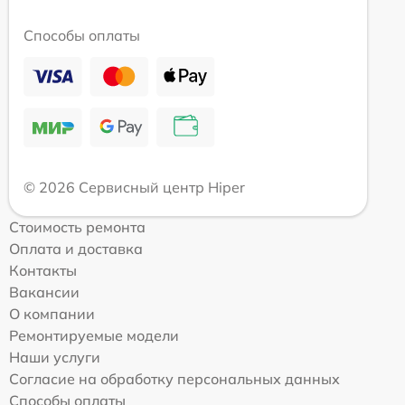
Способы оплаты
© 2026 Сервисный центр Hiper
Стоимость ремонта
Оплата и доставка
Контакты
Вакансии
О компании
Ремонтируемые модели
Наши услуги
Согласие на обработку персональных данных
Способы оплаты