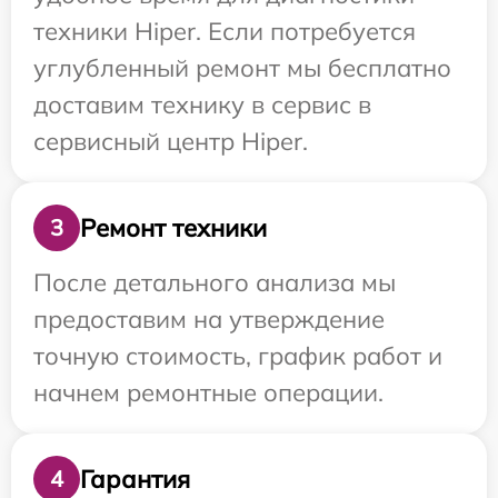
техники Hiper. Если потребуется
углубленный ремонт мы бесплатно
доставим технику в сервис в
сервисный центр Hiper.
Ремонт техники
3
После детального анализа мы
предоставим на утверждение
точную стоимость, график работ и
начнем ремонтные операции.
Гарантия
4