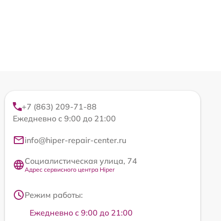
+7 (863) 209-71-88
Ежедневно с 9:00 до 21:00
info@hiper-repair-center.ru
Социалистическая улица, 74
Адрес сервисного центра Hiper
Режим работы:
Ежедневно с 9:00 до 21:00