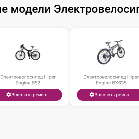
е модели Электровелосип
Электровелосипед Hiper
Электровелосипед Hiper
Engine B52
Engine BX635
Заказать ремонт
Заказать ремонт