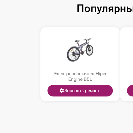
Популярны
Электровелосипед Hiper
Engine B51
Заказать ремонт