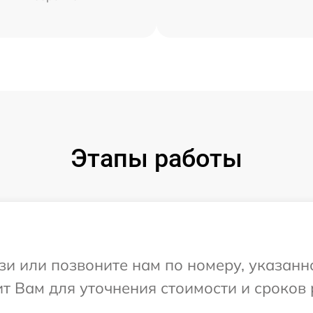
Этапы работы
и или позвоните нам по номеру, указанн
т Вам для уточнения стоимости и сроков