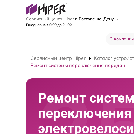
Сервисный центр Hiper
в Ростове-на-Дону
Ежедневно с 9:00 до 21:00
О компании
Сервисный центр Hiper
Каталог устройс
Ремонт системы переключения передач
Ремонт систе
переключения
электровелос