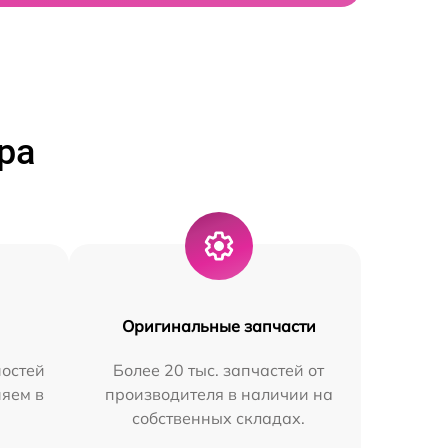
ра
Оригинальные запчасти
остей
Более 20 тыс. запчастей от
няем в
производителя в наличии на
собственных складах.