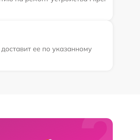
 доставит ее по указанному