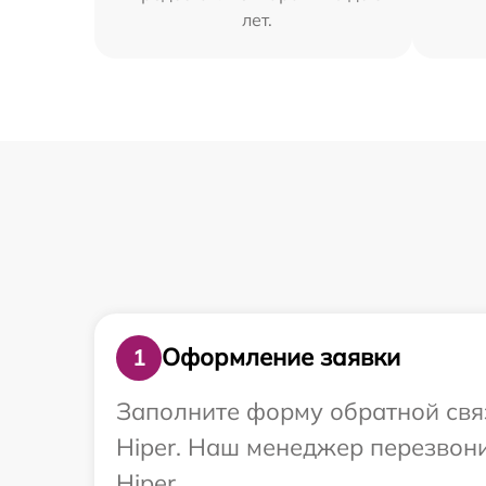
лет.
Оформление заявки
1
Заполните форму обратной связ
Hiper. Наш менеджер перезвони
Hiper.