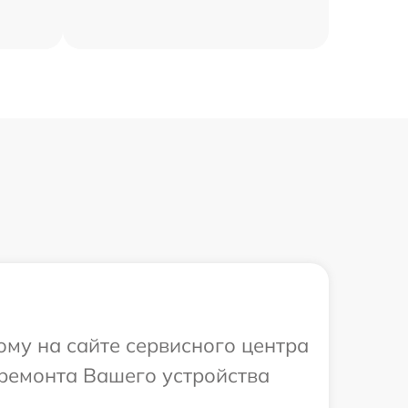
ому на сайте сервисного центра
 ремонта Вашего устройства