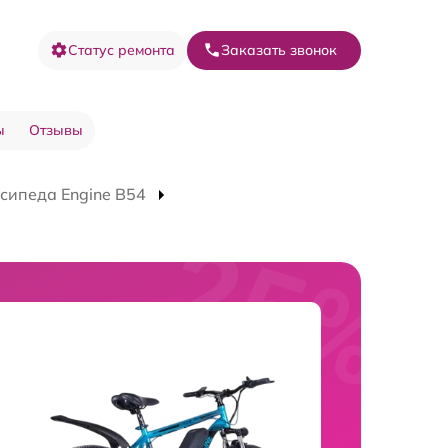
Статус ремонта
Заказать звонок
ы
Отзывы
сипеда Engine B54