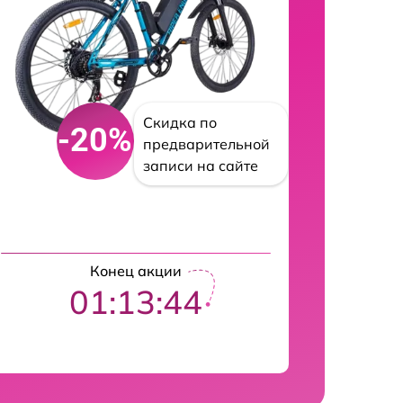
Скидка по
-20%
предварительной
записи на сайте
Конец акции
01:13:43