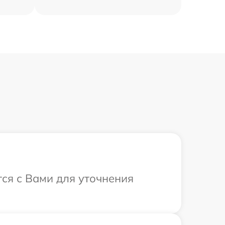
тся с Вами для уточнения