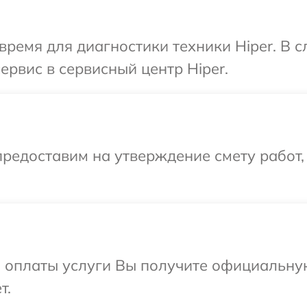
время для диагностики техники Hiper. В 
ервис в сервисный центр Hiper.
редоставим на утверждение смету работ,
и оплаты услуги Вы получите официальну
т.