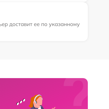
ьер доставит ее по указанному