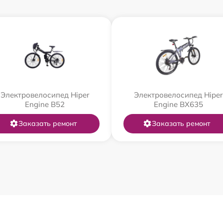
Электровелосипед Hiper
Электровелосипед Hiper
Engine B52
Engine BX635
Заказать ремонт
Заказать ремонт