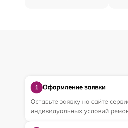
Оформление заявки
1
Оставьте заявку на сайте серв
индивидуальных условий ремонт