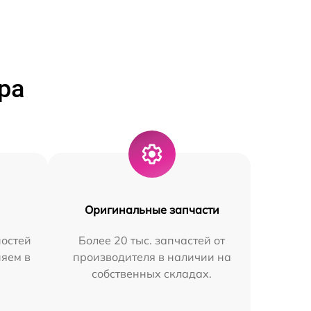
ра
Оригинальные запчасти
остей
Более 20 тыс. запчастей от
няем в
производителя в наличии на
собственных складах.