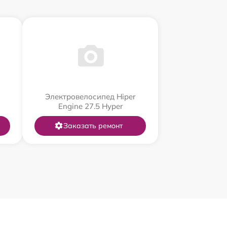
Электровелосипед Hiper
Engine 27.5 Нyper
Заказать ремонт