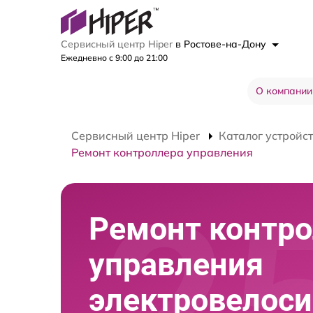
Сервисный центр Hiper
в Ростове-на-Дону
Ежедневно с 9:00 до 21:00
О компании
Сервисный центр Hiper
Каталог устройс
Ремонт контроллера управления
Ремонт контр
управления
электровелос