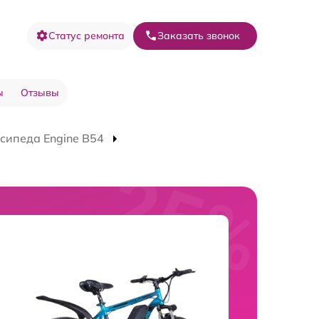
Статус ремонта
Заказать звонок
ы
Отзывы
сипеда Engine B54