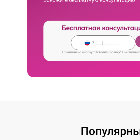
Бесплатная консультац
Нажимая на кнопку "Оставить заявку" Вы соглаш
Популярны