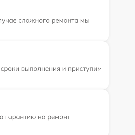
случае сложного ремонта мы
 сроки выполнения и приступим
ю гарантию на ремонт