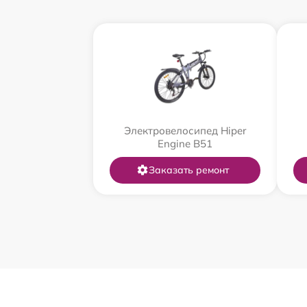
Электровелосипед Hiper
Engine B51
Заказать ремонт