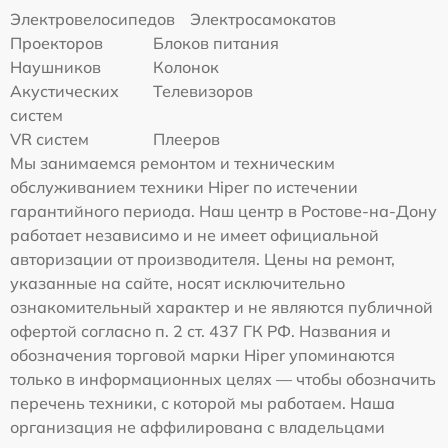
Электровелосипедов
Электросамокатов
Проекторов
Блоков питания
Наушников
Колонок
Акустических
Телевизоров
систем
VR систем
Плееров
Мы занимаемся ремонтом и техническим
обслуживанием техники Hiper по истечении
гарантийного периода. Наш центр в Ростове-на-Дону
работает независимо и не имеет официальной
авторизации от производителя. Цены на ремонт,
указанные на сайте, носят исключительно
ознакомительный характер и не являются публичной
офертой согласно п. 2 ст. 437 ГК РФ. Названия и
обозначения торговой марки Hiper упоминаются
только в информационных целях — чтобы обозначить
перечень техники, с которой мы работаем. Наша
организация не аффилирована с владельцами