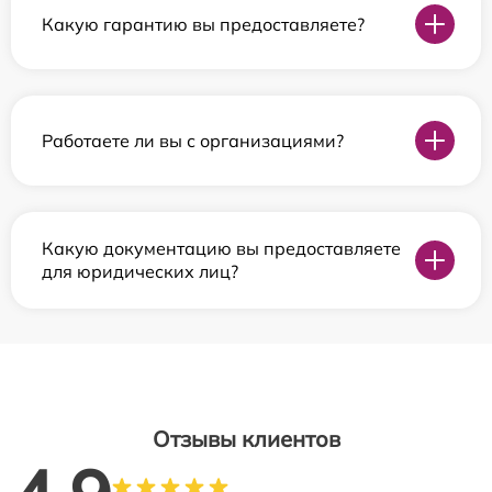
Какую гарантию вы предоставляете?
Работаете ли вы с организациями?
Какую документацию вы предоставляете
для юридических лиц?
Отзывы клиентов