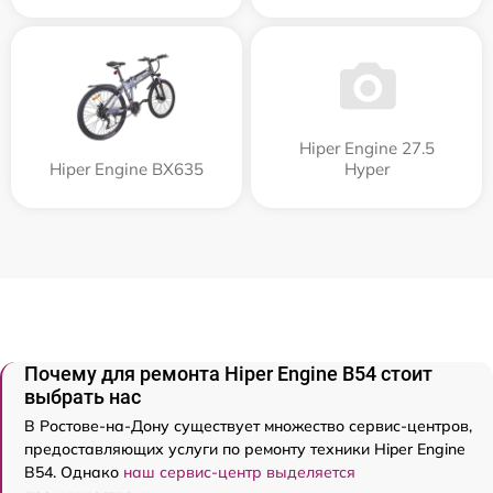
Hiper Engine 27.5
Hiper Engine BX635
Нyper
Почему для ремонта Hiper Engine B54 стоит
выбрать нас
В Ростове-на-Дону существует множество сервис-центров,
предоставляющих услуги по ремонту техники Hiper Engine
B54. Однако
наш сервис-центр выделяется