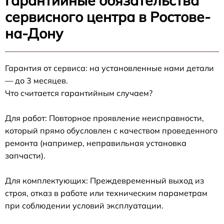
Гарантийные обязательства
сервисного центра в Ростове-
на-Дону
Гарантия от сервиса: на установленные нами детали
— до 3 месяцев.
Что считается гарантийным случаем?
Для работ: Повторное проявление неисправности,
который прямо обусловлен с качеством проведенного
ремонта (например, неправильная установка
запчасти).
Для комплектующих: Преждевременный выход из
строя, отказ в работе или техническим параметрам
при соблюдении условий эксплуатации.