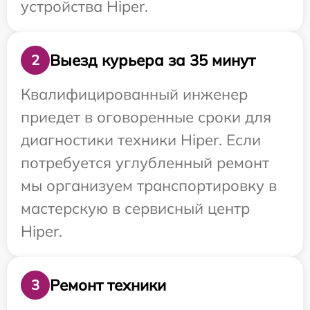
устройства Hiper.
Выезд курьера за 35 минут
2
Квалифицированный инженер
приедет в оговоренные сроки для
диагностики техники Hiper. Если
потребуется углубленный ремонт
мы организуем транспортировку в
мастерскую в сервисный центр
Hiper.
Ремонт техники
3