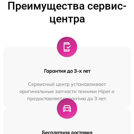
Преимущества сервис-
центра
Гарантия до 3-х лет
Сервисный центр устанавливает
оригинальные запчасти техники Hiper и
предоставляет гарантию до 3 лет.
Бесплатная доставка