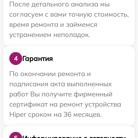
После детального анализа мы
согласуем с вами точную стоимость,
время ремонта и займемся
устранением неполадок.
Гарантия
4
По окончании ремонта и
подписания акта выполненных
работ Вы получите фирменный
сертификат на ремонт устройства
Hiper сроком на 36 месяцев.