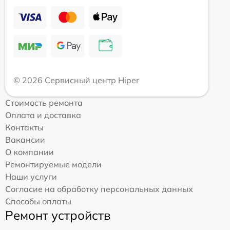
© 2026 Сервисный центр Hiper
Стоимость ремонта
Оплата и доставка
Контакты
Вакансии
О компании
Ремонтируемые модели
Наши услуги
Согласие на обработку персональных данных
Способы оплаты
Ремонт устройств