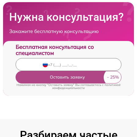
Нужна консультация?
Закажите бесплатную консультацию
Бесплатная консультация со
специалистом
Оставить заявку
Нажимая на кнопку "Оставить заявку" Вы соглашаетесь c
политикой
конфиденциальности
Разбираем частые