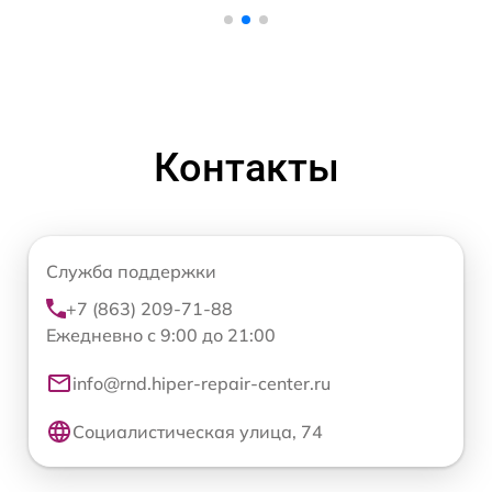
Контакты
Служба поддержки
+7 (863) 209-71-88
Ежедневно с 9:00 до 21:00
info@rnd.hiper-repair-center.ru
Социалистическая улица, 74