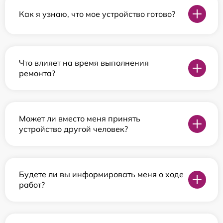
Как я узнаю, что мое устройство готово?
Что влияет на время выполнения
ремонта?
Может ли вместо меня принять
устройство другой человек?
Будете ли вы информировать меня о ходе
работ?