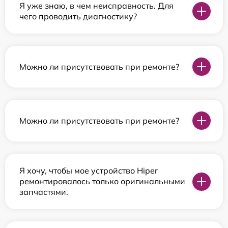
Я уже знаю, в чем неисправность. Для
чего проводить диагностику?
Можно ли присутствовать при ремонте?
Можно ли присутствовать при ремонте?
Я хочу, чтобы мое устройство Hiper
ремонтировалось только оригинальными
запчастями.