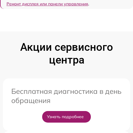
Ремонт дисплея или панели управления
.
Акции сервисного
центра
Бесплатная диагностика в день
обращения
Узнать подробнее