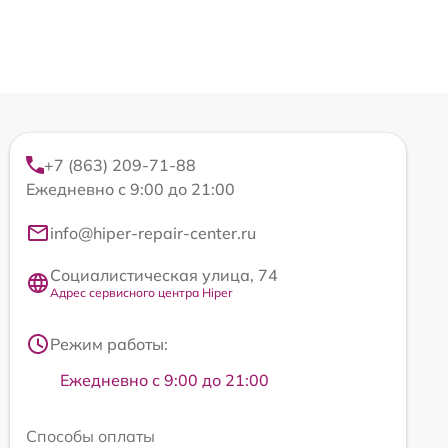
+7 (863) 209-71-88
Ежедневно с 9:00 до 21:00
info@hiper-repair-center.ru
Социалистическая улица, 74
Адрес сервисного центра Hiper
Режим работы:
Ежедневно с 9:00 до 21:00
Способы оплаты