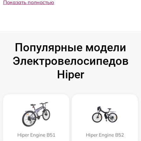
Показать полностью
Популярные модели
Электровелосипедов
Hiper
Hiper Engine B51
Hiper Engine B52