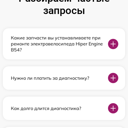
запросы
Какие запчасти вы устанавливаете при
ремонте электровелосипеда Hiper Engine
B54?
Нужно ли платить за диагностику?
Как долго длится диагностика?