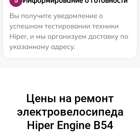
Информирование о готовности
5
Вы получите уведомление о
успешном тестировании техники
Hiper, и мы организуем доставку по
указанному адресу.
Цены на ремонт
электровелосипеда
Hiper Engine B54