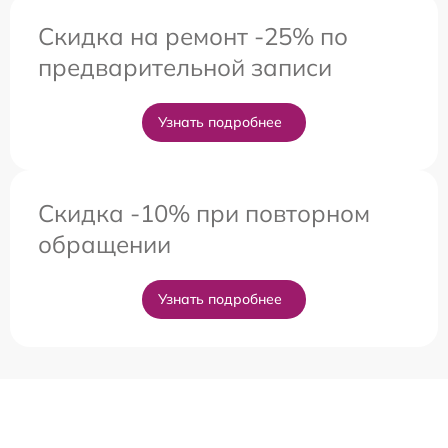
Скидка на ремонт -25% по
предварительной записи
Узнать подробнее
Скидка -10% при повторном
обращении
Узнать подробнее