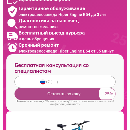
Гарантийное обслуживание
электровелосипеда Hiper Engine B54 до 3 лет
Диагностика за наш счет,
ремонт по желанию
Бесплатный выезд курьера
в день обращения
Срочный ремонт
электровелосипеда Hiper Engine B54 от 35 минут
Бесплатная консультация со
специалистом
Оставить заявку
Нажимая на кнопку "Оставить заявку" Вы соглашаетесь c
политикой
конфиденциальности