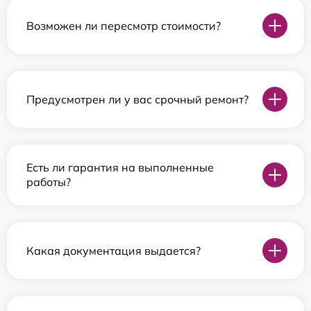
Возможен ли пересмотр стоимости?
Предусмотрен ли у вас срочный ремонт?
Есть ли гарантия на выполненные
работы?
Какая документация выдается?