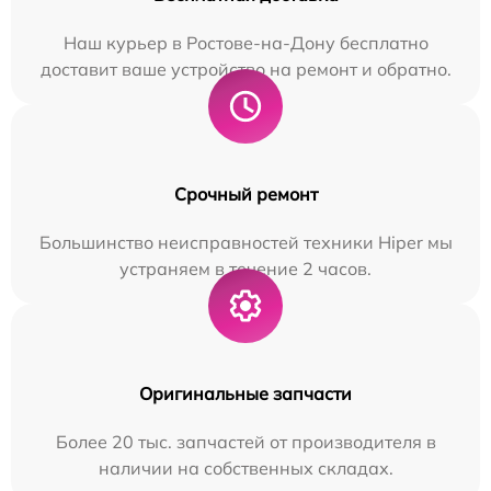
Наш курьер в Ростове-на-Дону бесплатно
доставит ваше устройство на ремонт и обратно.
Срочный ремонт
Большинство неисправностей техники Hiper мы
устраняем в течение 2 часов.
Оригинальные запчасти
Более 20 тыс. запчастей от производителя в
наличии на собственных складах.