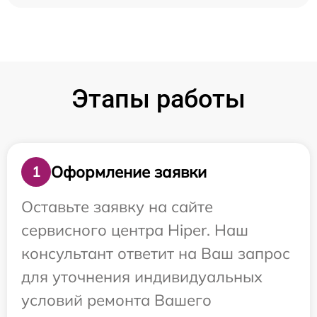
Этапы работы
Оформление заявки
1
Оставьте заявку на сайте
сервисного центра Hiper. Наш
консультант ответит на Ваш запрос
для уточнения индивидуальных
условий ремонта Вашего