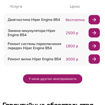
Услуга
Цена
Диагностика Hiper Engine B54
бесплатно
Замена аккумулятора Hiper
2500 р
Engine B54
Ремонт системы переключения
1800 р
передач Hiper Engine B54
Ремонт вилки Hiper Engine B54
3000 р
У меня другая неисправность