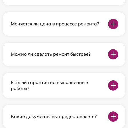
Меняется ли цена в процессе ремонта?
Можно ли сделать ремонт быстрее?
Есть ли гарантия на выполненные
работы?
Какие документы вы предоставляете?