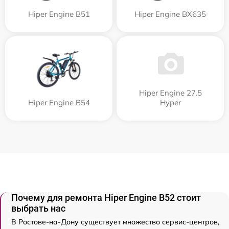
Hiper Engine B51
Hiper Engine BX635
Hiper Engine 27.5
Hiper Engine B54
Нyper
Почему для ремонта Hiper Engine B52 стоит
выбрать нас
В Ростове-на-Дону существует множество сервис-центров,