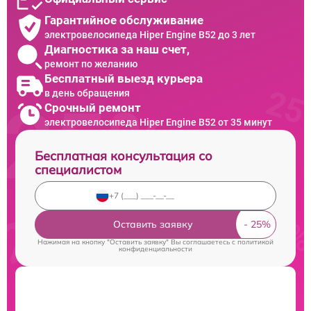
Гарантийное обслуживание
электровелосипеда Hiper Engine B52 до 3 лет
Диагностика за наш счет,
ремонт по желанию
Бесплатный выезд курьера
в день обращения
Срочный ремонт
электровелосипеда Hiper Engine B52 от 35 минут
Бесплатная консультация со
специалистом
Оставить заявку
Нажимая на кнопку "Оставить заявку" Вы соглашаетесь c
политикой
конфиденциальности