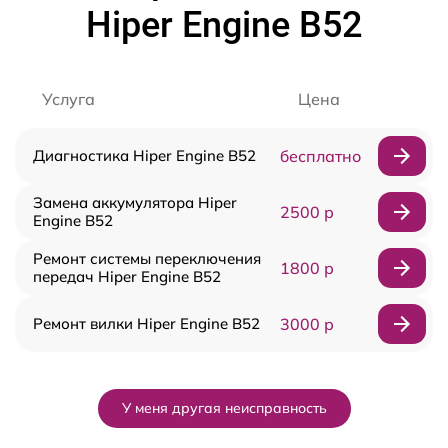
Hiper Engine B52
Услуга
Цена
Диагностика Hiper Engine B52
бесплатно
Замена аккумулятора Hiper
2500 р
Engine B52
Ремонт системы переключения
1800 р
передач Hiper Engine B52
Ремонт вилки Hiper Engine B52
3000 р
У меня другая неисправность