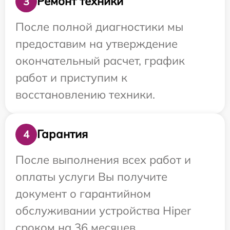
Ремонт техники
3
После полной диагностики мы
предоставим на утверждение
окончательный расчет, график
работ и приступим к
восстановлению техники.
Гарантия
4
После выполнения всех работ и
оплаты услуги Вы получите
документ о гарантийном
обслуживании устройства Hiper
сроком на 36 месяцев.