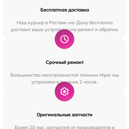
Бесплатная доставка
Наш курьер в Ростове-на-Дону бесплатно
доставит ваше устройство на ремонт и обратно.
Срочный ремонт
Большинство неисправностей техники Hiper мы
устраняем в течение 2 часов.
Оригинальные запчасти
Более 20 тыс. запчастей от производителя в