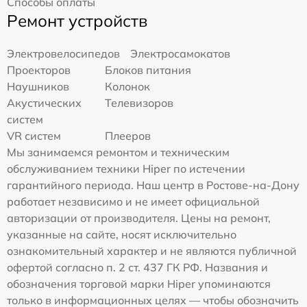
Способы оплаты
Ремонт устройств
Электровелосипедов
Электросамокатов
Проекторов
Блоков питания
Наушников
Колонок
Акустических
Телевизоров
систем
VR систем
Плееров
Мы занимаемся ремонтом и техническим
обслуживанием техники Hiper по истечении
гарантийного периода. Наш центр в Ростове-на-Дону
работает независимо и не имеет официальной
авторизации от производителя. Цены на ремонт,
указанные на сайте, носят исключительно
ознакомительный характер и не являются публичной
офертой согласно п. 2 ст. 437 ГК РФ. Названия и
обозначения торговой марки Hiper упоминаются
только в информационных целях — чтобы обозначить