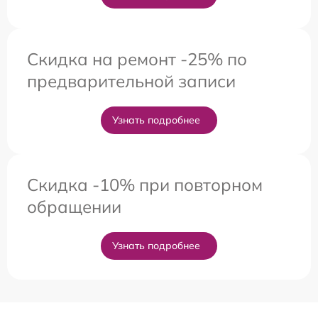
Скидка на ремонт -25% по
предварительной записи
Узнать подробнее
Скидка -10% при повторном
обращении
Узнать подробнее