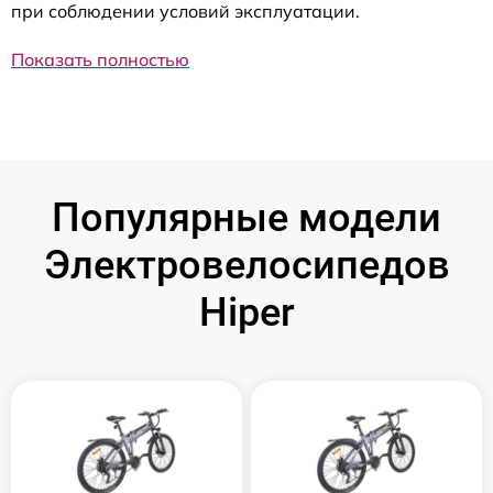
при соблюдении условий эксплуатации.
Показать полностью
Популярные модели
Электровелосипедов
Hiper