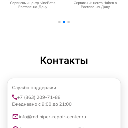
Сервисный центр NineBot в
Сервисный центр Halten в
Ростове-на-Дону
Ростове-на-Дону
Контакты
Служба поддержки
+7 (863) 209-71-88
Ежедневно с 9:00 до 21:00
info@rnd.hiper-repair-center.ru