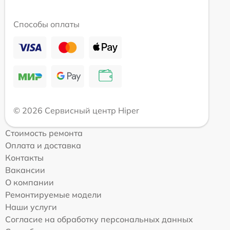
Способы оплаты
© 2026 Сервисный центр Hiper
Стоимость ремонта
Оплата и доставка
Контакты
Вакансии
О компании
Ремонтируемые модели
Наши услуги
Согласие на обработку персональных данных