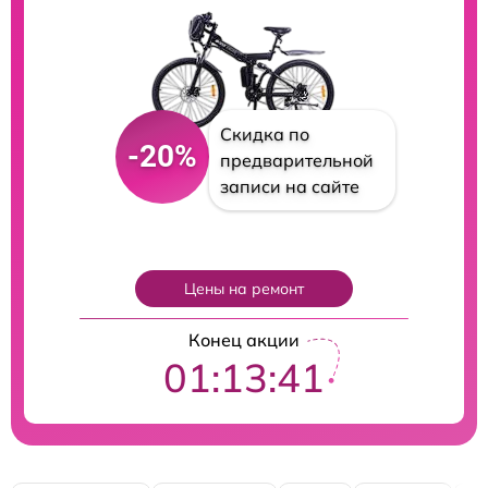
Скидка по
-20%
предварительной
записи на сайте
Цены на ремонт
Конец акции
01:13:40