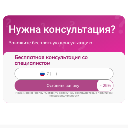
Нужна консультация?
Закажите бесплатную консультацию
Бесплатная консультация со
специалистом
Оставить заявку
Нажимая на кнопку "Оставить заявку" Вы соглашаетесь c
политикой
конфиденциальности