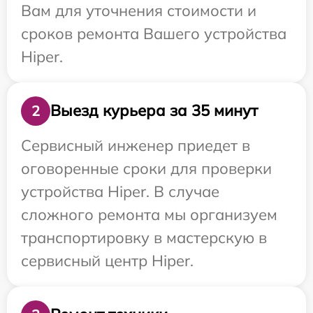
Вам для уточнения стоимости и
сроков ремонта Вашего устройства
Hiper.
Выезд курьера за 35 минут
2
Сервисный инженер приедет в
оговоренные сроки для проверки
устройства Hiper. В случае
сложного ремонта мы организуем
транспортировку в мастерскую в
сервисный центр Hiper.