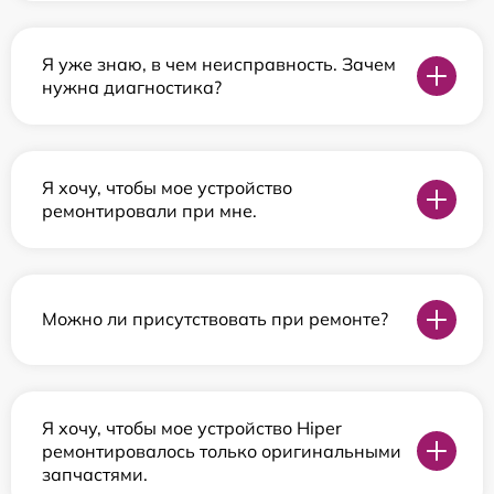
Я уже знаю, в чем неисправность. Зачем
нужна диагностика?
Я хочу, чтобы мое устройство
ремонтировали при мне.
Можно ли присутствовать при ремонте?
Я хочу, чтобы мое устройство Hiper
ремонтировалось только оригинальными
запчастями.