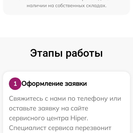
наличии на собственных складах.
Этапы работы
Оформление заявки
1
Свяжитесь с нами по телефону или
оставьте заявку на сайте
сервисного центра Hiper.
Специалист сервиса перезвонит