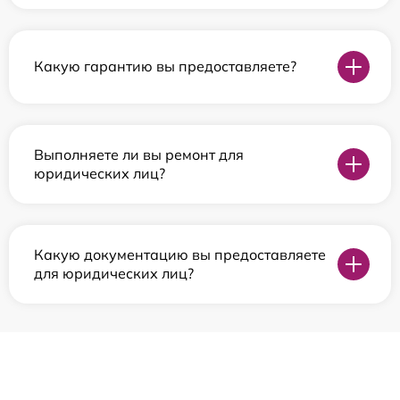
Какую гарантию вы предоставляете?
Выполняете ли вы ремонт для
юридических лиц?
Какую документацию вы предоставляете
для юридических лиц?