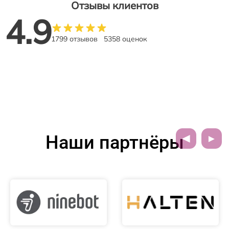
Отзывы клиентов
4.9
1799 отзывов
5358 оценок
Наши партнёры