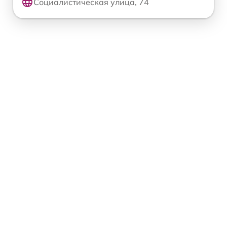
Социалистическая улица, 74