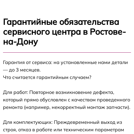
Гарантийные обязательства
сервисного центра в Ростове-
на-Дону
Гарантия от сервиса: на установленные нами детали
— до 3 месяцев.
Что считается гарантийным случаем?
Для работ: Повторное возникновение дефекта,
который прямо обусловлен с качеством проведенного
ремонта (например, некорректный монтаж запчасти).
Для комплектующих: Преждевременный выход из
строя, отказ в работе или техническим параметрам