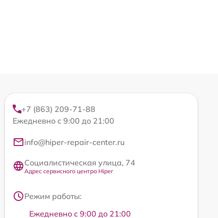
+7 (863) 209-71-88
Ежедневно с 9:00 до 21:00
info@hiper-repair-center.ru
Социалистическая улица, 74
Адрес сервисного центра Hiper
Режим работы:
Ежедневно с 9:00 до 21:00