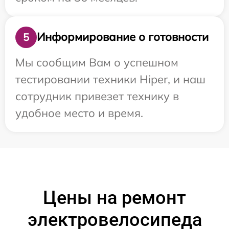
Информирование о готовности
5
Мы сообщим Вам о успешном
тестировании техники Hiper, и наш
сотрудник привезет технику в
удобное место и время.
Цены на ремонт
электровелосипеда