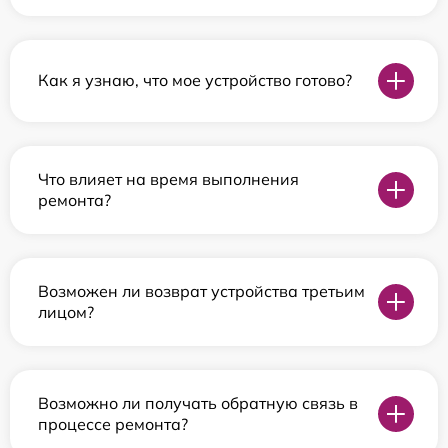
Как я узнаю, что мое устройство готово?
Что влияет на время выполнения
ремонта?
Возможен ли возврат устройства третьим
лицом?
Возможно ли получать обратную связь в
процессе ремонта?