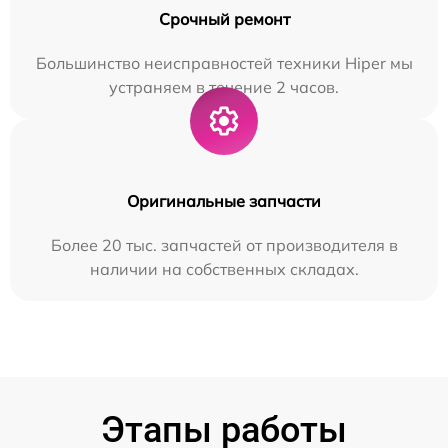
Срочный ремонт
Большинство неисправностей техники Hiper мы
устраняем в течение 2 часов.
Оригинальные запчасти
Более 20 тыс. запчастей от производителя в
наличии на собственных складах.
Этапы работы