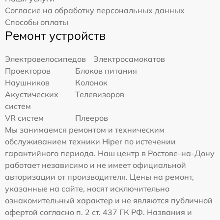
Согласие на обработку персональных данных
Способы оплаты
Ремонт устройств
Электровелосипедов
Электросамокатов
Проекторов
Блоков питания
Наушников
Колонок
Акустических
Телевизоров
систем
VR систем
Плееров
Мы занимаемся ремонтом и техническим
обслуживанием техники Hiper по истечении
гарантийного периода. Наш центр в Ростове-на-Дону
работает независимо и не имеет официальной
авторизации от производителя. Цены на ремонт,
указанные на сайте, носят исключительно
ознакомительный характер и не являются публичной
офертой согласно п. 2 ст. 437 ГК РФ. Названия и