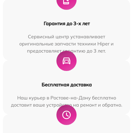
Гарантия до 3-х лет
Сервисный центр устанавливает
оригинальные запчасти техники Hiper и
предоставляет гарантию до 3 лет.
Бесплатная доставка
Наш курьер в Ростове-на-Дону бесплатно
доставит ваше устройство на ремонт и обратно.