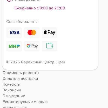
Ежедневно с 9:00 до 21:00
Способы оплаты
© 2026 Сервисный центр Hiper
Стоимость ремонта
Оплата и доставка
Контакты
Вакансии
О компании
Ремонтируемые модели
Наши услуги