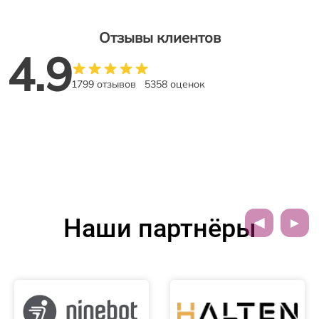
Отзывы клиентов
4.9
1799 отзывов
5358 оценок
Наши партнёры