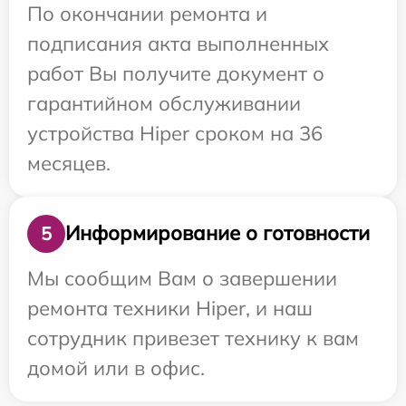
По окончании ремонта и
подписания акта выполненных
работ Вы получите документ о
гарантийном обслуживании
устройства Hiper сроком на 36
месяцев.
Информирование о готовности
5
Мы сообщим Вам о завершении
ремонта техники Hiper, и наш
сотрудник привезет технику к вам
домой или в офис.