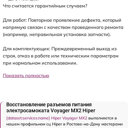
Что считается гарантийным случаем?
Для работ: Повторное проявление дефекта, который
напрямую связан с качеством проведенного ремонта
(например, неправильная установка запчасти).
Для комплектующих: Преждевременный выход из
строя, отказ в работе или техническим параметрам
при нормальном использовании.
Показать полностью
Восстановление разъемов питания
электросамоката Voyager MX2 Hiper
[dataset:services:name] Hiper Voyager MX2
выполняется в
нашем профильном сц Hiper в Ростове-на-Дону мастерами