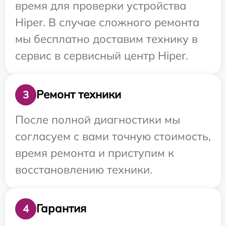
время для проверки устройства
Hiper. В случае сложного ремонта
мы бесплатно доставим технику в
сервис в сервисный центр Hiper.
Ремонт техники
3
После полной диагностики мы
согласуем с вами точную стоимость,
время ремонта и приступим к
восстановлению техники.
Гарантия
4