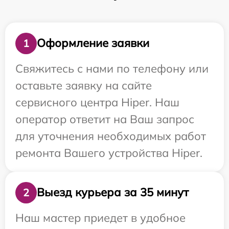
Оформление заявки
1
Свяжитесь с нами по телефону или
оставьте заявку на сайте
сервисного центра Hiper. Наш
оператор ответит на Ваш запрос
для уточнения необходимых работ
ремонта Вашего устройства Hiper.
Выезд курьера за 35 минут
2
Наш мастер приедет в удобное