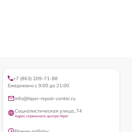
+7 (863) 209-71-88
Ежедневно с 9:00 до 21:00
info@hiper-repair-center.ru
Социалистическая улица, 74
Адрес сервисного центра Hiper
Режим работы: