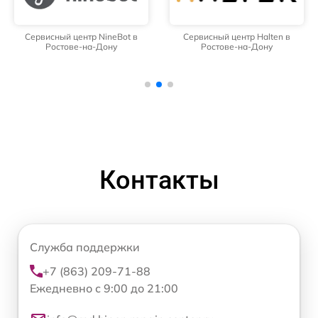
Сервисный центр NineBot в
Сервисный центр Halten в
Ростове-на-Дону
Ростове-на-Дону
Контакты
Служба поддержки
+7 (863) 209-71-88
Ежедневно с 9:00 до 21:00