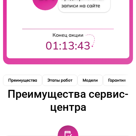
записи на сайте
Конец акции
01:13:42
Преимущества
Этапы работ
Модели
Гарантия
Преимущества сервис-
центра