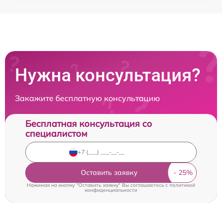
Нужна консультация?
Закажите бесплатную консультацию
Бесплатная консультация со
специалистом
Оставить заявку
Нажимая на кнопку "Оставить заявку" Вы соглашаетесь c
политикой
конфиденциальности