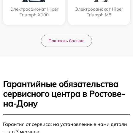
Электросамокат Hiper
Электросамокат Hiper
Triumph X100
Triumph M8
Показать больше
Гарантийные обязательства
сервисного центра в Ростове-
на-Дону
Гарантия от сервиса: на установленные нами детали
— до 3 месяцев.