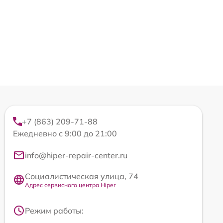
+7 (863) 209-71-88
Ежедневно с 9:00 до 21:00
info@hiper-repair-center.ru
Социалистическая улица, 74
Адрес сервисного центра Hiper
Режим работы: