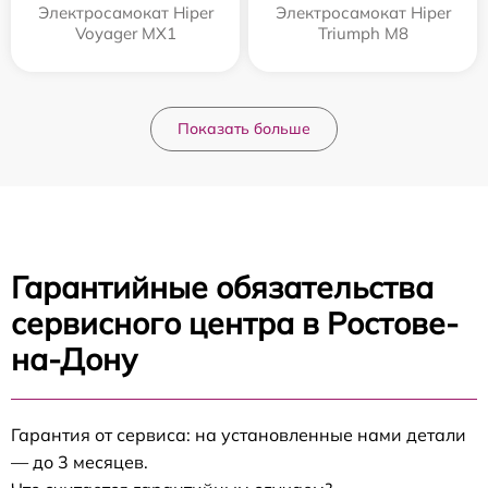
Электросамокат Hiper
Электросамокат Hiper
Voyager MX1
Triumph M8
Показать больше
Гарантийные обязательства
сервисного центра в Ростове-
на-Дону
Гарантия от сервиса: на установленные нами детали
— до 3 месяцев.