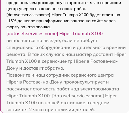
предоставляем расширенную гарантию - мы в сервисном
центр уверены в качестве наших работ.
[dataset:services:name] Hiper Triumph X100 будет стоить на
-15% дешевле при оформлении заказа на сайте через
форму заказа звонка.
[dataset:services:name] Hiper Triumph X100
выполняется на выезде, если не требует
специального оборудования и длительного времени
ремонта. В таких случаях наш мастер доставит Hiper
Triumph X100 в сервис-центр Hiper в Ростове-на-
Дону и доставит обратно.
Позвоните и наш сотрудник сервисного центра
Hiper в Ростове-на-Дону проконсультирует и
рассчитает стоимость работ над электросамоката
Hiper Triumph X100. [dataset:services:name] Hiper
Triumph X100 по нашей статистике в среднем
занимает 2 часа при наличии деталей.