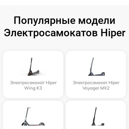
Популярные модели
Электросамокатов Hiper
Электросамокат Hiper
Электросамокат Hiper
Wing K3
Voyager MX2