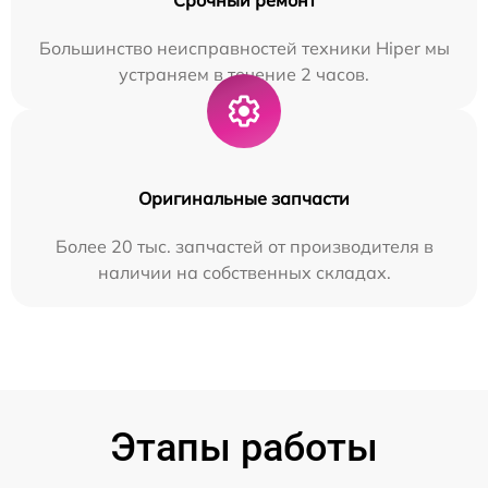
Большинство неисправностей техники Hiper мы
устраняем в течение 2 часов.
Оригинальные запчасти
Более 20 тыс. запчастей от производителя в
наличии на собственных складах.
Этапы работы