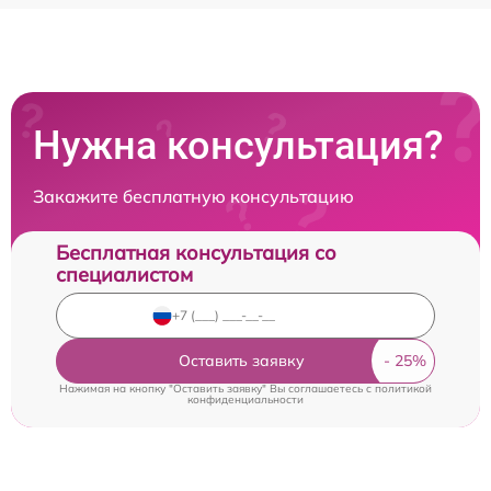
Нужна консультация?
Закажите бесплатную консультацию
Бесплатная консультация со
специалистом
Оставить заявку
Нажимая на кнопку "Оставить заявку" Вы соглашаетесь c
политикой
конфиденциальности