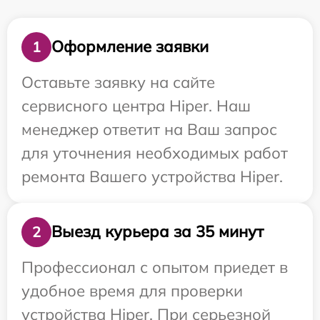
Оформление заявки
1
Оставьте заявку на сайте
сервисного центра Hiper. Наш
менеджер ответит на Ваш запрос
для уточнения необходимых работ
ремонта Вашего устройства Hiper.
Выезд курьера за 35 минут
2
Профессионал с опытом приедет в
удобное время для проверки
устройства Hiper. При серьезной