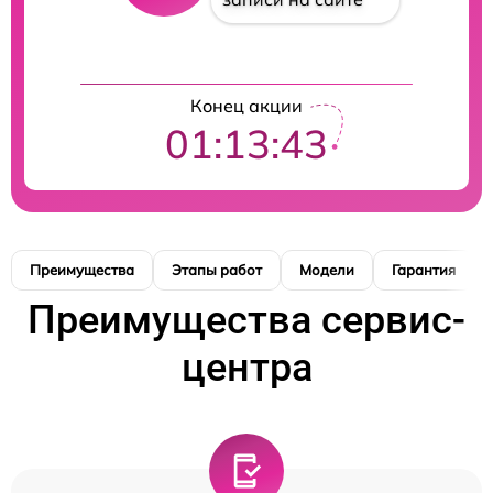
Конец акции
01:13:42
Преимущества
Этапы работ
Модели
Гарантия
Преимущества сервис-
центра