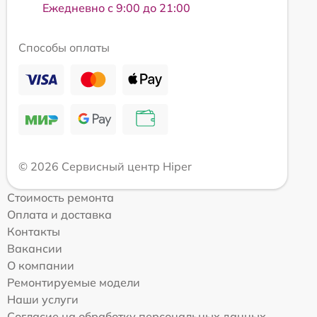
Ежедневно с 9:00 до 21:00
Способы оплаты
© 2026 Сервисный центр Hiper
Стоимость ремонта
Оплата и доставка
Контакты
Вакансии
О компании
Ремонтируемые модели
Наши услуги
Согласие на обработку персональных данных