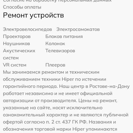
Способы оплаты
Ремонт устройств
Электровелосипедов
Электросамокатов
Проекторов
Блоков питания
Наушников
Колонок
Акустических
Телевизоров
систем
VR систем
Плееров
Мы занимаемся ремонтом и техническим
обслуживанием техники Hiper по истечении
гарантийного периода. Наш центр в Ростове-на-Дону
работает независимо и не имеет официальной
авторизации от производителя. Цены на ремонт,
указанные на сайте, носят исключительно
ознакомительный характер и не являются публичной
офертой согласно п. 2 ст. 437 ГК РФ. Названия и
обозначения торговой марки Hiper упоминаются