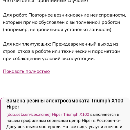
Что считается гарантийным случаем?
Для работ: Повторное возникновение неисправности,
который прямо обусловлен с выполненной работой
(например, неправильная установка запчасти).
Для комплектующих: Преждевременный выход из
строя, отказ в работе или техническим параметрам
при соблюдении условий эксплуатации.
Показать полностью
Замена резины электросамоката Triumph X100
Hiper
[dataset:services:name] Hiper Triumph X100
выполняется в
нашем профильном сервисном центр Hiper в Ростове-на-
Дону опытными мастерами. На все виды услуг и запчасти