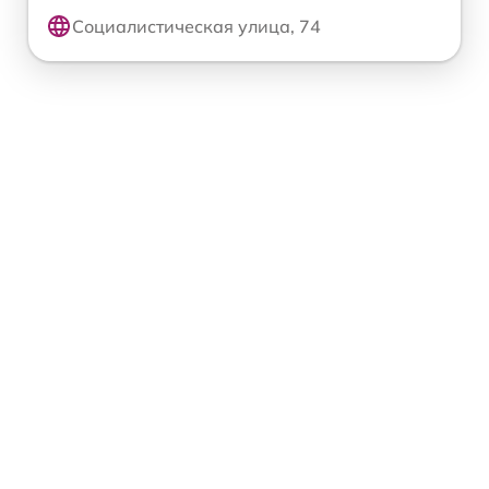
Социалистическая улица, 74