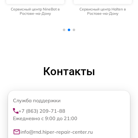
Сервисный центр NineBot в
Сервисный центр Halten в
Ростове-на-Дону
Ростове-на-Дону
Контакты
Служба поддержки
+7 (863) 209-71-88
Ежедневно с 9:00 до 21:00
info@rnd.hiper-repair-center.ru