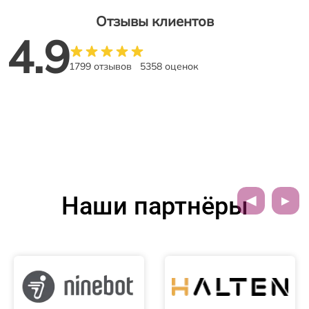
Отзывы клиентов
4.9
1799 отзывов
5358 оценок
Наши партнёры