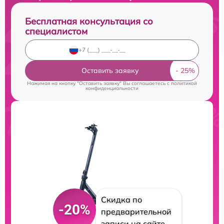
Бесплатная консультация со
специалистом
Оставить заявку
Нажимая на кнопку "Оставить заявку" Вы соглашаетесь c
политикой
конфиденциальности
Скидка по
-20%
предварительной
записи на сайте