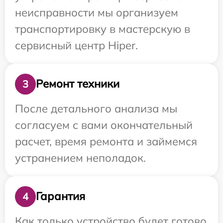
неисправности мы организуем
транспортировку в мастерскую в
сервисный центр Hiper.
Ремонт техники
3
После детального анализа мы
согласуем с вами окончательный
расчет, время ремонта и займемся
устранением неполадок.
Гарантия
4
Как только устройство будет готово