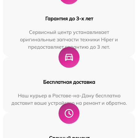
Гарантия до 3-х лет
Сервисный центр устанавливает
оригинальные запчасти техники Hiper и
предоставляет гарантию до 3 лет.
Бесплатная доставка
Наш курьер в Ростове-на-Дону бесплатно
доставит ваше устройство на ремонт и обратно.
Срочный ремонт