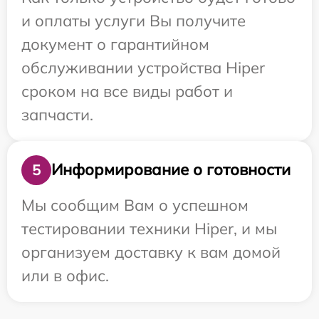
и оплаты услуги Вы получите
документ о гарантийном
обслуживании устройства Hiper
сроком на все виды работ и
запчасти.
Информирование о готовности
5
Мы сообщим Вам о успешном
тестировании техники Hiper, и мы
организуем доставку к вам домой
или в офис.