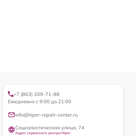
+7 (863) 209-71-88
Ежедневно с 9:00 до 21:00
info@hiper-repair-center.ru
Социалистическая улица, 74
Адрес сервисного центра Hiper