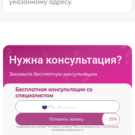
указанному адресу.
Нужна консультация?
Закажите бесплатную консультацию
Бесплатная консультация со
специалистом
Оставить заявку
Нажимая на кнопку "Оставить заявку" Вы соглашаетесь c
политикой
конфиденциальности