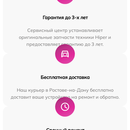
Гарантия до 3-х лет
Сервисный центр устанавливает
оригинальные запчасти техники Hiper и
предоставляет гарантию до 3 лет.
Бесплатная доставка
Наш курьер в Ростове-на-Дону бесплатно
доставит ваше устройство на ремонт и обратно.
Срочный ремонт