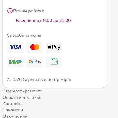
Режим работы:
Ежедневно с 9:00 до 21:00
Способы оплаты
© 2026 Сервисный центр Hiper
Стоимость ремонта
Оплата и доставка
Контакты
Вакансии
О компании