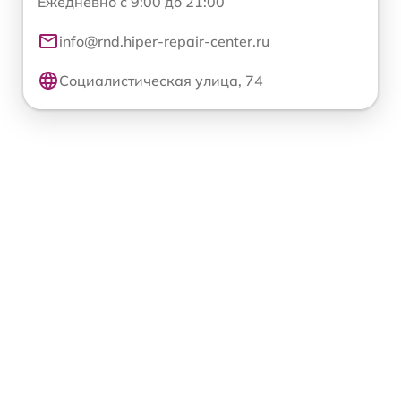
Ежедневно с 9:00 до 21:00
info@rnd.hiper-repair-center.ru
Социалистическая улица, 74