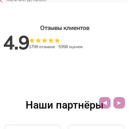
Отзывы клиентов
4.9
1799 отзывов
5358 оценок
Наши партнёры