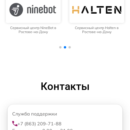
Сервисный центр NineBot в
Сервисный центр Halten в
Ростове-на-Дону
Ростове-на-Дону
Контакты
Служба поддержки
+7 (863) 209-71-88