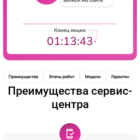
Конец акции
01:13:42
Преимущества
Этапы работ
Модели
Гарантия
Преимущества сервис-
центра