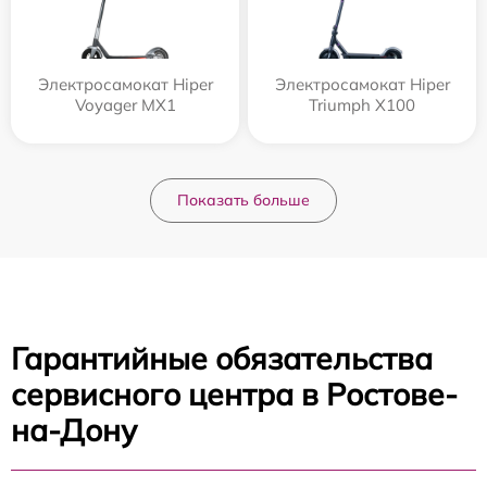
Электросамокат Hiper
Электросамокат Hiper
Voyager MX1
Triumph X100
Показать больше
Гарантийные обязательства
сервисного центра в Ростове-
на-Дону