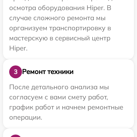
осмотра оборудования Hiper. В
случае сложного ремонта мы
организуем транспортировку в
мастерскую в сервисный центр
Hiper.
Ремонт техники
3
После детального анализа мы
согласуем с вами смету работ,
график работ и начнем ремонтные
операции.