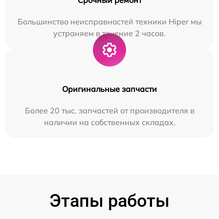
Большинство неисправностей техники Hiper мы
устраняем в течение 2 часов.
Оригинальные запчасти
Более 20 тыс. запчастей от производителя в
наличии на собственных складах.
Этапы работы