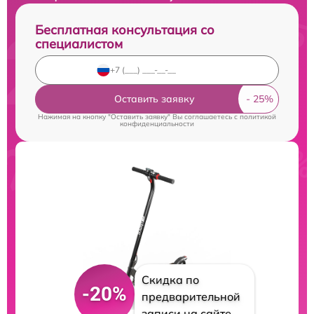
Бесплатная консультация со
специалистом
Оставить заявку
Нажимая на кнопку "Оставить заявку" Вы соглашаетесь c
политикой
конфиденциальности
Скидка по
-20%
предварительной
записи на сайте