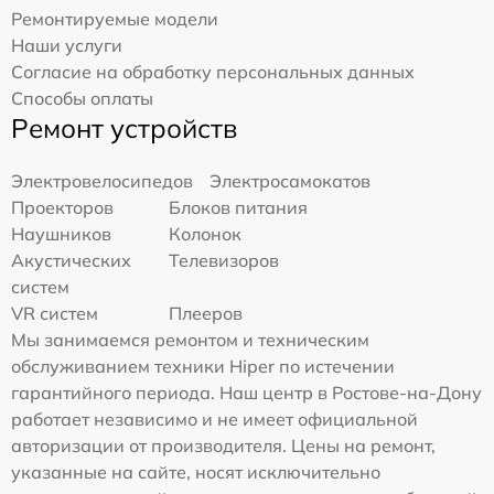
Ремонтируемые модели
Наши услуги
Согласие на обработку персональных данных
Способы оплаты
Ремонт устройств
Электровелосипедов
Электросамокатов
Проекторов
Блоков питания
Наушников
Колонок
Акустических
Телевизоров
систем
VR систем
Плееров
Мы занимаемся ремонтом и техническим
обслуживанием техники Hiper по истечении
гарантийного периода. Наш центр в Ростове-на-Дону
работает независимо и не имеет официальной
авторизации от производителя. Цены на ремонт,
указанные на сайте, носят исключительно