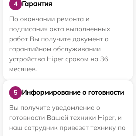
Гарантия
4
По окончании ремонта и
подписания акта выполненных
работ Вы получите документ о
гарантийном обслуживании
устройства Hiper сроком на 36
месяцев.
Информирование о готовности
5
Вы получите уведомление о
готовности Вашей техники Hiper, и
наш сотрудник привезет технику по