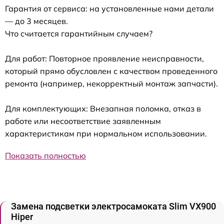
Гарантия от сервиса: на установленные нами детали
— до 3 месяцев.
Что считается гарантийным случаем?
Для работ: Повторное проявление неисправности,
который прямо обусловлен с качеством проведенного
ремонта (например, некорректный монтаж запчасти).
Для комплектующих: Внезапная поломка, отказ в
работе или несоответствие заявленным
характеристикам при нормальном использовании.
Показать полностью
Замена подсветки электросамоката Slim VX900
Hiper