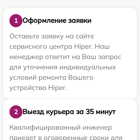
Оформление заявки
1
Оставьте заявку на сайте
сервисного центра Hiper. Наш
менеджер ответит на Ваш запрос
для уточнения индивидуальных
условий ремонта Вашего
устройства Hiper.
Выезд курьера за 35 минут
2
Квалифицированный инженер
приедет в оговоренные сроки для