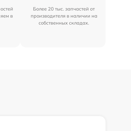
остей
Более 20 тыс. запчастей от
няем в
производителя в наличии на
собственных складах.