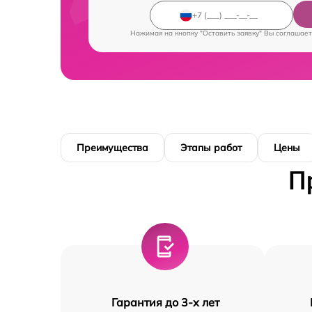
Нажимая на кнопку "Оставить заявку" Вы соглашает
Преимущества
Этапы работ
Цены
П
Гарантия до 3-х лет