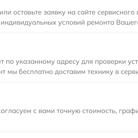
или оставьте заявку на сайте сервисного 
 индивидуальных условий ремонта Вашего
т по указанному адресу для проверки уст
т мы бесплатно доставим технику в серви
огласуем с вами точную стоимость, граф