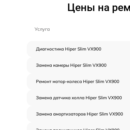
Цены на рем
Услуга
Диагностика Hiper Slim VX900
Замена камеры Hiper Slim VX900
Ремонт мотор-колеса Hiper Slim VX900
Замена датчика холла Hiper Slim VX900
Замена амортизаторов Hiper Slim VX900