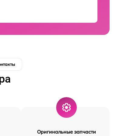
онтакты
ра
Оригинальные запчасти