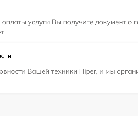
и оплаты услуги Вы получите документ о
т.
сти
овности Вашей техники Hiper, и мы орган