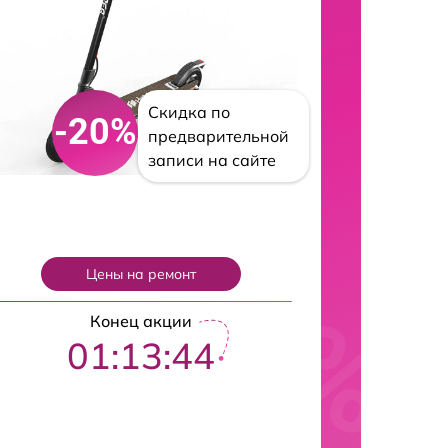
Скидка по
-20%
предварительной
записи на сайте
Цены на ремонт
Конец акции
01:13:43