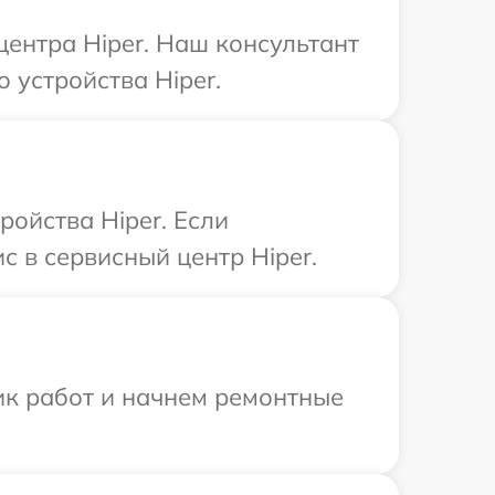
центра Hiper. Наш консультант
 устройства Hiper.
ройства Hiper. Если
с в сервисный центр Hiper.
ик работ и начнем ремонтные