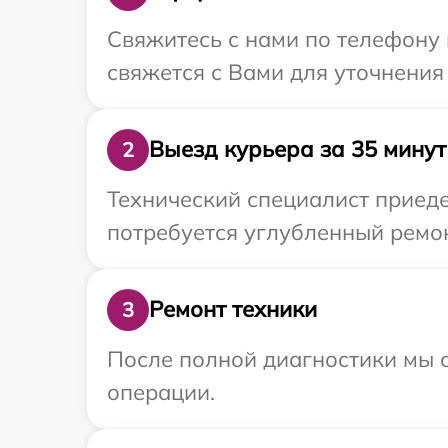
Свяжитесь с нами по телефону 
свяжется с Вами для уточнения
Выезд курьера за 35 минут
2
Технический специалист приеде
потребуется углубленный ремон
Ремонт техники
3
После полной диагностики мы с
операции.