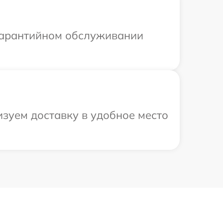
 гарантийном обслуживании
изуем доставку в удобное место