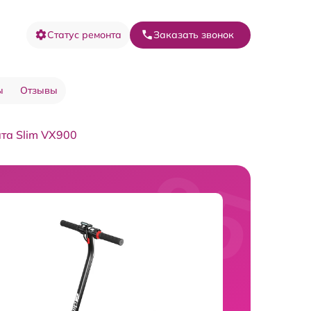
Статус ремонта
Заказать звонок
ы
Отзывы
та Slim VX900