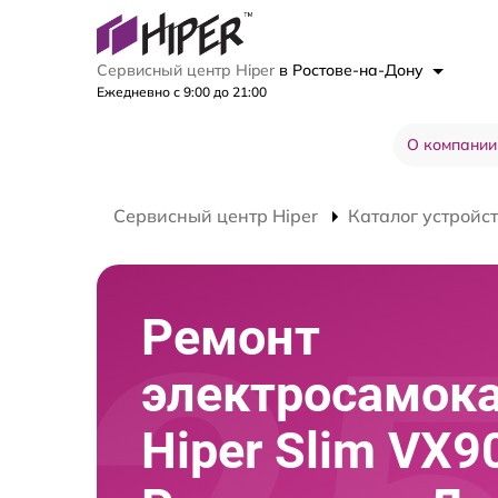
Сервисный центр Hiper
в Ростове-на-Дону
Ежедневно с 9:00 до 21:00
О компании
Сервисный центр Hiper
Каталог устройс
Ремонт
электросамок
Hiper Slim VX9