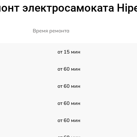
онт электросамоката Hipe
Время ремонта
от 15 мин
от 60 мин
от 60 мин
от 60 мин
от 60 мин