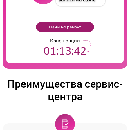
Цены на ремонт
Конец акции
01:13:41
Преимущества сервис-
центра