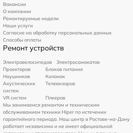
Вакансии
О компании
Ремонтируемые модели
Наши услуги
Согласие на обработку персональных данных
Способы оплаты
Ремонт устройств
Электровелосипедов
Электросамокатов
Проекторов
Блоков питания
Наушников
Колонок
Акустических
Телевизоров
систем
VR систем
Плееров
Мы занимаемся ремонтом и техническим
обслуживанием техники Hiper по истечении
гарантийного периода. Наш центр в Ростове-на-Дону
работает независимо и не имеет официальной