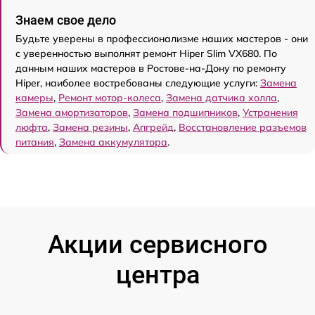
Знаем свое дело
Будьте уверены в профессионализме наших мастеров - они
с уверенностью выполнят ремонт Hiper Slim VX680. По
данным наших мастеров в Ростове-на-Дону по ремонту
Hiper, наиболее востребованы следующие услуги:
Замена
камеры
,
Ремонт мотор-колеса
,
Замена датчика холла
,
Замена амортизаторов
,
Замена подшипников
,
Устранения
люфта
,
Замена резины
,
Апгрейд
,
Восстановление разъемов
питания
,
Замена аккумулятора
.
Акции сервисного
центра