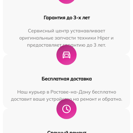
Гарантия до 3-х лет
Сервисный центр устанавливает
оригинальные запчасти техники Hiper и
предоставляет гарантию до 3 лет.
Бесплатная доставка
Наш курьер в Ростове-на-Дону бесплатно
доставит ваше устройство на ремонт и обратно.
Срочный ремонт