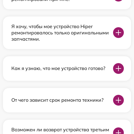
Я хочу, чтобы мое устройство Hiper
ремонтировалось только оригинальными
запчастями.
Как я узнаю, что мое устройство готово?
От чего зависит срок ремонта техники?
Возможен ли возврат устройства третьим