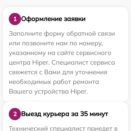
Оформление заявки
1
Заполните форму обратной связи
или позвоните нам по номеру,
указанному на сайте сервисного
центра Hiper. Специалист сервиса
свяжется с Вами для уточнения
необходимых работ ремонта
Вашего устройства Hiper.
Выезд курьера за 35 минут
2
Технический специалист приедет в