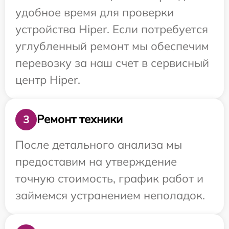
удобное время для проверки
устройства Hiper. Если потребуется
углубленный ремонт мы обеспечим
перевозку за наш счет в сервисный
центр Hiper.
Ремонт техники
3
После детального анализа мы
предоставим на утверждение
точную стоимость, график работ и
займемся устранением неполадок.