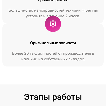
Большинство неисправностей техники Hiper мы
устраняем в течение 2 часов.
Оригинальные запчасти
Более 20 тыс. запчастей от производителя в
наличии на собственных складах.
Этапы работы