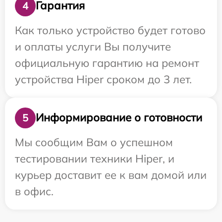
Гарантия
4
Как только устройство будет готово
и оплаты услуги Вы получите
официальную гарантию на ремонт
устройства Hiper сроком до 3 лет.
Информирование о готовности
5
Мы сообщим Вам о успешном
тестировании техники Hiper, и
курьер доставит ее к вам домой или
в офис.