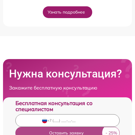
Узнать подробнее
Нужна консультация?
Закажите бесплатную консультацию
Бесплатная консультация со
специалистом
Оставить заявку