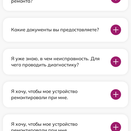
ремонта?
Какие документы вы предоставляете?
Я уже знаю, в чем неисправность. Для
чего проводить диагностику?
Я хочу, чтобы мое устройство
ремонтировали при мне.
Я хочу, чтобы мое устройство
ремонтировали при мне.