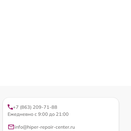
+7 (863) 209-71-88
Ежедневно с 9:00 до 21:00
info@hiper-repair-center.ru