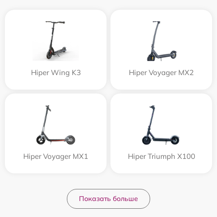
Hiper Wing K3
Hiper Voyager MX2
Hiper Voyager MX1
Hiper Triumph X100
Показать больше