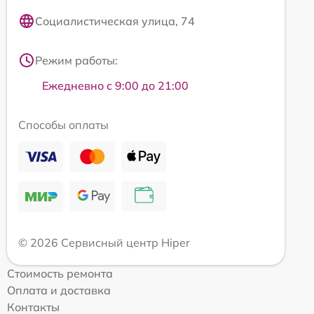
Социалистическая улица, 74
Режим работы:
Ежедневно с 9:00 до 21:00
Способы оплаты
© 2026 Сервисный центр Hiper
Стоимость ремонта
Оплата и доставка
Контакты