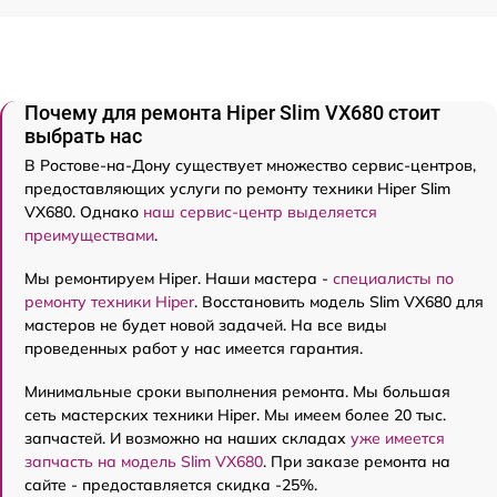
Почему для ремонта Hiper Slim VX680 стоит
выбрать нас
В Ростове-на-Дону существует множество сервис-центров,
предоставляющих услуги по ремонту техники Hiper Slim
VX680. Однако
наш сервис-центр выделяется
преимуществами
.
Мы ремонтируем Hiper. Наши мастера -
специалисты по
ремонту техники Hiper
. Восстановить модель Slim VX680 для
мастеров не будет новой задачей. На все виды
проведенных работ у нас имеется гарантия.
Минимальные сроки выполнения ремонта. Мы большая
сеть мастерских техники Hiper. Мы имеем более 20 тыс.
запчастей. И возможно на наших складах
уже имеется
запчасть на модель Slim VX680
. При заказе ремонта на
сайте - предоставляется скидка -25%.