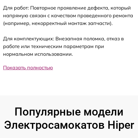
Для работ: Повторное проявление дефекта, который
напрямую связан с качеством проведенного ремонта
(например, некорректный монтаж запчасти).
Для комплектующих: Внезапная поломка, отказ в
работе или техническим параметрам при
нормальном использовании.
Показать полностью
Популярные модели
Электросамокатов Hiper