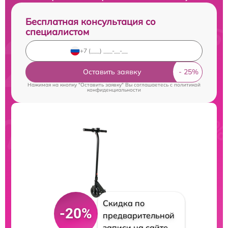
Бесплатная консультация со
специалистом
Оставить заявку
Нажимая на кнопку "Оставить заявку" Вы соглашаетесь c
политикой
конфиденциальности
Скидка по
-20%
предварительной
записи на сайте