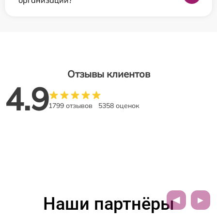
Отзывы клиентов
4.9
1799 отзывов
5358 оценок
Наши партнёры