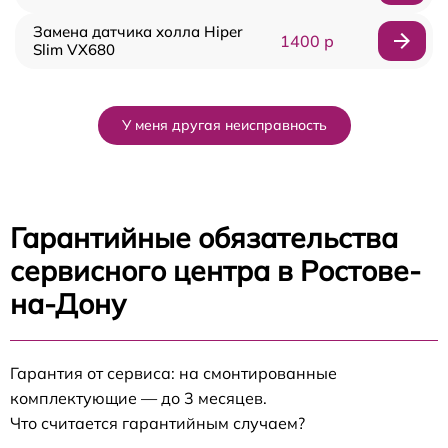
Замена датчика холла Hiper
1400 р
Slim VX680
У меня другая неисправность
Гарантийные обязательства
сервисного центра в Ростове-
на-Дону
Гарантия от сервиса: на смонтированные
комплектующие — до 3 месяцев.
Что считается гарантийным случаем?