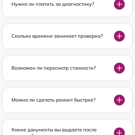
Нужно ли платить за диагностику?
Сколько времени занимает проверка?
Возможен ли пересмотр стоимости?
Можно ли сделать ремонт быстрее?
Какие документы вы выдаете после