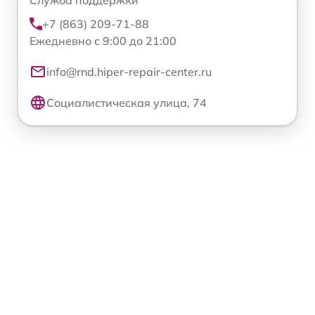
+7 (863) 209-71-88
Ежедневно с 9:00 до 21:00
info@rnd.hiper-repair-center.ru
Социалистическая улица, 74