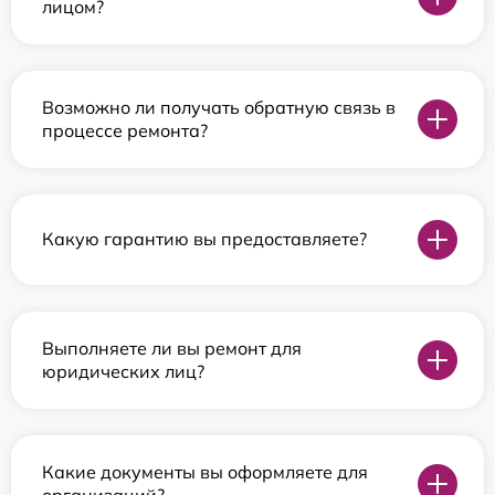
лицом?
Возможно ли получать обратную связь в
процессе ремонта?
Какую гарантию вы предоставляете?
Выполняете ли вы ремонт для
юридических лиц?
Какие документы вы оформляете для
организаций?