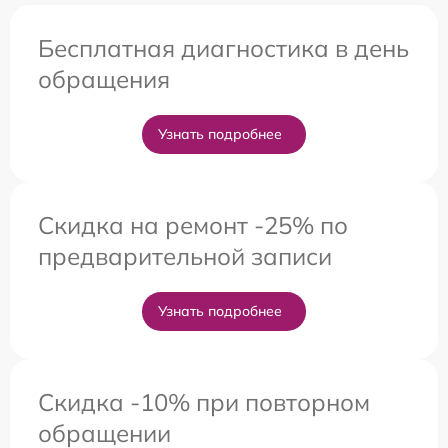
Бесплатная диагностика в день
обращения
Узнать подробнее
Скидка на ремонт -25% по
предварительной записи
Узнать подробнее
Скидка -10% при повторном
обращении