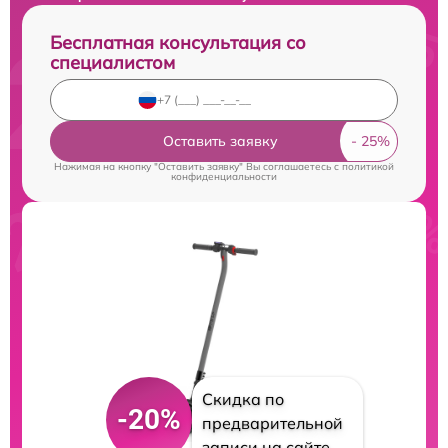
Бесплатная консультация со
специалистом
Оставить заявку
Нажимая на кнопку "Оставить заявку" Вы соглашаетесь c
политикой
конфиденциальности
Скидка по
-20%
предварительной
записи на сайте