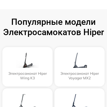
Популярные модели
Электросамокатов Hiper
Электросамокат Hiper
Электросамокат Hiper
Wing K3
Voyager MX2