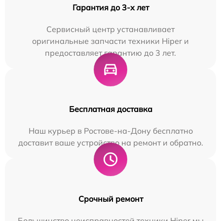
Гарантия до 3-х лет
Сервисный центр устанавливает
оригинальные запчасти техники Hiper и
предоставляет гарантию до 3 лет.
Бесплатная доставка
Наш курьер в Ростове-на-Дону бесплатно
доставит ваше устройство на ремонт и обратно.
Срочный ремонт
Большинство неисправностей техники Hiper мы