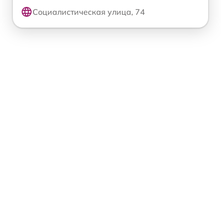
Социалистическая улица, 74