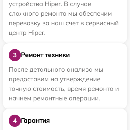
устройства Hiper. В случае
сложного ремонта мы обеспечим
перевозку за наш счет в сервисный
центр Hiper.
Ремонт техники
3
После детального анализа мы
предоставим на утверждение
точную стоимость, время ремонта и
начнем ремонтные операции.
Гарантия
4