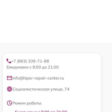
+7 (863) 209-71-88
Ежедневно с 9:00 до 21:00
info@hiper-repair-center.ru
Социалистическая улица, 74
Режим работы:
Ежедневно с 9:00 до 21:00