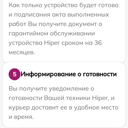
Как только устройство будет готово
и подписания акта выполненных
работ Вы получите документ о
гарантийном обслуживании
устройства Hiper сроком на 36
месяцев.
Информирование о готовности
5
Вы получите уведомление о
готовности Вашей техники Hiper, и
курьер доставит ее в удобное место
и время.