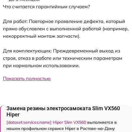
Что считается гарантийным случаем?
Для работ: Повторное проявление дефекта, который
прямо обусловлен с выполненной работой (например,
некорректный монтаж запчасти).
Для комплектующих: Преждевременный выход из
строя, отказ в работе или техническим параметрам
при нормальном использовании.
Показать полностью
Замена резины электросамоката Slim VX560
Hiper
[dataset:services:name] Hiper Slim VX560
выполняется в
нашем профильном сервисе Hiper в Ростове-на-Дону