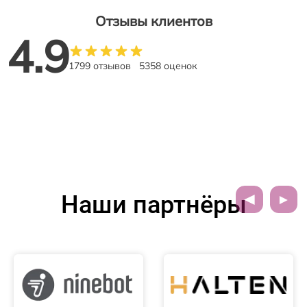
Отзывы клиентов
4.9
1799 отзывов
5358 оценок
Наши партнёры