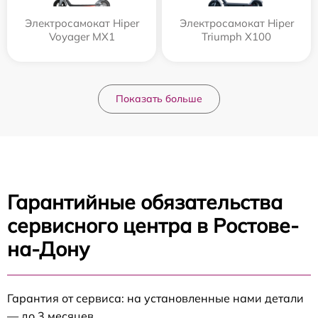
Электросамокат Hiper
Электросамокат Hiper
Voyager MX1
Triumph X100
Показать больше
Гарантийные обязательства
сервисного центра в Ростове-
на-Дону
Гарантия от сервиса: на установленные нами детали
— до 3 месяцев.