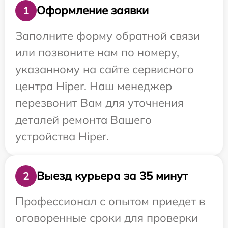
Оформление заявки
1
Заполните форму обратной связи
или позвоните нам по номеру,
указанному на сайте сервисного
центра Hiper. Наш менеджер
перезвонит Вам для уточнения
деталей ремонта Вашего
устройства Hiper.
Выезд курьера за 35 минут
2
Профессионал с опытом приедет в
оговоренные сроки для проверки