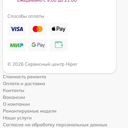
Способы оплаты
© 2026 Сервисный центр Hiper
Стоимость ремонта
Оплата и доставка
Контакты
Вакансии
О компании
Ремонтируемые модели
Наши услуги
Согласие на обработку персональных данных