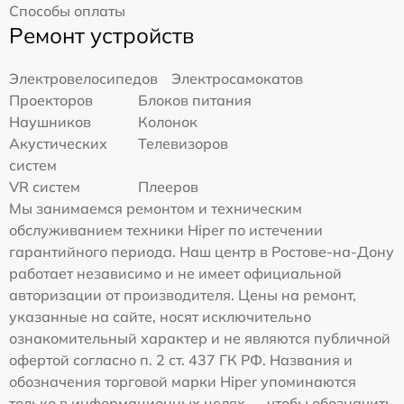
Способы оплаты
Ремонт устройств
Электровелосипедов
Электросамокатов
Проекторов
Блоков питания
Наушников
Колонок
Акустических
Телевизоров
систем
VR систем
Плееров
Мы занимаемся ремонтом и техническим
обслуживанием техники Hiper по истечении
гарантийного периода. Наш центр в Ростове-на-Дону
работает независимо и не имеет официальной
авторизации от производителя. Цены на ремонт,
указанные на сайте, носят исключительно
ознакомительный характер и не являются публичной
офертой согласно п. 2 ст. 437 ГК РФ. Названия и
обозначения торговой марки Hiper упоминаются
только в информационных целях — чтобы обозначить