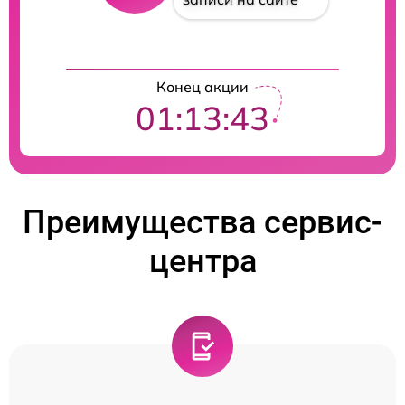
Конец акции
01:13:42
Преимущества сервис-
центра