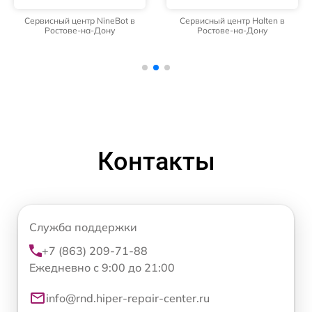
Сервисный центр NineBot в
Сервисный центр Halten в
Ростове-на-Дону
Ростове-на-Дону
Контакты
Служба поддержки
+7 (863) 209-71-88
Ежедневно с 9:00 до 21:00
info@rnd.hiper-repair-center.ru