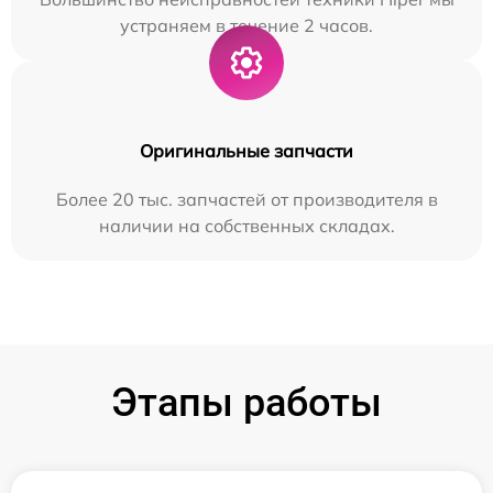
устраняем в течение 2 часов.
Оригинальные запчасти
Более 20 тыс. запчастей от производителя в
наличии на собственных складах.
Этапы работы