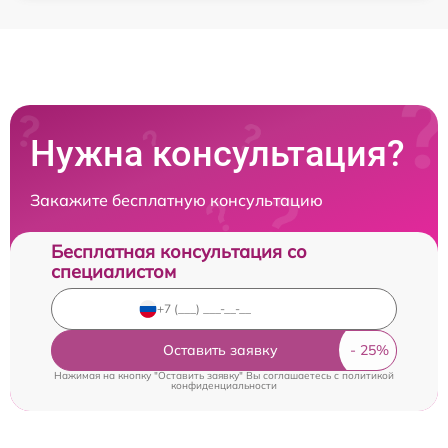
Нужна консультация?
Закажите бесплатную консультацию
Бесплатная консультация со
специалистом
Оставить заявку
Нажимая на кнопку "Оставить заявку" Вы соглашаетесь c
политикой
конфиденциальности