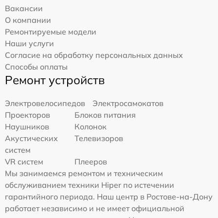
Вакансии
О компании
Ремонтируемые модели
Наши услуги
Согласие на обработку персональных данных
Способы оплаты
Ремонт устройств
Электровелосипедов
Электросамокатов
Проекторов
Блоков питания
Наушников
Колонок
Акустических
Телевизоров
систем
VR систем
Плееров
Мы занимаемся ремонтом и техническим
обслуживанием техники Hiper по истечении
гарантийного периода. Наш центр в Ростове-на-Дону
работает независимо и не имеет официальной