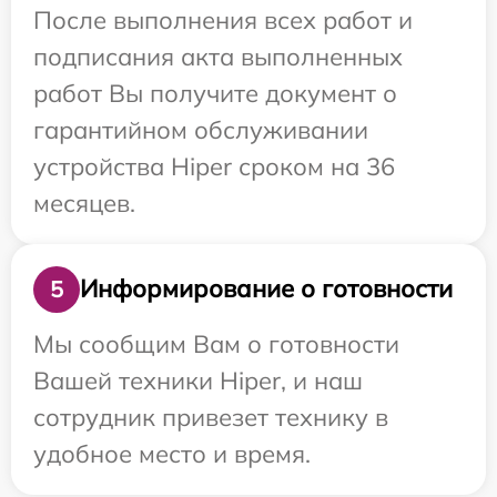
После выполнения всех работ и
подписания акта выполненных
работ Вы получите документ о
гарантийном обслуживании
устройства Hiper сроком на 36
месяцев.
Информирование о готовности
5
Мы сообщим Вам о готовности
Вашей техники Hiper, и наш
сотрудник привезет технику в
удобное место и время.