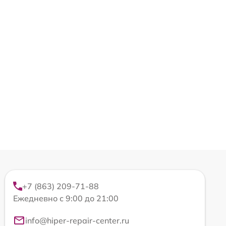
+7 (863) 209-71-88
Ежедневно с 9:00 до 21:00
info@hiper-repair-center.ru