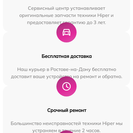
Сервисный центр устанавливает
оригинальные запчасти техники Hiper и
предоставляет гарантию до 3 лет.
Бесплатная доставка
Наш курьер в Ростове-на-Дону бесплатно
доставит ваше устройство на ремонт и обратно.
Срочный ремонт
Большинство неисправностей техники Hiper мы
устраняем в течение 2 часов.