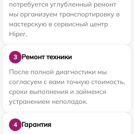
потребуется углубленный ремонт
мы организуем транспортировку в
мастерскую в сервисный центр
Hiper.
Ремонт техники
3
После полной диагностики мы
согласуем с вами точную стоимость,
сроки выполнения и займемся
устранением неполадок.
Гарантия
4