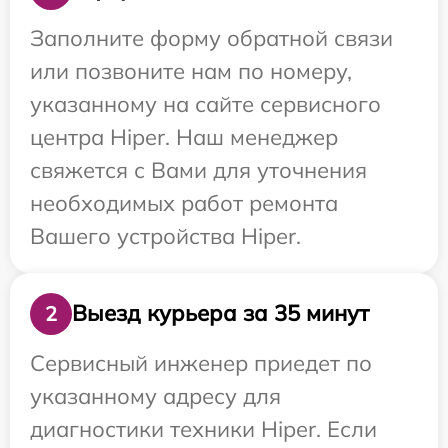
Заполните форму обратной связи
или позвоните нам по номеру,
указанному на сайте сервисного
центра Hiper. Наш менеджер
свяжется с Вами для уточнения
необходимых работ ремонта
Вашего устройства Hiper.
Выезд курьера за 35 минут
2
Сервисный инженер приедет по
указанному адресу для
диагностики техники Hiper. Если