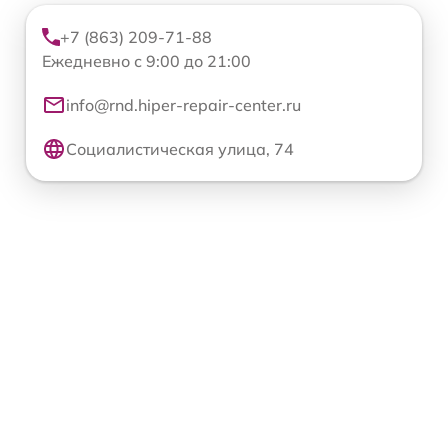
+7 (863) 209-71-88
Ежедневно с 9:00 до 21:00
info@rnd.hiper-repair-center.ru
Социалистическая улица, 74