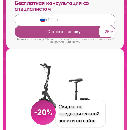
Бесплатная консультация со
специалистом
Оставить заявку
Нажимая на кнопку "Оставить заявку" Вы соглашаетесь c
политикой
конфиденциальности
Скидка по
-20%
предварительной
записи на сайте