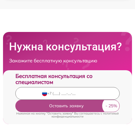
Нужна консультация?
Закажите бесплатную консультацию
Бесплатная консультация со
специалистом
Оставить заявку
Нажимая на кнопку "Оставить заявку" Вы соглашаетесь c
политикой
конфиденциальности