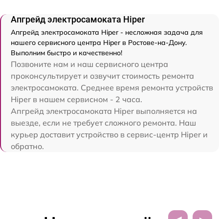
Апгрейд электросамоката Hiper
Апгрейд электросамоката Hiper - несложная задача для
нашего сервисного центра Hiper в Ростове-на-Дону.
Выполним быстро и качественно!
Позвоните нам и наш сервисного центра
проконсультирует и озвучит стоимость ремонта
электросамоката. Среднее время ремонта устройств
Hiper в нашем сервисном - 2 часа.
Апгрейд электросамоката Hiper выполняется на
выезде, если не требует сложного ремонта. Наш
курьер доставит устройство в сервис-центр Hiper и
обратно.