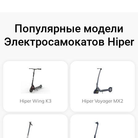
Популярные модели
Электросамокатов Hiper
Hiper Wing K3
Hiper Voyager MX2