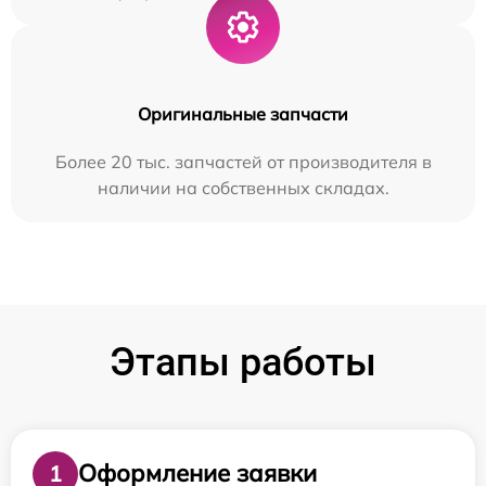
Оригинальные запчасти
Более 20 тыс. запчастей от производителя в
наличии на собственных складах.
Этапы работы
Оформление заявки
1