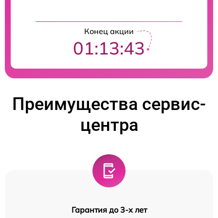
Конец акции
01:13:43
Преимущества сервис-
центра
Гарантия до 3-х лет