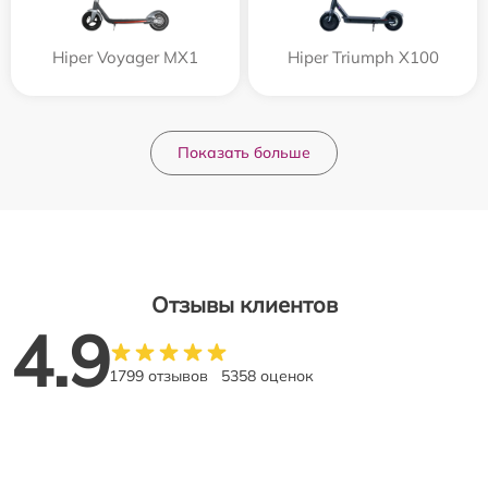
Hiper Voyager MX1
Hiper Triumph X100
Показать больше
Отзывы клиентов
4.9
1799 отзывов
5358 оценок