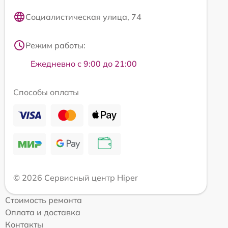
Социалистическая улица, 74
Режим работы:
Ежедневно с 9:00 до 21:00
Способы оплаты
© 2026 Сервисный центр Hiper
Стоимость ремонта
Оплата и доставка
Контакты