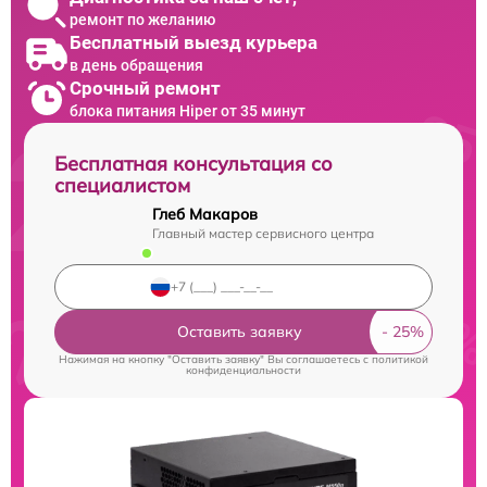
ремонт по желанию
Бесплатный выезд курьера
в день обращения
Срочный ремонт
блока питания Hiper от 35 минут
Бесплатная консультация со
специалистом
Глеб Макаров
Главный мастер сервисного центра
Оставить заявку
Нажимая на кнопку "Оставить заявку" Вы соглашаетесь c
политикой
конфиденциальности