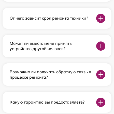
От чего зависит срок ремонта техники?
Может ли вместо меня принять
устройство другой человек?
Возможно ли получать обратную связь в
процессе ремонта?
Какую гарантию вы предоставляете?