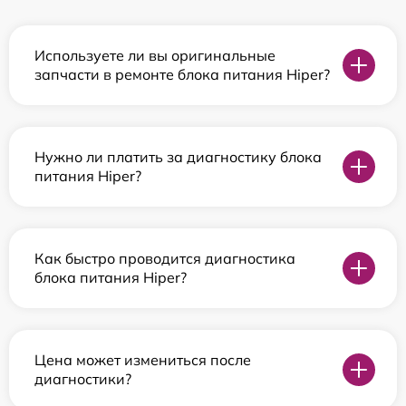
Используете ли вы оригинальные
запчасти в ремонте блока питания Hiper?
Нужно ли платить за диагностику блока
питания Hiper?
Как быстро проводится диагностика
блока питания Hiper?
Цена может измениться после
диагностики?