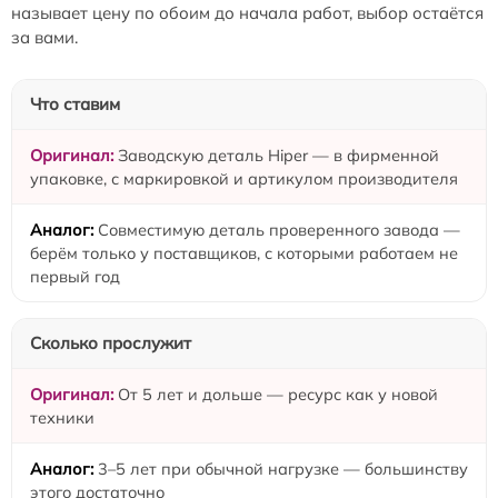
называет цену по обоим до начала работ, выбор остаётся
за вами.
Что ставим
Заводскую деталь Hiper — в фирменной
упаковке, с маркировкой и артикулом производителя
Совместимую деталь проверенного завода —
берём только у поставщиков, с которыми работаем не
первый год
Сколько прослужит
От 5 лет и дольше — ресурс как у новой
техники
3–5 лет при обычной нагрузке — большинству
этого достаточно