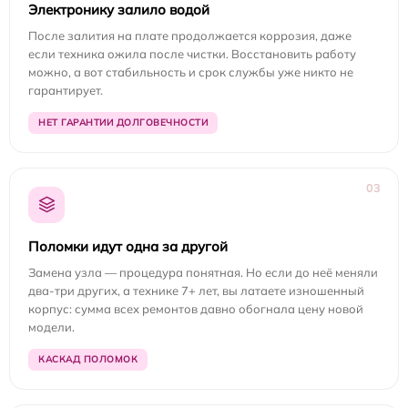
Электронику залило водой
После залития на плате продолжается коррозия, даже
если техника ожила после чистки. Восстановить работу
можно, а вот стабильность и срок службы уже никто не
гарантирует.
НЕТ ГАРАНТИИ ДОЛГОВЕЧНОСТИ
03
Поломки идут одна за другой
Замена узла — процедура понятная. Но если до неё меняли
два-три других, а технике 7+ лет, вы латаете изношенный
корпус: сумма всех ремонтов давно обогнала цену новой
модели.
КАСКАД ПОЛОМОК