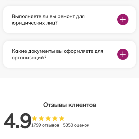
Выполняете ли вы ремонт для
юридических лиц?
Какие документы вы оформляете для
организаций?
Отзывы клиентов
4.9
1799 отзывов
5358 оценок