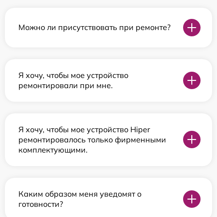
Можно ли присутствовать при ремонте?
Я хочу, чтобы мое устройство
ремонтировали при мне.
Я хочу, чтобы мое устройство Hiper
ремонтировалось только фирменными
комплектующими.
Каким образом меня уведомят о
готовности?