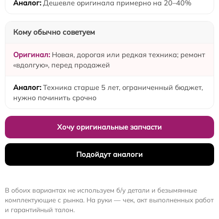
Дешевле оригинала примерно на 20–40%
Кому обычно советуем
Новая, дорогая или редкая техника; ремонт
«вдолгую», перед продажей
Техника старше 5 лет, ограниченный бюджет,
нужно починить срочно
Хочу оригинальные запчасти
Подойдут аналоги
В обоих вариантах не используем б/у детали и безымянные
комплектующие с рынка. На руки — чек, акт выполненных работ
и гарантийный талон.