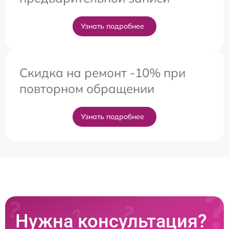
Узнать подробнее
Скидка на ремонт -10% при
повторном обращении
Узнать подробнее
Нужна консультация?