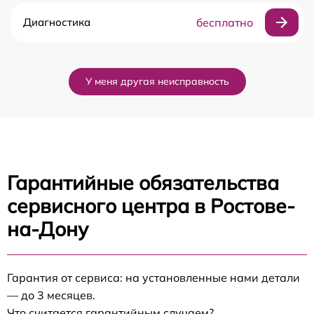
Диагностика
бесплатно
У меня другая неисправность
Гарантийные обязательства
сервисного центра в Ростове-
на-Дону
Гарантия от сервиса: на установленные нами детали
— до 3 месяцев.
Что считается гарантийным случаем?