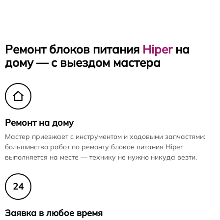
Ремонт блоков питания
Hiper
на
дому — с выездом мастера
Ремонт на дому
Мастер приезжает с инструментом и ходовыми запчастями:
большинство работ по ремонту блоков питания Hiper
выполняется на месте — технику не нужно никуда везти.
24
Заявка в любое время