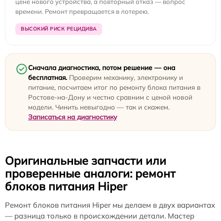
цене нового устройства, а повторный отказ — вопрос
времени. Ремонт превращается в лотерею.
ВЫСОКИЙ РИСК РЕЦИДИВА
Сначала диагностика, потом решение — она
бесплатная.
Проверим механику, электронику и
питание, посчитаем итог по ремонту блока питания в
Ростове-на-Дону и честно сравним с ценой новой
модели. Чинить невыгодно — так и скажем.
Записаться на диагностику
Оригинальные запчасти или
проверенные аналоги: ремонт
блоков питания Hiper
Ремонт блоков питания Hiper мы делаем в двух вариантах
— разница только в происхождении детали. Мастер