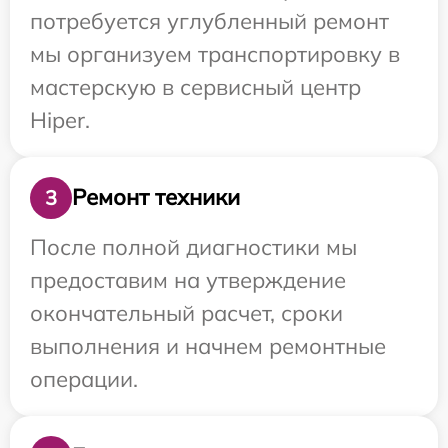
потребуется углубленный ремонт
мы организуем транспортировку в
мастерскую в сервисный центр
Hiper.
Ремонт техники
3
После полной диагностики мы
предоставим на утверждение
окончательный расчет, сроки
выполнения и начнем ремонтные
операции.