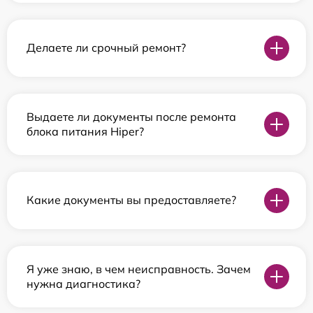
Делаете ли срочный ремонт?
Выдаете ли документы после ремонта
блока питания Hiper?
Какие документы вы предоставляете?
Я уже знаю, в чем неисправность. Зачем
нужна диагностика?