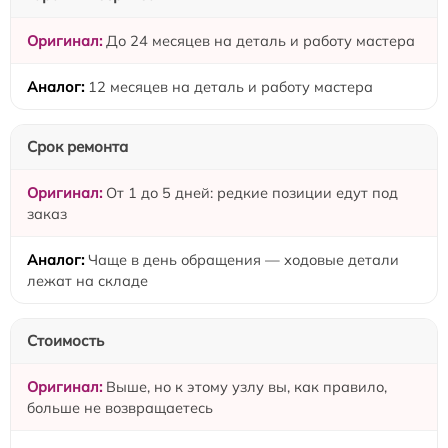
До 24 месяцев на деталь и работу мастера
12 месяцев на деталь и работу мастера
Срок ремонта
От 1 до 5 дней: редкие позиции едут под
заказ
Чаще в день обращения — ходовые детали
лежат на складе
Стоимость
Выше, но к этому узлу вы, как правило,
больше не возвращаетесь