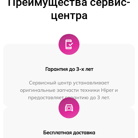
Преимущества сервис-
центра
Гарантия до 3-х лет
Сервисный центр устанавливает
оригинальные запчасти техники Hiper и
предоставляет гарантию до 3 лет.
Бесплатная доставка