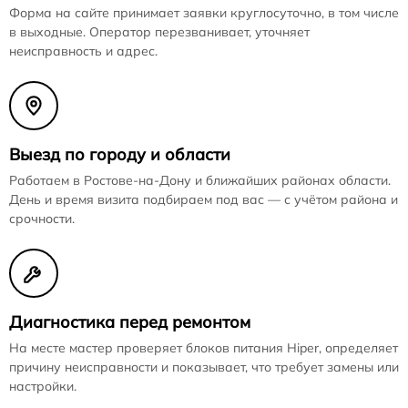
Форма на сайте принимает заявки круглосуточно, в том числе
в выходные. Оператор перезванивает, уточняет
неисправность и адрес.
Выезд по городу и области
Работаем в Ростове-на-Дону и ближайших районах области.
День и время визита подбираем под вас — с учётом района и
срочности.
Диагностика перед ремонтом
На месте мастер проверяет блоков питания Hiper, определяет
причину неисправности и показывает, что требует замены или
настройки.