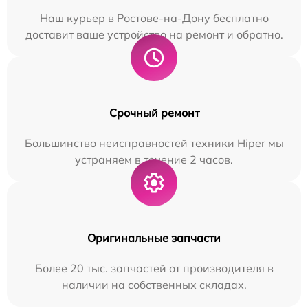
Наш курьер в Ростове-на-Дону бесплатно
доставит ваше устройство на ремонт и обратно.
Срочный ремонт
Большинство неисправностей техники Hiper мы
устраняем в течение 2 часов.
Оригинальные запчасти
Более 20 тыс. запчастей от производителя в
наличии на собственных складах.