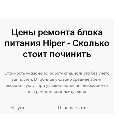
Цены ремонта блока
питания Hiper - Сколько
стоит починить
Стоимость указана за работу специалиста без учета
запчастей. В таблице указано среднее время
оказания услуг при условии наличия необходимых
для ремонта комплектующих
Услуга
Цена ремонта