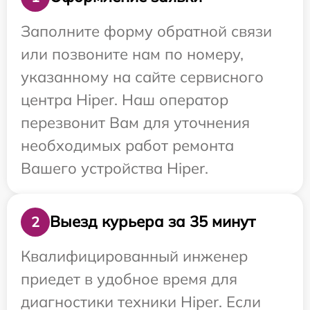
Заполните форму обратной связи
или позвоните нам по номеру,
указанному на сайте сервисного
центра Hiper. Наш оператор
перезвонит Вам для уточнения
необходимых работ ремонта
Вашего устройства Hiper.
Выезд курьера за 35 минут
2
Квалифицированный инженер
приедет в удобное время для
диагностики техники Hiper. Если