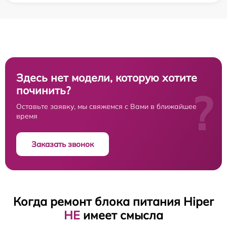
Здесь нет модели, которую хотите
починить?
?
Оставьте заявку, мы свяжемся с Вами в ближайшее
время
Заказать звонок
Когда ремонт блока питания Hiper
НЕ
имеет смысла