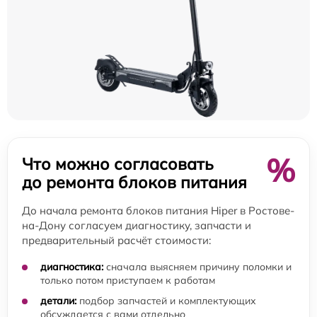
%
Что можно согласовать
до ремонта блоков питания
До начала ремонта блоков питания Hiper в Ростове-
на-Дону согласуем диагностику, запчасти и
предварительный расчёт стоимости:
диагностика:
сначала выясняем причину поломки и
только потом приступаем к работам
детали:
подбор запчастей и комплектующих
обсуждается с вами отдельно