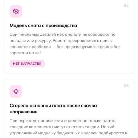
04
Модель снята с производства
Оригинальных деталей нет, аналоги не совпадают по
посадке или ресурсу. Ремонт превращается в поиск
запчасти с разборки — без предсказуемого срока и без
гарантии на неё.
НЕТ ЗАПЧАСТЕЙ
05
Сгорела основная плата после скачка
напряжения
При перепаде напряжения страдает не только плата:
соседние компоненты могут отказать следом. Новый
управляющий модуль у бюджетных моделей подбирается к