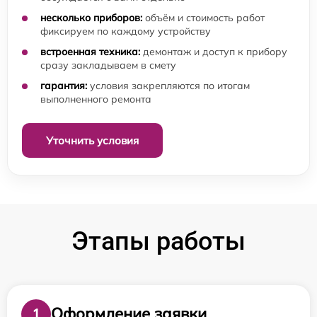
несколько приборов:
объём и стоимость работ
фиксируем по каждому устройству
встроенная техника:
демонтаж и доступ к прибору
сразу закладываем в смету
гарантия:
условия закрепляются по итогам
выполненного ремонта
Уточнить условия
Этапы работы
Оформление заявки
1