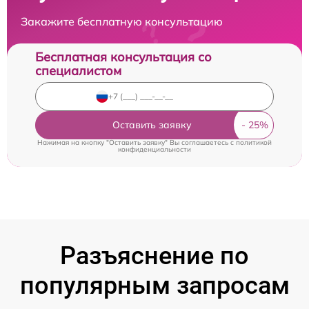
Закажите бесплатную консультацию
Бесплатная консультация со
специалистом
Оставить заявку
Нажимая на кнопку "Оставить заявку" Вы соглашаетесь c
политикой
конфиденциальности
Разъяснение по
популярным запросам