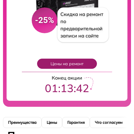
Скидка на ремонт
-25%
по
предварительной
записи на сайте
Цены на ремонт
Конец акции
01:13:41
Преимущества
Цены
Гарантия
Что согласуем