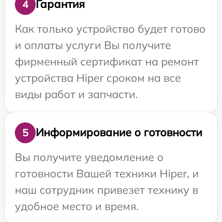
Гарантия
4
Как только устройство будет готово
и оплаты услуги Вы получите
фирменный сертификат на ремонт
устройства Hiper сроком на все
виды работ и запчасти.
Информирование о готовности
5
Вы получите уведомление о
готовности Вашей техники Hiper, и
наш сотрудник привезет технику в
удобное место и время.