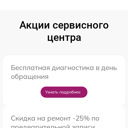
Акции сервисного
центра
Бесплатная диагностика в день
обращения
Узнать подробнее
Скидка на ремонт -25% по
предварительной записи