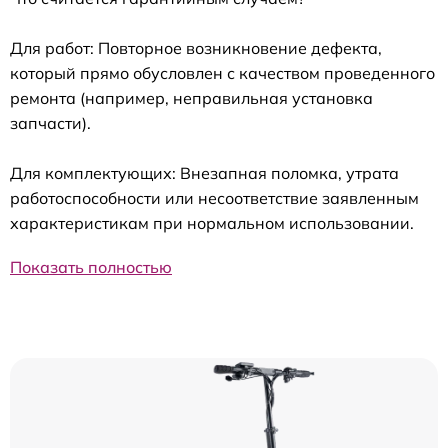
Для работ: Повторное возникновение дефекта,
который прямо обусловлен с качеством проведенного
ремонта (например, неправильная установка
запчасти).
Для комплектующих: Внезапная поломка, утрата
работоспособности или несоответствие заявленным
характеристикам при нормальном использовании.
Показать полностью