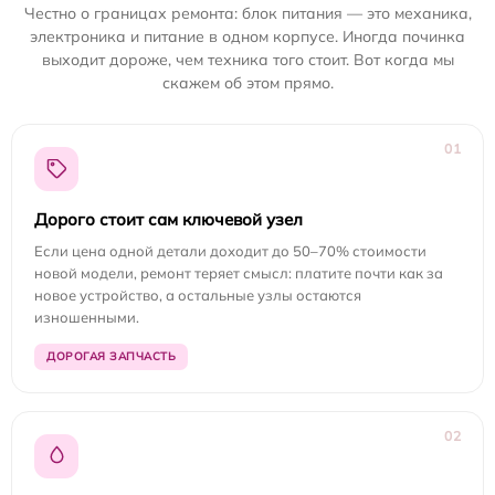
Честно о границах ремонта: блок питания — это механика,
электроника и питание в одном корпусе. Иногда починка
выходит дороже, чем техника того стоит. Вот когда мы
скажем об этом прямо.
01
Дорого стоит сам ключевой узел
Если цена одной детали доходит до 50–70% стоимости
новой модели, ремонт теряет смысл: платите почти как за
новое устройство, а остальные узлы остаются
изношенными.
ДОРОГАЯ ЗАПЧАСТЬ
02