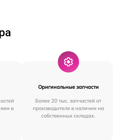
ра
Оригинальные запчасти
остей
Более 20 тыс. запчастей от
няем в
производителя в наличии на
собственных складах.