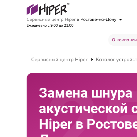
Сервисный центр Hiper
в Ростове-на-Дону
Ежедневно с 9:00 до 21:00
О компании
Сервисный центр Hiper
Каталог устройс
Замена шнура
акустической 
Hiper в Ростов