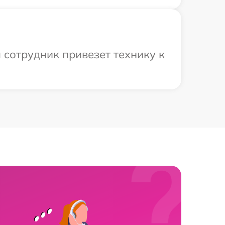
 сотрудник привезет технику к