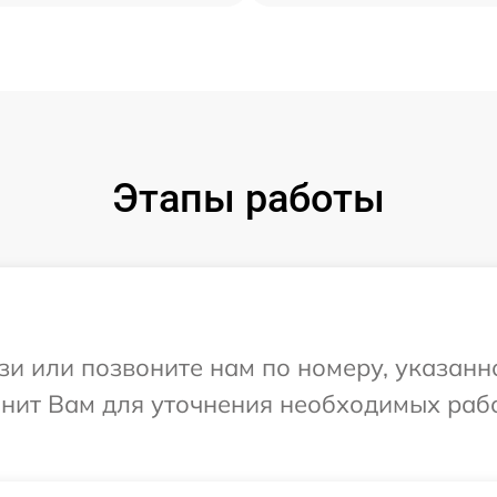
Этапы работы
и или позвоните нам по номеру, указанн
онит Вам для уточнения необходимых раб