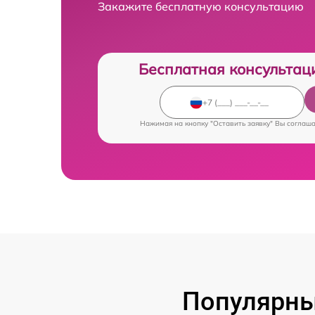
Закажите бесплатную консультацию
Бесплатная консультац
Нажимая на кнопку "Оставить заявку" Вы соглаш
Популярны