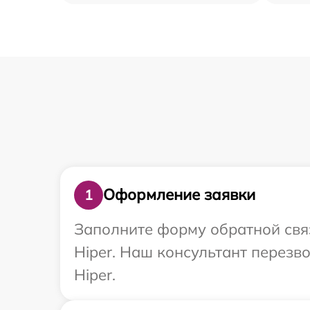
Оформление заявки
1
Заполните форму обратной связ
Hiper. Наш консультант перезв
Hiper.