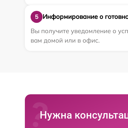
Информирование о готовно
5
Вы получите уведомление о усп
вам домой или в офис.
Нужна консульта