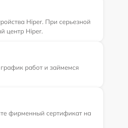
ройства Hiper. При серьезной
 центр Hiper.
 график работ и займемся
ите фирменный сертификат на