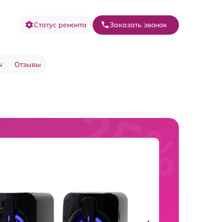
Статус ремонта
Заказать звонок
ы
Отзывы