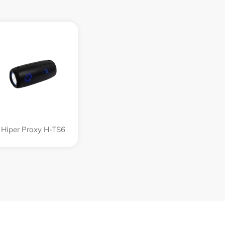
Hiper Proxy H-TS6