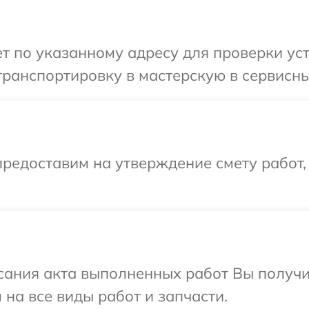
 по указанному адресу для проверки уст
ранспортировку в мастерскую в сервисный
редоставим на утверждение смету работ,
сания акта выполненных работ Вы получ
 на все виды работ и запчасти.