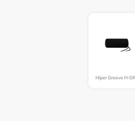
Hiper Groove H-G