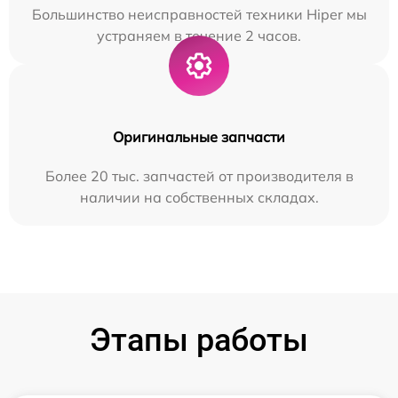
Большинство неисправностей техники Hiper мы
устраняем в течение 2 часов.
Оригинальные запчасти
Более 20 тыс. запчастей от производителя в
наличии на собственных складах.
Этапы работы