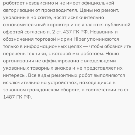
работает независимо и не имеет официальной
авторизации от производителя. Цены на ремонт,
указанные на сайте, носят исключительно
ознакомительный характер и не являются публичной
офертой согласно п. 2 ст. 437 ГК РФ. Названия и
обозначения торговой марки Hiper упоминаются
только в информационных целях — чтобы обозначить
перечень техники, с которой мы работаем. Наша
организация не аффилирована с владельцами
указанных товарных знаков и не представляет их
интересы. Все виды ремонтных работ выполняются
исключительно на устройствах, находящихся в
законном гражданском обороте, в соответствии со ст.
1487 ГК РФ.