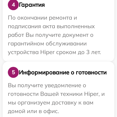
Гарантия
4
По окончании ремонта и
подписания акта выполненных
работ Вы получите документ о
гарантийном обслуживании
устройства Hiper сроком до 3 лет.
Информирование о готовности
5
Вы получите уведомление о
готовности Вашей техники Hiper, и
мы организуем доставку к вам
домой или в офис.