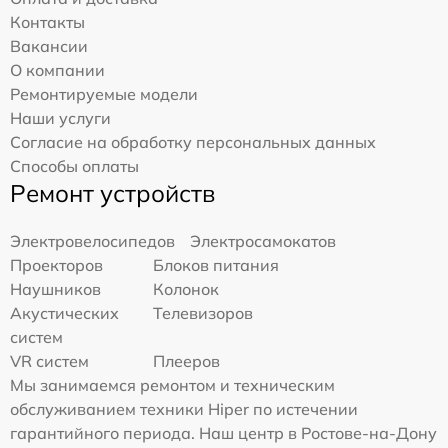
Контакты
Вакансии
О компании
Ремонтируемые модели
Наши услуги
Согласие на обработку персональных данных
Способы оплаты
Ремонт устройств
Электровелосипедов
Электросамокатов
Проекторов
Блоков питания
Наушников
Колонок
Акустических
Телевизоров
систем
VR систем
Плееров
Мы занимаемся ремонтом и техническим
обслуживанием техники Hiper по истечении
гарантийного периода. Наш центр в Ростове-на-Дону