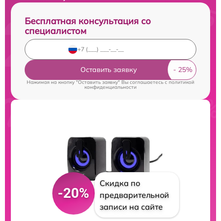
Бесплатная консультация со
специалистом
Оставить заявку
Нажимая на кнопку "Оставить заявку" Вы соглашаетесь c
политикой
конфиденциальности
Скидка по
-20%
предварительной
записи на сайте