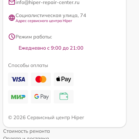
info@hiper-repair-center.ru
Социалистическая улица, 74
Адрес сервисного центра Hiper
Режим работы:
Ежедневно с 9:00 до 21:00
Способы оплаты
© 2026 Сервисный центр Hiper
Стоимость ремонта
Оплата и доставка