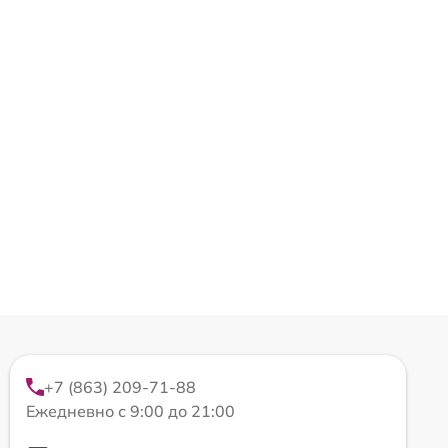
+7 (863) 209-71-88
Ежедневно с 9:00 до 21:00