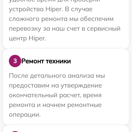
устройства Hiper. В случае
сложного ремонта мы обеспечим
перевозку за наш счет в сервисный
центр Hiper.
Ремонт техники
3
После детального анализа мы
предоставим на утверждение
окончательный расчет, время
ремонта и начнем ремонтные
операции.