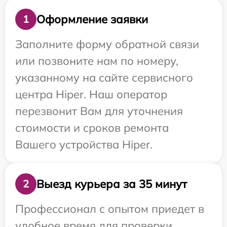
Оформление заявки
1
Заполните форму обратной связи
или позвоните нам по номеру,
указанному на сайте сервисного
центра Hiper. Наш оператор
перезвонит Вам для уточнения
стоимости и сроков ремонта
Вашего устройства Hiper.
Выезд курьера за 35 минут
2
Профессионал с опытом приедет в
удобное время для проверки