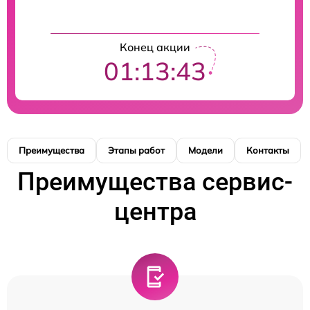
Конец акции
01:13:42
Преимущества
Этапы работ
Модели
Контакты
Преимущества сервис-
центра