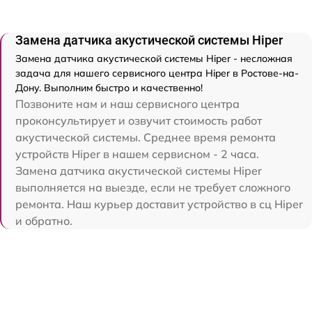
Замена датчика акустической системы Hiper
Замена датчика акустической системы Hiper - несложная
задача для нашего сервисного центра Hiper в Ростове-на-
Дону. Выполним быстро и качественно!
Позвоните нам и наш сервисного центра
проконсультирует и озвучит стоимость работ
акустической системы. Среднее время ремонта
устройств Hiper в нашем сервисном - 2 часа.
Замена датчика акустической системы Hiper
выполняется на выезде, если не требует сложного
ремонта. Наш курьер доставит устройство в сц Hiper
и обратно.