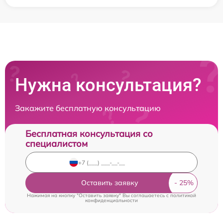
Нужна консультация?
Закажите бесплатную консультацию
Бесплатная консультация со
специалистом
Оставить заявку
Нажимая на кнопку "Оставить заявку" Вы соглашаетесь c
политикой
конфиденциальности