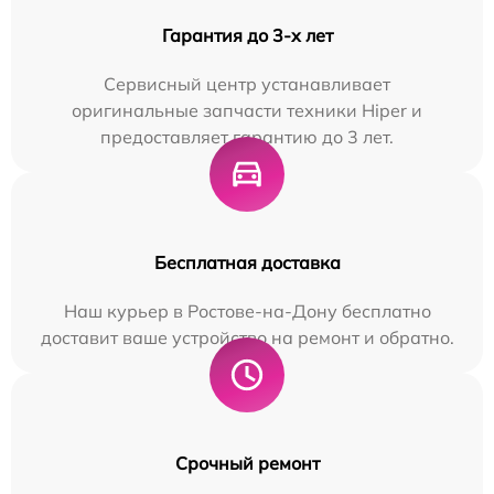
Гарантия до 3-х лет
Сервисный центр устанавливает
оригинальные запчасти техники Hiper и
предоставляет гарантию до 3 лет.
Бесплатная доставка
Наш курьер в Ростове-на-Дону бесплатно
доставит ваше устройство на ремонт и обратно.
Срочный ремонт