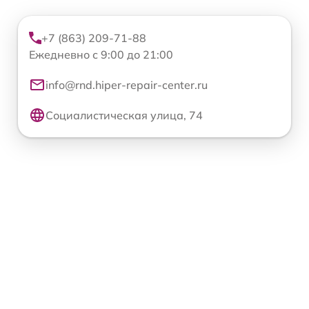
+7 (863) 209-71-88
Ежедневно с 9:00 до 21:00
info@rnd.hiper-repair-center.ru
Социалистическая улица, 74