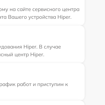
ому на сайте сервисного центра
та Вашего устройства Hiper.
дования Hiper. В случае
сный центр Hiper.
рафик работ и приступим к