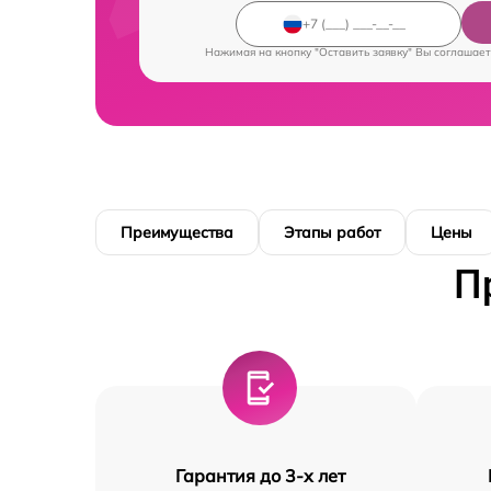
Нажимая на кнопку "Оставить заявку" Вы соглашает
Преимущества
Этапы работ
Цены
П
Гарантия до 3-х лет