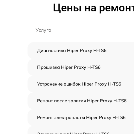
Цены на ремонт
Услуга
Диагностика Hiper Proxy H-TS6
Прошивка Hiper Proxy H-TS6
Устранение ошибок Hiper Proxy H-TS6
Ремонт после залития Hiper Proxy H-TS6
Ремонт электроплаты Hiper Proxy H-TS6