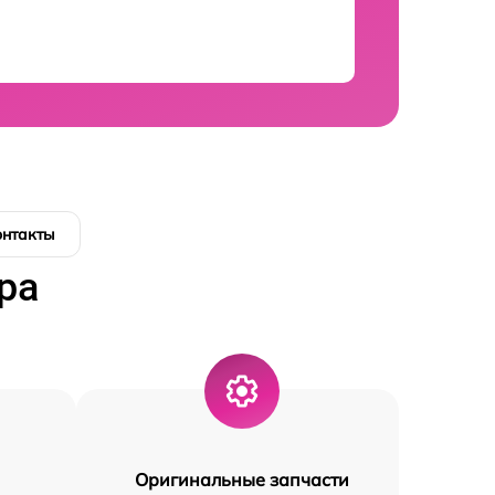
онтакты
ра
Оригинальные запчасти