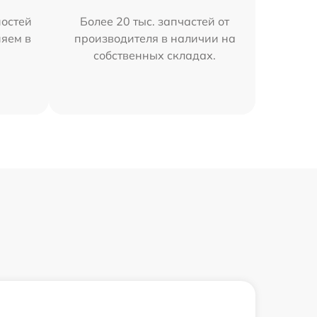
остей
Более 20 тыс. запчастей от
няем в
производителя в наличии на
собственных складах.