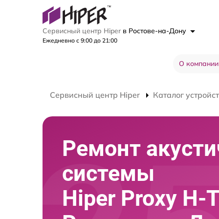
Сервисный центр Hiper
в Ростове-на-Дону
Ежедневно с 9:00 до 21:00
О компании
Сервисный центр Hiper
Каталог устройс
Ремонт акусти
системы
Hiper Proxy H-