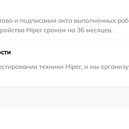
отово и подписания акта выполненных раб
ойства Hiper сроком на 36 месяцев.
сти
стировании техники Hiper, и мы организу