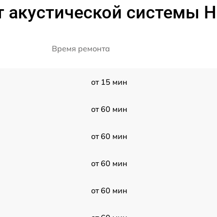
 акустической системы Hi
Время ремонта
от 15 мин
от 60 мин
от 60 мин
от 60 мин
от 60 мин