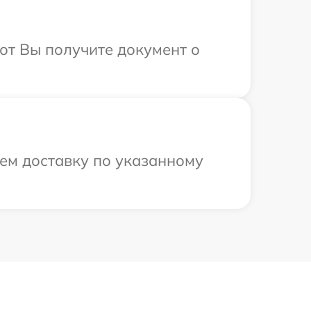
от Вы получите документ о
ем доставку по указанному