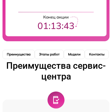
Конец акции
01:13:42
Преимущества
Этапы работ
Модели
Контакты
Преимущества сервис-
центра