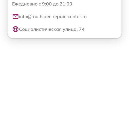
Ежедневно с 9:00 до 21:00
info@rnd.hiper-repair-center.ru
Социалистическая улица, 74