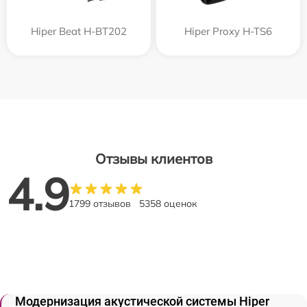
Hiper Beat H-BT202
Hiper Proxy H-TS6
Отзывы клиентов
4.9
1799 отзывов
5358 оценок
Модернизация акустической системы Hiper