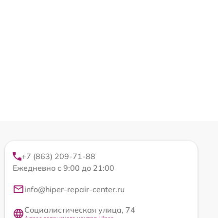
+7 (863) 209-71-88
Ежедневно с 9:00 до 21:00
info@hiper-repair-center.ru
Социалистическая улица, 74