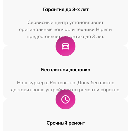
Гарантия до 3-х лет
Сервисный центр устанавливает
оригинальные запчасти техники Hiper и
предоставляет гарантию до 3 лет.
Бесплатная доставка
Наш курьер в Ростове-на-Дону бесплатно
доставит ваше устройство на ремонт и обратно.
Срочный ремонт