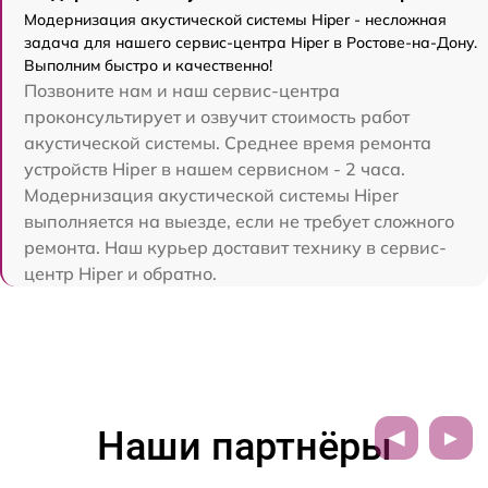
Модернизация акустической системы Hiper - несложная
задача для нашего сервис-центра Hiper в Ростове-на-Дону.
Выполним быстро и качественно!
Позвоните нам и наш сервис-центра
проконсультирует и озвучит стоимость работ
акустической системы. Среднее время ремонта
устройств Hiper в нашем сервисном - 2 часа.
Модернизация акустической системы Hiper
выполняется на выезде, если не требует сложного
ремонта. Наш курьер доставит технику в сервис-
центр Hiper и обратно.
Наши партнёры