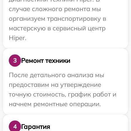
случае сложного ремонта мы
организуем транспортировку в
мастерскую в сервисный центр
Hiper.
Ремонт техники
3
После детального анализа мы
предоставим на утверждение
точную стоимость, график работ и
начнем ремонтные операции.
Гарантия
4