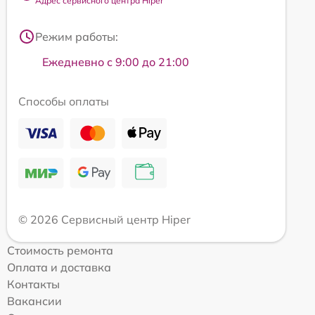
Адрес сервисного центра Hiper
Режим работы:
Ежедневно с 9:00 до 21:00
Способы оплаты
© 2026 Сервисный центр Hiper
Стоимость ремонта
Оплата и доставка
Контакты
Вакансии