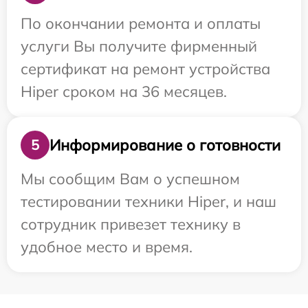
По окончании ремонта и оплаты
услуги Вы получите фирменный
сертификат на ремонт устройства
Hiper сроком на 36 месяцев.
Информирование о готовности
5
Мы сообщим Вам о успешном
тестировании техники Hiper, и наш
сотрудник привезет технику в
удобное место и время.