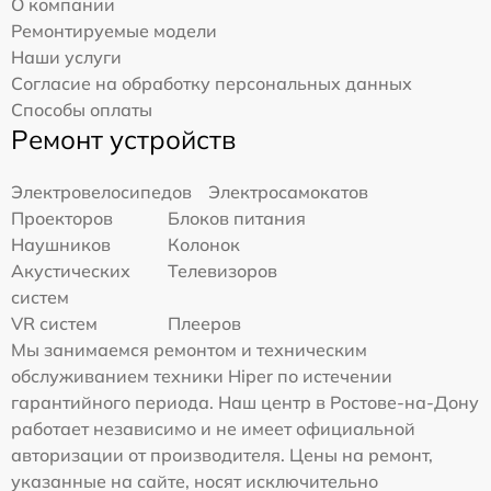
О компании
Ремонтируемые модели
Наши услуги
Согласие на обработку персональных данных
Способы оплаты
Ремонт устройств
Электровелосипедов
Электросамокатов
Проекторов
Блоков питания
Наушников
Колонок
Акустических
Телевизоров
систем
VR систем
Плееров
Мы занимаемся ремонтом и техническим
обслуживанием техники Hiper по истечении
гарантийного периода. Наш центр в Ростове-на-Дону
работает независимо и не имеет официальной
авторизации от производителя. Цены на ремонт,
указанные на сайте, носят исключительно