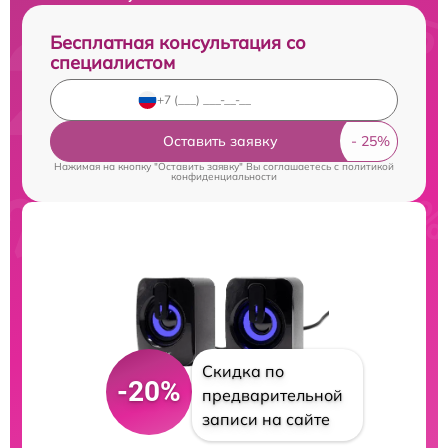
Бесплатная консультация со
специалистом
Оставить заявку
Нажимая на кнопку "Оставить заявку" Вы соглашаетесь c
политикой
конфиденциальности
Скидка по
-20%
предварительной
записи на сайте