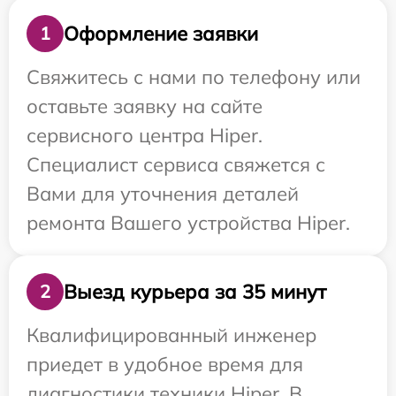
Оформление заявки
1
Свяжитесь с нами по телефону или
оставьте заявку на сайте
сервисного центра Hiper.
Специалист сервиса свяжется с
Вами для уточнения деталей
ремонта Вашего устройства Hiper.
Выезд курьера за 35 минут
2
Квалифицированный инженер
приедет в удобное время для
диагностики техники Hiper. В