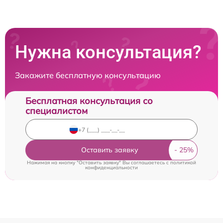
Нужна консультация?
Закажите бесплатную консультацию
Бесплатная консультация со
специалистом
Оставить заявку
Нажимая на кнопку "Оставить заявку" Вы соглашаетесь c
политикой
конфиденциальности