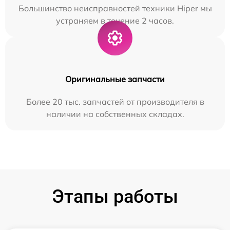
Большинство неисправностей техники Hiper мы
устраняем в течение 2 часов.
Оригинальные запчасти
Более 20 тыс. запчастей от производителя в
наличии на собственных складах.
Этапы работы