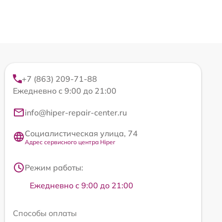
+7 (863) 209-71-88
Ежедневно с 9:00 до 21:00
info@hiper-repair-center.ru
Социалистическая улица, 74
Адрес сервисного центра Hiper
Режим работы:
Ежедневно с 9:00 до 21:00
Способы оплаты