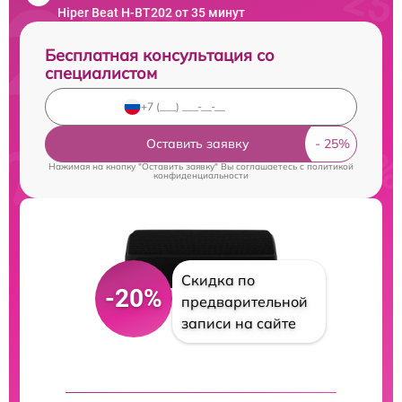
Hiper Beat H-BT202 от 35 минут
Бесплатная консультация со
специалистом
Оставить заявку
Нажимая на кнопку "Оставить заявку" Вы соглашаетесь c
политикой
конфиденциальности
Скидка по
-20%
предварительной
записи на сайте