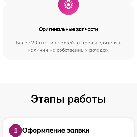
Оригинальные запчасти
Более 20 тыс. запчастей от производителя в
наличии на собственных складах.
Этапы работы
Оформление заявки
1