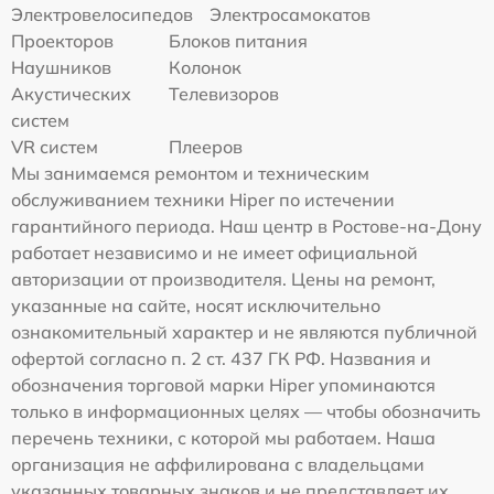
Электровелосипедов
Электросамокатов
Проекторов
Блоков питания
Наушников
Колонок
Акустических
Телевизоров
систем
VR систем
Плееров
Мы занимаемся ремонтом и техническим
обслуживанием техники Hiper по истечении
гарантийного периода. Наш центр в Ростове-на-Дону
работает независимо и не имеет официальной
авторизации от производителя. Цены на ремонт,
указанные на сайте, носят исключительно
ознакомительный характер и не являются публичной
офертой согласно п. 2 ст. 437 ГК РФ. Названия и
обозначения торговой марки Hiper упоминаются
только в информационных целях — чтобы обозначить
перечень техники, с которой мы работаем. Наша
организация не аффилирована с владельцами
указанных товарных знаков и не представляет их