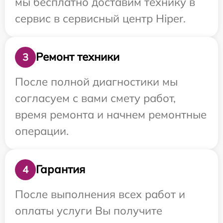
мы бесплатно доставим технику в
сервис в сервисный центр Hiper.
Ремонт техники
3
После полной диагностики мы
согласуем с вами смету работ,
время ремонта и начнем ремонтные
операции.
Гарантия
4
После выполнения всех работ и
оплаты услуги Вы получите