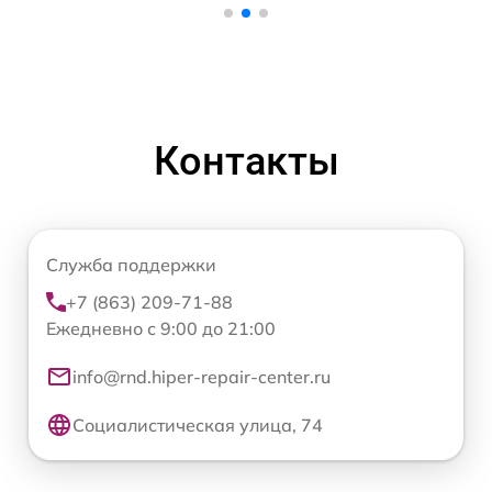
Контакты
Служба поддержки
+7 (863) 209-71-88
Ежедневно с 9:00 до 21:00
info@rnd.hiper-repair-center.ru
Социалистическая улица, 74