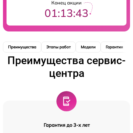
Конец акции
01:13:42
Преимущества
Этапы работ
Модели
Гарантия
Преимущества сервис-
центра
Гарантия до 3-х лет