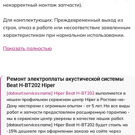
некорректный монтаж запчасти).
Для комплектующих: Преждевременный выход из
строя, отказ в работе или несоответствие заявленным
характеристикам при нормальном использовании.
Показать полностью
Ремонт электроплаты акустической системы
Beat H-BT202 Hiper
[dataset:services:name] Hiper Beat H-BT202
выполняется в
нашем профильном сервисном центр Hiper в Ростове-на-
Дону мастерами с огромным опытом - от 5 лет. На все виды
работ и запчасти предоставляем расширенную гарантию -
мы в сервисном центр уверены в качестве наших работ.
[dataset:services:name] Hiper Beat H-BT202 будет стоить на
-15% дешевле при оформлении заказа на сайте через