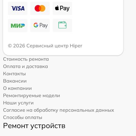
© 2026 Сервисный центр Hiper
Стоимость ремонта
Оплата и доставка
Контакты
Вакансии
О компании
Ремонтируемые модели
Наши услуги
Согласие на обработку персональных данных
Способы оплаты
Ремонт устройств