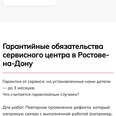
Гарантийные обязательства
сервисного центра в Ростове-
на-Дону
Гарантия от сервиса: на установленные нами детали
— до 3 месяцев.
Что считается гарантийным случаем?
Для работ: Повторное проявление дефекта, который
напрямую связан с выполненной работой (например,