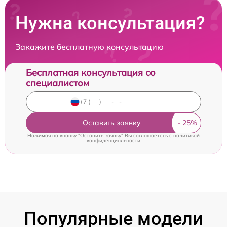
Нужна консультация?
Закажите бесплатную консультацию
Бесплатная консультация со
специалистом
Оставить заявку
Нажимая на кнопку "Оставить заявку" Вы соглашаетесь c
политикой
конфиденциальности
Популярные модели