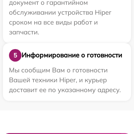
документ о гарантийном
обслуживании устройства Hiper
сроком на все виды работ и
запчасти.
Информирование о готовности
5
Мы сообщим Вам о готовности
Вашей техники Hiper, и курьер
доставит ее по указанному адресу.