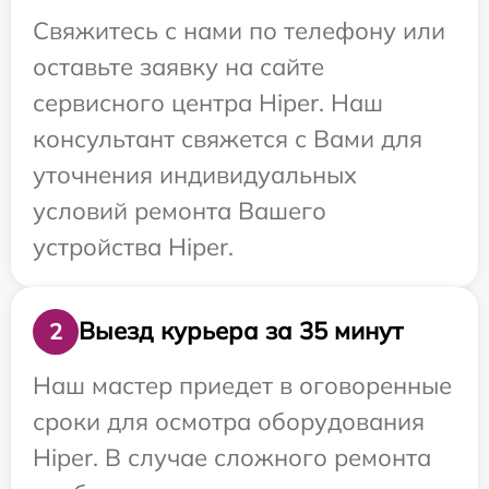
Свяжитесь с нами по телефону или
оставьте заявку на сайте
сервисного центра Hiper. Наш
консультант свяжется с Вами для
уточнения индивидуальных
условий ремонта Вашего
устройства Hiper.
Выезд курьера за 35 минут
2
Наш мастер приедет в оговоренные
сроки для осмотра оборудования
Hiper. В случае сложного ремонта