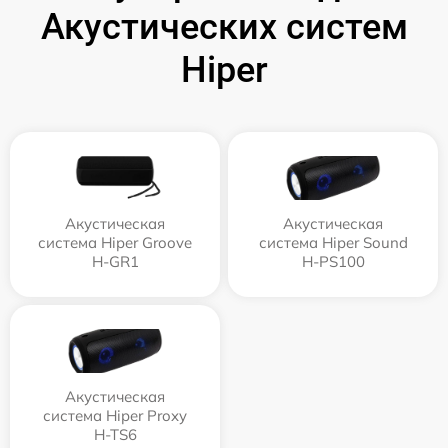
Акустических систем
Hiper
Акустическая
Акустическая
система Hiper Groove
система Hiper Sound
H-GR1
H-PS100
Акустическая
система Hiper Proxy
H-TS6