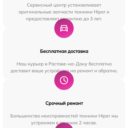
Сервисный центр устанавливает
оригинальные запчасти техники Hiper и
предоставляет гарантию до 3 лет.
Бесплатная доставка
Наш курьер в Ростове-на-Дону бесплатно
доставит ваше устройство на ремонт и обратно.
Срочный ремонт
Большинство неисправностей техники Hiper мы
устраняем в течение 2 часов.