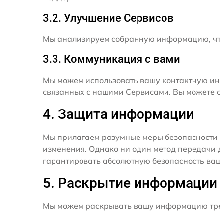
3.2. Улучшение Сервисов
Мы анализируем собранную информацию, что
3.3. Коммуникация с вами
Мы можем использовать вашу контактную ин
связанных с нашими Сервисами. Вы можете о
4. Защита информации
Мы прилагаем разумные меры безопасности 
изменения. Однако ни один метод передачи 
гарантировать абсолютную безопасность ва
5. Раскрытие информации
Мы можем раскрывать вашу информацию трет