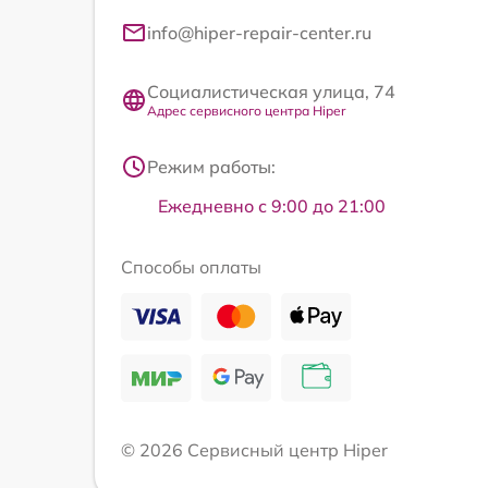
info@hiper-repair-center.ru
Социалистическая улица, 74
Адрес сервисного центра Hiper
Режим работы:
Ежедневно с 9:00 до 21:00
Способы оплаты
© 2026 Сервисный центр Hiper