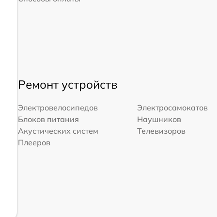
Ремонт устройств
Электровелосипедов
Электросамокатов
Блоков питания
Наушников
Акустических систем
Телевизоров
Плееров