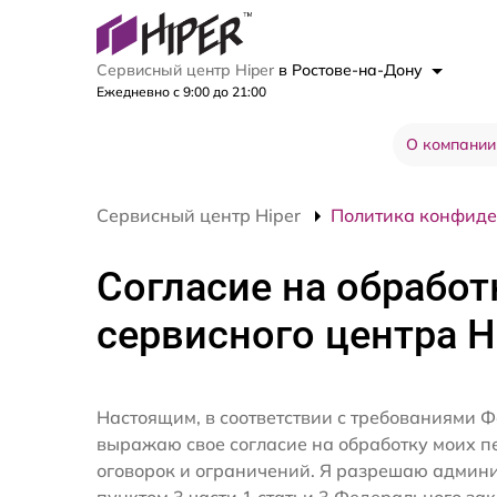
Сервисный центр Hiper
в Ростове-на-Дону
Ежедневно с 9:00 до 21:00
О компании
Сервисный центр Hiper
Политика конфиде
Согласие на обработ
сервисного центра H
Настоящим, в соответствии с требованиями Ф
выражаю свое согласие на обработку моих 
оговорок и ограничений. Я разрешаю админ
пунктом 3 части 1 статьи 3 Федерального за