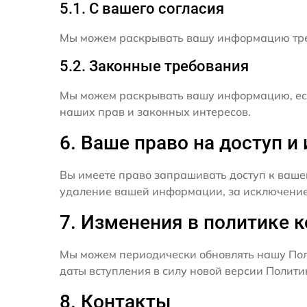
5.1. С вашего согласия
Мы можем раскрывать вашу информацию трет
5.2. Законные требования
Мы можем раскрывать вашу информацию, есл
наших прав и законных интересов.
6. Ваше право на доступ 
Вы имеете право запрашивать доступ к ваше
удаление вашей информации, за исключением
7. Изменения в политике 
Мы можем периодически обновлять нашу Пол
даты вступления в силу новой версии Полит
8. Контакты