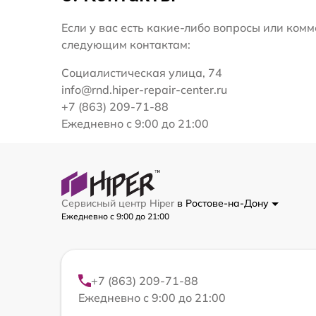
Если у вас есть какие-либо вопросы или ко
следующим контактам:
Социалистическая улица, 74
info@rnd.hiper-repair-center.ru
+7 (863) 209-71-88
Ежедневно с 9:00 до 21:00
Сервисный центр Hiper
в Ростове-на-Дону
Ежедневно с 9:00 до 21:00
+7 (863) 209-71-88
Ежедневно с 9:00 до 21:00