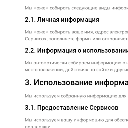
Мы можем собирать следующие виды инфор
2.1. Личная информация
Мы можем собирать ваше имя, адрес электро
Сервисах, заполняете формы или отправляет
2.2. Информация о использовани
Мы автоматически собираем информацию о в
местоположении, действиях на сайте и друг
3. Использование информ
Мы используем собранную информацию для 
3.1. Предоставление Сервисов
Мы используем вашу информацию для обеспе
поддержки.