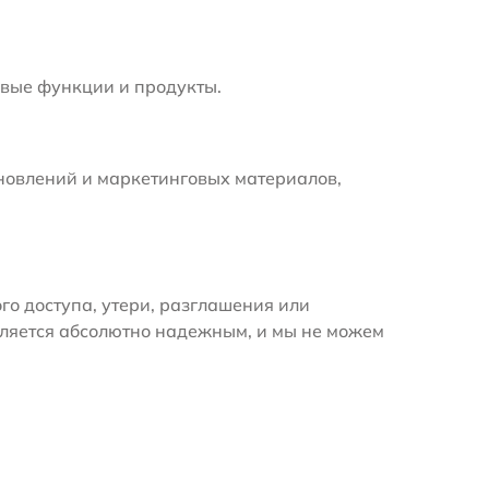
вые функции и продукты.
новлений и маркетинговых материалов,
 доступа, утери, разглашения или
вляется абсолютно надежным, и мы не можем