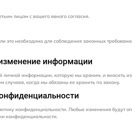
ьим лицам с вашего явного согласия.
и это необходимо для соблюдения законных требовани
и изменение информации
й личной информации, которую мы храним, и вносить из
 случаев, когда мы обязаны ее хранить по закону.
конфиденциальности
итику конфиденциальности. Любые изменения будут оп
ики конфиденциальности.