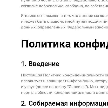
согласие добровольно, свободно, по собствен
Я также осведомлен о том, что данное согла
и может быть отозвано мной путем подачи пи
данных, определенных Федеральным законо
Политика конфи
1. Введение
Настоящая Политика конфиденциальности о
использует и защищает информацию, котору
и услуг (далее по тексту "Сервисы"). Мы п
нормы в области конфиденциальности данны
2. Собираемая информаци