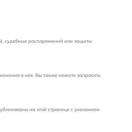
й, судебных распоряжений или защиты
менения в нее. Вы также можете запросить
убликованы на этой странице с указанием