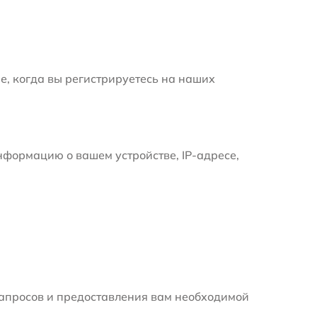
е, когда вы регистрируетесь на наших
формацию о вашем устройстве, IP-адресе,
апросов и предоставления вам необходимой