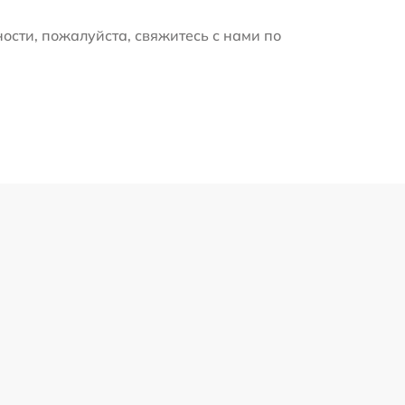
ости, пожалуйста, свяжитесь с нами по