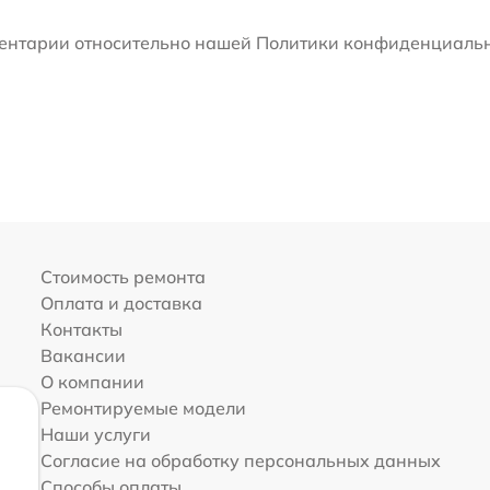
мментарии относительно нашей Политики конфиденциальн
Стоимость ремонта
Оплата и доставка
Контакты
Вакансии
О компании
Ремонтируемые модели
Наши услуги
Согласие на обработку персональных данных
Способы оплаты