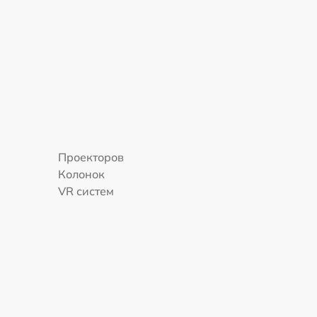
Проекторов
Колонок
VR систем