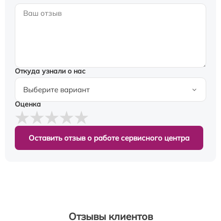
Откуда узнали о нас
Оценка
Оставить отзыв о работе сервисного центра
Отзывы клиентов