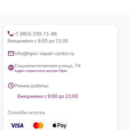
+7 (863) 209-71-88
Ежедневно с 9:00 до 21:00
info@hiper-repair-center.ru
Социалистическая улица, 74
Адрес сервисного центра Hiper
Режим работы:
Ежедневно с 9:00 до 21:00
Способы оплаты