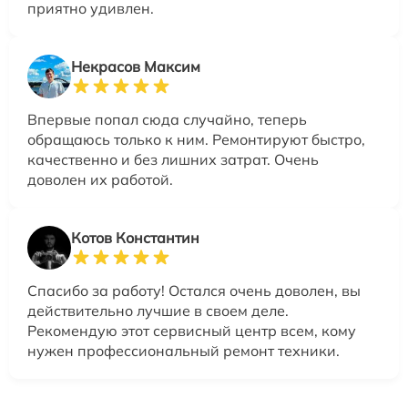
приятно удивлен.
Некрасов Максим
Впервые попал сюда случайно, теперь
обращаюсь только к ним. Ремонтируют быстро,
качественно и без лишних затрат. Очень
доволен их работой.
Котов Константин
Спасибо за работу! Остался очень доволен, вы
действительно лучшие в своем деле.
Рекомендую этот сервисный центр всем, кому
нужен профессиональный ремонт техники.