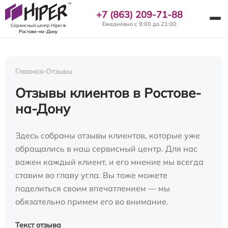
+7 (863) 209-71-88
Ежедневно с 9:00 до 21:00
Сервисный центр Hiper
в
Ростове-на-Дону
Главная
›
Отзывы
Отзывы клиентов в Ростове-
на-Дону
Здесь собраны отзывы клиентов, которые уже
обращались в наш сервисный центр. Для нас
важен каждый клиент, и его мнение мы всегда
ставим во главу угла. Вы тоже можете
поделиться своим впечатлением — мы
обязательно примем его во внимание.
Текст отзыва