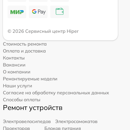
© 2026 Сервисный центр Hiper
Стоимость ремонта
Оплата и доставка
Контакты
Вакансии
О компании
Ремонтируемые модели
Наши услуги
Согласие на обработку персональных данных
Способы оплаты
Ремонт устройств
Электровелосипедов
Электросамокатов
Проекторов
Блоков питания