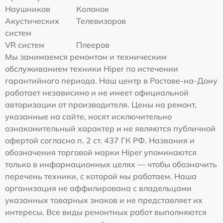
Наушников
Колонок
Акустических
Телевизоров
систем
VR систем
Плееров
Мы занимаемся ремонтом и техническим
обслуживанием техники Hiper по истечении
гарантийного периода. Наш центр в Ростове-на-Дону
работает независимо и не имеет официальной
авторизации от производителя. Цены на ремонт,
указанные на сайте, носят исключительно
ознакомительный характер и не являются публичной
офертой согласно п. 2 ст. 437 ГК РФ. Названия и
обозначения торговой марки Hiper упоминаются
только в информационных целях — чтобы обозначить
перечень техники, с которой мы работаем. Наша
организация не аффилирована с владельцами
указанных товарных знаков и не представляет их
интересы. Все виды ремонтных работ выполняются