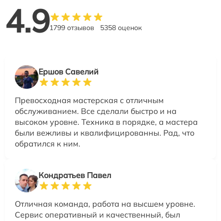
4.9
1799 отзывов
5358 оценок
Ершов Савелий
Превосходная мастерская с отличным
обслуживанием. Все сделали быстро и на
высоком уровне. Техника в порядке, а мастера
были вежливы и квалифицированны. Рад, что
обратился к ним.
Кондратьев Павел
Отличная команда, работа на высшем уровне.
Сервис оперативный и качественный, был