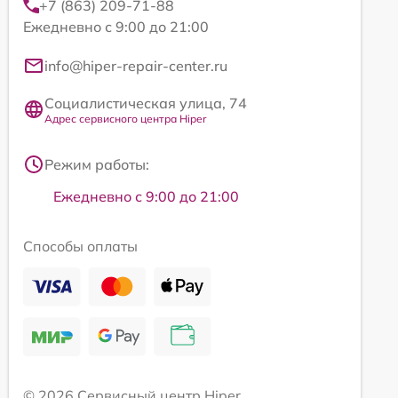
+7 (863) 209-71-88
Ежедневно с 9:00 до 21:00
info@hiper-repair-center.ru
Социалистическая улица, 74
Адрес сервисного центра Hiper
Режим работы:
Ежедневно с 9:00 до 21:00
Способы оплаты
© 2026 Сервисный центр Hiper