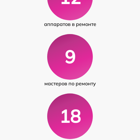
аппаратов в ремонте
9
мастеров по ремонту
18