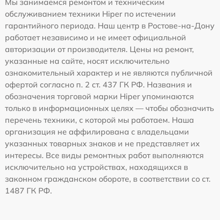
Мы занимаемся ремонтом и техническим
обслуживанием техники Hiper по истечении
гарантийного периода. Наш центр в Ростове-на-Дону
работает независимо и не имеет официальной
авторизации от производителя. Цены на ремонт,
указанные на сайте, носят исключительно
ознакомительный характер и не являются публичной
офертой согласно п. 2 ст. 437 ГК РФ. Названия и
обозначения торговой марки Hiper упоминаются
только в информационных целях — чтобы обозначить
перечень техники, с которой мы работаем. Наша
организация не аффилирована с владельцами
указанных товарных знаков и не представляет их
интересы. Все виды ремонтных работ выполняются
исключительно на устройствах, находящихся в
законном гражданском обороте, в соответствии со ст.
1487 ГК РФ.