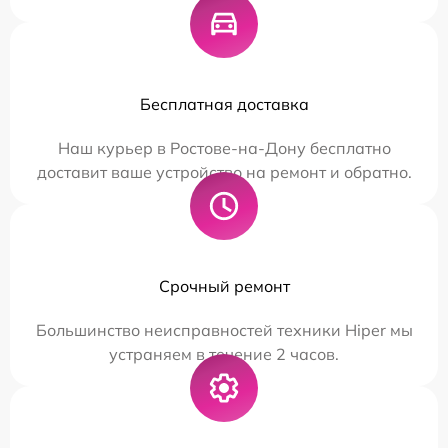
Бесплатная доставка
Наш курьер в Ростове-на-Дону бесплатно
доставит ваше устройство на ремонт и обратно.
Срочный ремонт
Большинство неисправностей техники Hiper мы
устраняем в течение 2 часов.