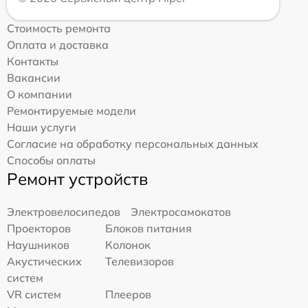
Стоимость ремонта
Оплата и доставка
Контакты
Вакансии
О компании
Ремонтируемые модели
Наши услуги
Согласие на обработку персональных данных
Способы оплаты
Ремонт устройств
Электровелосипедов
Электросамокатов
Проекторов
Блоков питания
Наушников
Колонок
Акустических
Телевизоров
систем
VR систем
Плееров