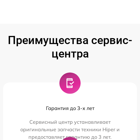
Преимущества сервис-
центра
Гарантия до 3-х лет
Сервисный центр устанавливает
оригинальные запчасти техники Hiper и
предоставляет гарантию до 3 лет.