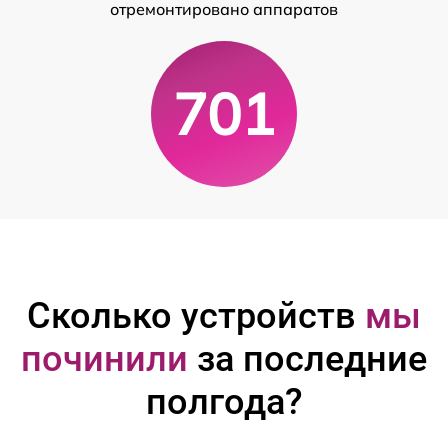
отремонтировано аппаратов
701
Сколько устройств
мы
починили
за последние
полгода?