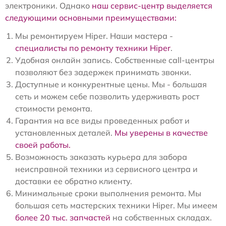
электроники. Однако
наш сервис-центр выделяется
следующими основными преимуществами:
Мы ремонтируем Hiper. Наши мастера -
специалисты по ремонту техники Hiper
.
Удобная онлайн запись. Собственные call-центры
позволяют без задержек принимать звонки.
Доступные и конкурентные цены. Мы - большая
сеть и можем себе позволить удерживать рост
стоимости ремонта.
Гарантия на все виды проведенных работ и
установленных деталей.
Мы уверены в качестве
своей работы.
Возможность заказать курьера для забора
неисправной техники из сервисного центра и
доставки ее обратно клиенту.
Минимальные сроки выполнения ремонта. Мы
большая сеть мастерских техники Hiper. Мы имеем
более 20 тыс. запчастей
на собственных складах.