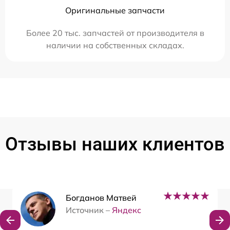
Оригинальные запчасти
Более 20 тыс. запчастей от производителя в
наличии на собственных складах.
Отзывы наших клиентов
Богданов Матвей
Источник –
Яндекс