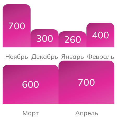
700
400
300
260
Ноябрь
Декабрь
Январь
Февраль
700
600
Март
Апрель