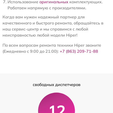
Использование
оригинальных
комплектующих.
Работаем напрямую с произодителями.
Когда вам нужен надежный партнер для
качественного и быстрого ремонта, обращайтесь в
наш сервис-центр и мы справимся с любой
неисправностью любой модели Hiper!
По всем вопросам ремонта техники Hiper звоните
(Ежедневно с 9:00 до 21:00):
+7 (863) 209-71-88
свободных диспетчеров
12