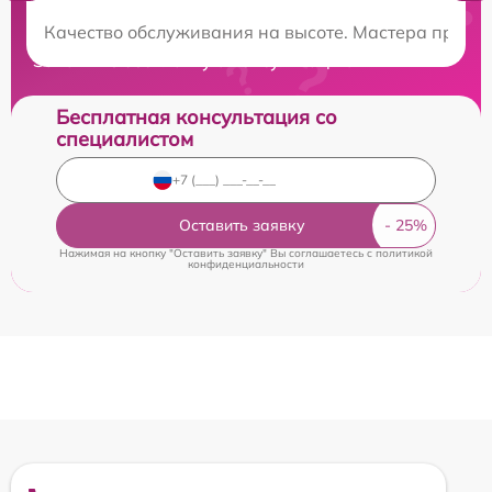
Нужна консультация?
Качество обслуживания на высоте. Мастера профес
Закажите бесплатную консультацию
Бесплатная консультация со
специалистом
Оставить заявку
Нажимая на кнопку "Оставить заявку" Вы соглашаетесь c
политикой
конфиденциальности